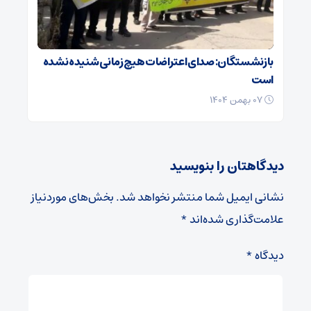
بازنشستگان: صدای اعتراضات هیچ زمانی شنیده نشده
است
۰۷ بهمن ۱۴۰۴
دیدگاهتان را بنویسید
نشانی ایمیل شما منتشر نخواهد شد.
بخش‌های موردنیاز
علامت‌گذاری شده‌اند
*
دیدگاه
*