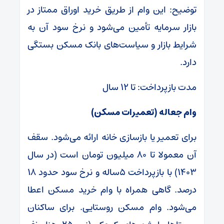
توضیح: این وام از طریق خرید اوراق ممتاز در
بازار سرمایه تأمین می‌شود و نرخ سود آن به
شرایط بازار و سیاست‌های بانک مسکن بستگی
دارد.
مدت بازپرداخت: تا ۱۲ سال
وام جعاله (تعمیرات مسکن)
برای تعمیر یا بازسازی خانه ارائه می‌شود. سقف
آن معمولا تا ۸۰ میلیون تومان است (در سال
۱۴۰۳) با بازپرداخت ۵ساله و نرخ سود حدود ۱۸
درصد. گاهی همراه با وام خرید مسکن اعطا
می‌شود. وام مسکن روستایی. برای ساکنان