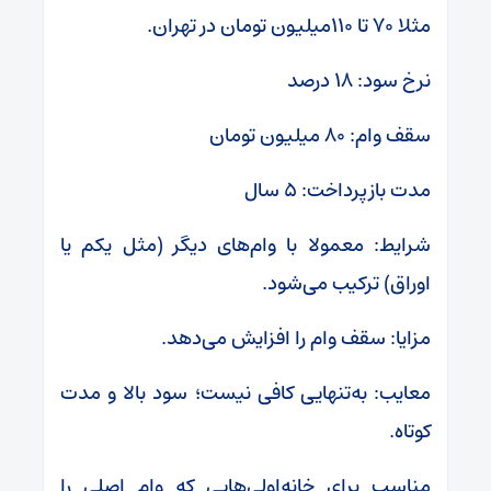
مثلا ۷۰ تا ۱۱۰میلیون تومان در تهران.
نرخ سود: ۱۸ درصد
سقف وام: ۸۰ میلیون تومان
مدت بازپرداخت: ۵ سال
شرایط: معمولا با وام‌های دیگر (مثل یکم یا
اوراق) ترکیب می‌شود.
مزایا: سقف وام را افزایش می‌دهد.
معایب: به‌تنهایی کافی نیست؛ سود بالا و مدت
کوتاه.
مناسب برای خانه‌اولی‌هایی که وام اصلی را