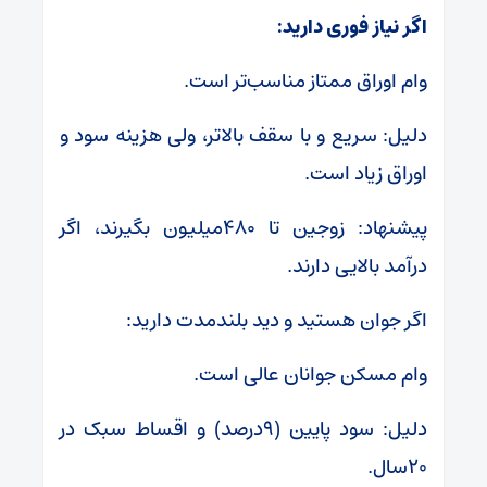
اگر نیاز فوری دارید:
وام اوراق ممتاز مناسب‌تر است.
دلیل: سریع و با سقف بالاتر، ولی هزینه سود و
اوراق زیاد است.
پیشنهاد: زوجین تا ۴۸۰میلیون بگیرند، اگر
درآمد بالایی دارند.
اگر جوان هستید و دید بلندمدت دارید:
وام مسکن جوانان عالی است.
دلیل: سود پایین (۹درصد) و اقساط سبک در
۲۰سال.