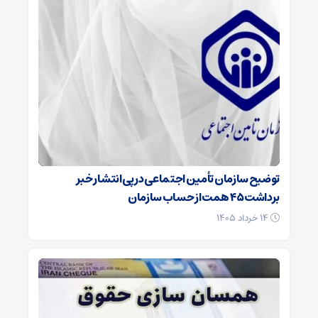
توضیح سازمان تأمین اجتماعی در پی انتشار خبر
برداشت ۴۵ همت از حساب سازمان
۱۴ خرداد ۱۴۰۵