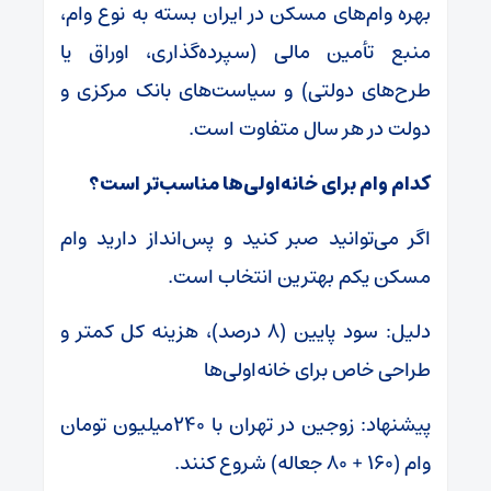
بهره وام‌های مسکن در ایران بسته به نوع وام،
منبع تأمین مالی (سپرده‌گذاری، اوراق یا
طرح‌های دولتی) و سیاست‌های بانک مرکزی و
دولت در هر سال متفاوت است.
کدام وام برای خانه‌اولی‌ها مناسب‌تر است؟
اگر می‌توانید صبر کنید و پس‌انداز دارید وام
مسکن یکم بهترین انتخاب است.
دلیل: سود پایین (۸ درصد)، هزینه کل کمتر و
طراحی خاص برای خانه‌اولی‌ها
پیشنهاد: زوجین در تهران با ۲۴۰میلیون تومان
وام (۱۶۰ + ۸۰ جعاله) شروع کنند.