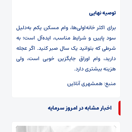
توصیه نهایی
برای اکثر خانه‌اولی‌ها، وام مسکن یکم به‌دلیل
سود پایین و شرایط مناسب، ایده‌آل است؛ به
شرطی که بتوانید یک سال صبر کنید. اگر عجله
دارید، وام اوراق جایگزین خوبی است، ولی
هزینه بیشتری دارد.
منبع: همشهری آنلاین
اخبار مشابه در امروز سرمایه