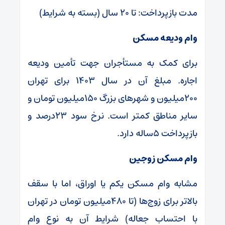
مدت بازپرداخت: تا ۲۰ سال (بسته به شرایط)
وام ودیعه مسکن
برای کمک به مستأجران جهت تأمین ودیعه
اجاره. مبلغ آن در سال ۱۴۰۳ برای تهران
۲۰۰میلیون و شهرهای بزرگ ۱۵۰میلیون تومان و
سایر مناطق کمتر است. نرخ سود ۲۳درصد و
بازپرداخت ۵ساله دارد.
وام مسکن زوجین
مشابه وام مسکن یکم یا اوراق، اما با سقف
بالاتر برای زوج‌ها (تا ۴۸۰میلیون تومان در تهران
با احتساب جعاله) شرایط آن به نوع وام