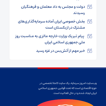
دولت و مجلس به داد معلمان و فرهنگیان
رسیدند
بخش خصوصی ایران آماده سرمایه‌گذاری‌های
مشترک در ازبکستان است
پیام تبریک وزارت خارجه مالزی به مناسبت روز
ملی جمهوری اسلامی ایران
خبر مهم از آتش‌بس در غزه رسید
وب‌سایت امروز سرمایه، یک سایت کاملا تخصصی در
حوزه اقتصادی است که تحت قوانین جمهوری اسلامی
ایران ایجاد شده و در حال فعالیت است.