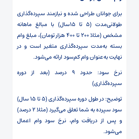
برای جوانان طراحی شده و نیازمند سپرده‌گذاری
طولانی‌مدت (۵ تا ۱۵سال) با مبالغ ماهانه
مشخص (مثلا ۲۰۰ تا ۴۰۰ هزار تومان)، مبلغ وام
بسته به‌مدت سپرده‌گذاری متغیر است و در
نهایت به‌عنوان وام کم‌سود ارائه می‌شود.
نرخ سود: حدود ۹ درصد (بعد از دوره
سپرده‌گذاری)
توضیح: در طول دوره سپرده‌گذاری (۵ تا ۱۵ سال)
سود سپرده به شما تعلق می‌گیرد (مثلا ۲ درصد)
و پس از دریافت وام، نرخ سود وام اعمال
می‌شود.