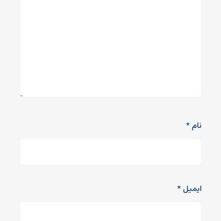
نام
*
ایمیل
*