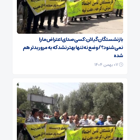
بازنشستگان گیلان: کسی صدای اعتراض ما را
نمی‌شنود؟/ وضع نه تنها بهتر نشد که به مرور بدتر هم
شده
۰۷ بهمن ۱۴۰۴