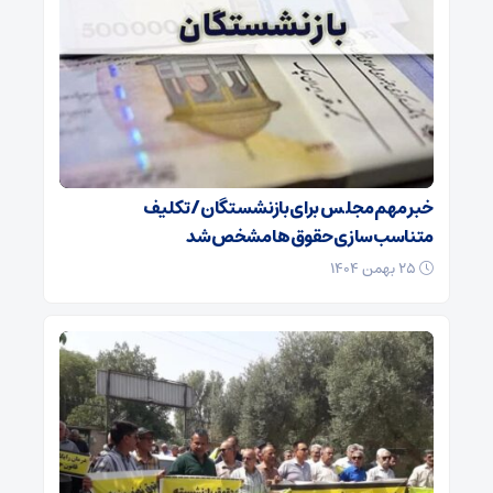
خبر مهم مجلس برای بازنشستگان/ تکلیف
متناسب‌سازی حقوق‌ها مشخص شد
۲۵ بهمن ۱۴۰۴