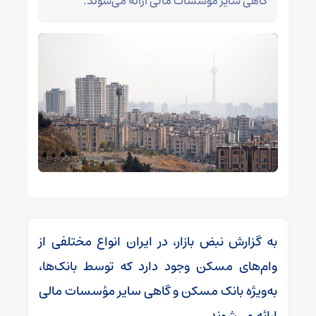
گاهی سایر مؤسسات مالی ارائه می‌شوند.
به گزارش نبض بازار، در ایران انواع مختلفی از
وام‌های مسکن وجود دارد که توسط بانک‌ها،
به‌ویژه بانک مسکن و گاهی سایر مؤسسات مالی
ارائه می‌شوند.