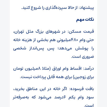
پیشنهاد: از حالا سپرده‌گذاری را شروع کنید.
نکات مهم
قیمت مسکن: در شهرهای بزرگ مثل تهران،
حتی وام ۴۸۰میلیونی هم بخشی از هزینه خانه
را پوشش می‌دهد؛ پس پس‌انداز شخصی
ضروری است.
درآمد: اقساط وام اوراق (مثلا ۸میلیون تومان
برای زوجین) برای همه قابل پرداخت نیست.
بافت فرسوده: اگر خانه در این مناطق بخرید،
سود وام یکم ۶درصد می‌شود که به‌صرفه‌تر
است.