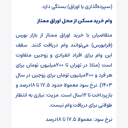
(سپرده‌گذاری یا اوراق) بستگی دارد.
وام خرید مسکن از محل اوراق ممتاز
متقاضیان با خرید اوراق ممتاز از بازار بورس
(فرابورس) می‌توانند وام دریافت کنند. سقف
این وام برای افراد انفرادی و زوجین متفاوت
است (مثلا در تهران تا ۲۰۰میلیون تومان برای
هر فرد و ۴۰۰میلیون تومان برای زوجین در سال
۱۴۰۳). نرخ سود معمولا حدود ۱۷.۵ تا ۱۸درصد و
بازپرداخت تا ۱۲سال است. مزیت: نیازی به انتظار
طولانی برای دریافت وام نیست.
نرخ سود: معمولا ۱۷.۵ تا ۱۸درصد