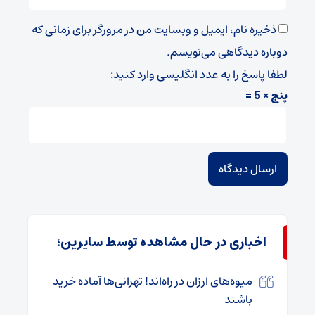
ذخیره نام، ایمیل و وبسایت من در مرورگر برای زمانی که
دوباره دیدگاهی می‌نویسم.
لطفا پاسخ را به عدد انگلیسی وارد کنید:
پنج × 5 =
اخباری در حال مشاهده توسط سایرین؛
میوه‌های ارزان در راه‌اند! تهرانی‌ها آماده خرید
باشند