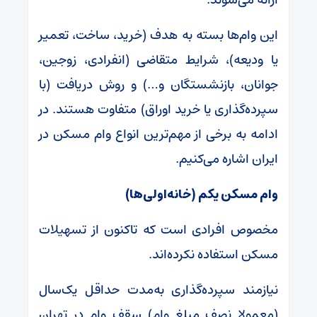
این وام‌ها بسته به هدف (خرید، ساخت، تعمیر
یا ودیعه)، شرایط متقاضی (انفرادی، زوجین،
جوانان، بازنشستگان و…) و روش دریافت (با
سپرده‌گذاری یا خرید اوراق) متفاوت هستند. در
ادامه به برخی از مهم‌ترین انواع وام مسکن در
ایران اشاره می‌کنیم.
وام مسکن یکم (خانه‌اولی‌ها)
مخصوص افرادی است که تاکنون از تسهیلات
مسکن استفاده نکرده‌اند.
نیازمند سپرده‌گذاری به‌مدت حداقل یک‌سال
(معمولا نصف مبلغ وام) سقف وام در تهران