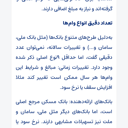
گرفته‌اند و نیاز به مبلغ اضافی دارند.
تعداد دقیق انواع وام‌ها
به‌دلیل طرح‌های متنوع بانک‌ها (مثل بانک ملی،
سامان و…) و تغییرات سالانه، نمی‌توان عدد
دقیقی گفت، اما حداقل ۹نوع اصلی ذکر شده
وجود دارد. تغییرات زمانی: مبالغ و شرایط این
وام‌ها هر سال ممکن است تغییر کند مثلا
افزایش سقف یا نرخ سود.
بانک‌های ارائه‌دهنده: بانک مسکن مرجع اصلی
است، اما بانک‌های دیگر مثل ملی، سامان و
ملت نیز تسهیلات مشابهی دارند. نرخ سود یا