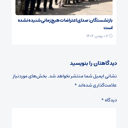
بازنشستگان: صدای اعتراضات هیچ زمانی شنیده نشده
است
۰۷ بهمن ۱۴۰۴
دیدگاهتان را بنویسید
نشانی ایمیل شما منتشر نخواهد شد.
بخش‌های موردنیاز
علامت‌گذاری شده‌اند
*
دیدگاه
*