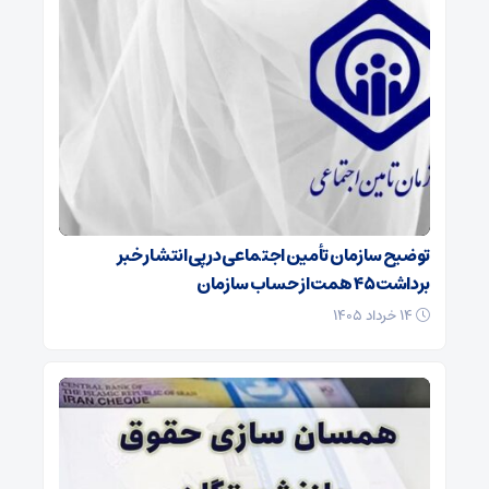
توضیح سازمان تأمین اجتماعی در پی انتشار خبر
برداشت ۴۵ همت از حساب سازمان
۱۴ خرداد ۱۴۰۵