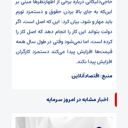
حاجی‌دلیگانی درباره برخی از اظهارنظر‌ها مبنی بر
این‌که به جای بالا بردن حقوق و دستمزد تورم
باید مهار و شود، بیان کرد: این که اصل است، اگر
دولت بتواند این کار را انجام دهد که اصل کار را
کرده است، اما نمی‌شود وقتی در طول سال همه
قیمت‌ها افزایش پیدا می‌کند دستمزد کارگران
افزایش پیدا نکند.
منبع: اقتصادآنلاین
اخبار مشابه در امروز سرمایه