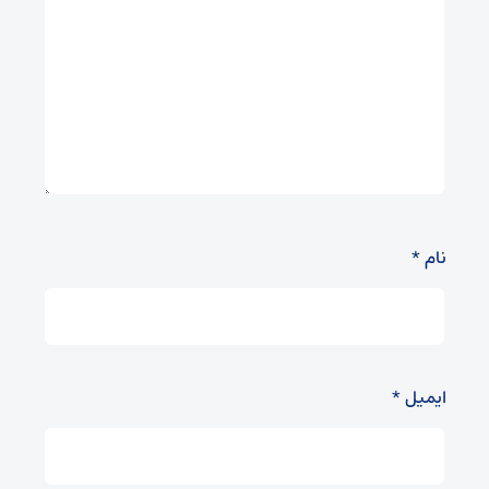
نام
*
ایمیل
*