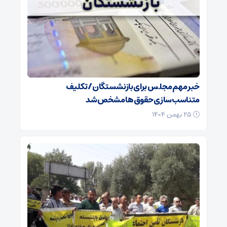
خبر مهم مجلس برای بازنشستگان/ تکلیف
متناسب‌سازی حقوق‌ها مشخص شد
۲۵ بهمن ۱۴۰۴