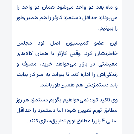
و ماه بعد دو واحد می‌شود همان دو واحد را
می‌پردازد حداقل دستمزد کارگر را هم همین‌طور
را ببینیم.
این عضو کمیسیون اصل نود مجلس
خاطرنشان کرد: وقتی کارگر با همان کالا‌های
معیشتی در بازار می‌خواهد خرید، مصرف و
زندگی‌اش را اداره کند تا بتواند به سر کار بیاید،
باید دستمزدش هم همین‌طور باشد.
وی تاکید کرد: نمی‌خواهیم بگویم دستمزد هر روز
مطابق تورم تعیین شود؛ اما دستمزد را حداقل
سالی ۴ بار را مطابق تورم تطبیق‌سازی کنند.