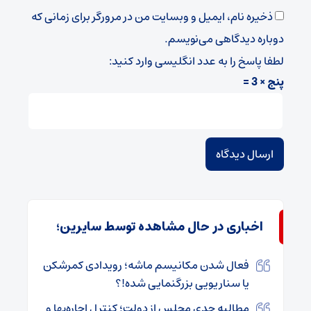
ذخیره نام، ایمیل و وبسایت من در مرورگر برای زمانی که
دوباره دیدگاهی می‌نویسم.
لطفا پاسخ را به عدد انگلیسی وارد کنید:
پنج × 3 =
اخباری در حال مشاهده توسط سایرین؛
فعال شدن مکانیسم ماشه؛ رویدادی کمرشکن
یا سناریویی بزرگنمایی شده!؟
مطالبه جدی مجلس از دولت؛ کنترل اجاره‌بها و