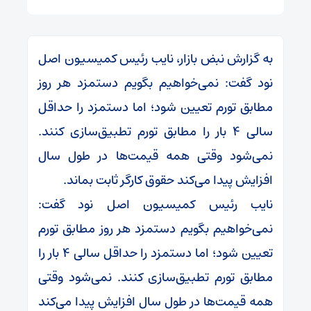
به گزارش نبض بازار، نایب رئیس کمیسیون اصل
نود گفت: نمی‌خواهیم بگویم دستمزد هر روز
مطابق تورم تعیین شود؛ اما دستمزد را حداقل
سالی ۴ بار را مطابق تورم تطبیق‌سازی کنند.
نمی‌شود وقتی همه قیمت‌‎‌ها در طول سال
افزایش پیدا می‌کند حقوق کارگر ثابت بماند.
نایب رئیس کمیسیون اصل نود گفت:
نمی‌خواهیم بگویم دستمزد هر روز مطابق تورم
تعیین شود؛ اما دستمزد را حداقل سالی ۴ بار را
مطابق تورم تطبیق‌سازی کنند. نمی‌شود وقتی
همه قیمت‌‎‌ها در طول سال افزایش پیدا می‌کند