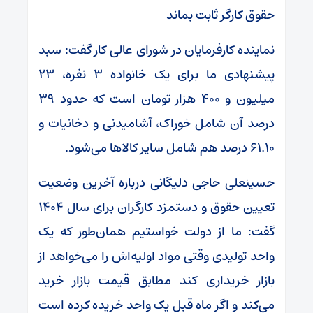
حقوق کارگر ثابت بماند
نماینده کارفرمایان در شورای عالی کار گفت: سبد
پیشنهادی ما برای یک خانواده ۳ نفره، ۲۳
میلیون و ۴۰۰ هزار تومان است که حدود ۳۹
درصد آن شامل خوراک، آشامیدنی و دخانیات و
۶۱.۱۰ درصد هم شامل سایر کالا‌ها می‌شود.
حسینعلی حاجی دلیگانی درباره آخرین وضعیت
تعیین حقوق و دستمزد کارگران برای سال ۱۴۰۴
گفت: ما از دولت خواستیم همان‌طور که یک
واحد تولیدی وقتی مواد اولیه‌اش را می‌خواهد از
بازار خریداری کند مطابق قیمت بازار خرید
می‌کند و اگر ماه قبل یک واحد خریده کرده است