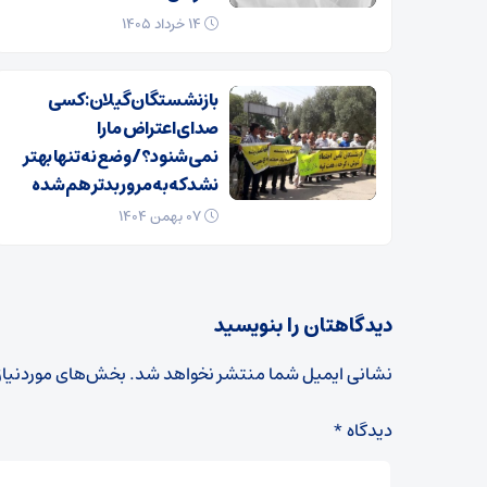
۱۴ خرداد ۱۴۰۵
بازنشستگان گیلان: کسی
صدای اعتراض ما را
نمی‌شنود؟/ وضع نه تنها بهتر
نشد که به مرور بدتر هم شده
۰۷ بهمن ۱۴۰۴
دیدگاهتان را بنویسید
نشانی ایمیل شما منتشر نخواهد شد.
بخش‌های موردنیاز
دیدگاه
*