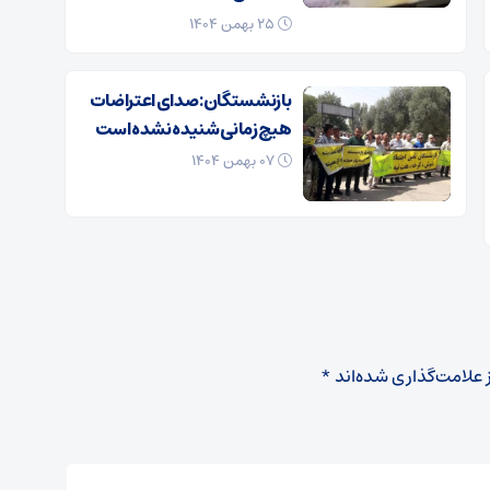
۲۵ بهمن ۱۴۰۴
بازنشستگان: صدای اعتراضات
هیچ زمانی شنیده نشده است
۰۷ بهمن ۱۴۰۴
 علامت‌گذاری شده‌اند
*