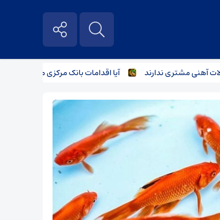
هنی مشتری ندارند
آیا اقدامات بانک مرکزی می‌تواند بازار آهن‌آل