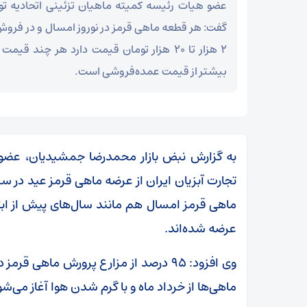
عضو هیات رئیسه کمیته ماهیان تزئینی اتحادیه تولی
گفت: هر قطعه ماهی قرمز در نوروز امسال و در فر
بیشتر از قیمت عمده‌فروشی است.
به گزارش نبض بازار محمدرضا جمشیدیان، عضو ه
تجارت آبزیان ایران از عرضه ماهی قرمز عید در س
ماهی قرمز امسال هم مانند سال‌های پیش از ابت
عرضه شده‌اند.
وی افزود: ۹۵ درصد از مزارع پرورش ماهی 
ماهی‌ها از خرداد ماه و با گرم شدن هوا آغاز می‌شود