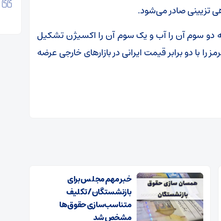
هی تزیینی صادر می‌شود.
که دو سوم آن را آب و یک سوم آن را اکسیژن تشکیل
را با دو برابر قیمت ایرانی در بازارهای خارجی عرضه
خبر مهم مجلس برای
بازنشستگان/ تکلیف
متناسب‌سازی حقوق‌ها
مشخص شد