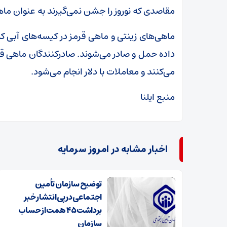
مقاصدی که نوروز را جشن نمی‌گیرند به عنوان ما
ماهی‌های زینتی و ماهی قرمز در کیسه‌های آبی 
داده حمل و صادر می‌شوند. صادرکنندگان ماهی قرمز 
می‌کنند و معاملات با دلار انجام می‌شود.
منبع ایلنا
اخبار مشابه در امروز سرمایه
توضیح سازمان تأمین
اجتماعی در پی انتشار خبر
برداشت ۴۵ همت از حساب
سازمان