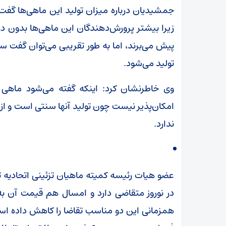
جمشیدیان درباره میزان تولید این ماهی‌ها گفت: 
زیرا بیشتر پرورش‌دهندگان این ماهی‌ها بدون دری
تولید می‌شود.
وی خاطرنشان کرد: اینکه گفته می‌شود ماهی ق
امکان‌پذیر نیست چون تولید آنها سنتی است و از 
ندارد.
عضو هیات رئیسه کمیته ماهیان تزئینی اتحادیه تول
در نوروز متقاضی دارد و امسال هم قیمت آن به
همزمانی این دو مناسب تقاضا را کاهش داده است 