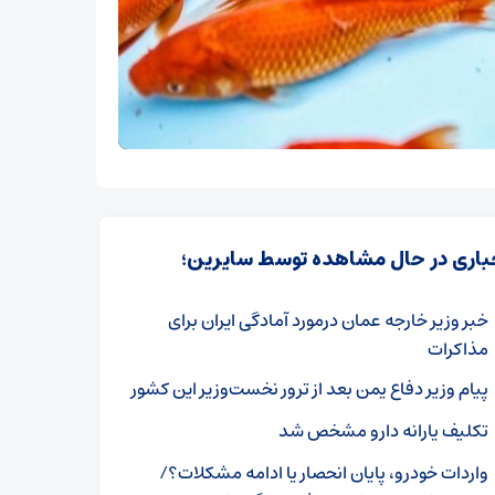
باری در حال مشاهده توسط سایرین؛
خبر وزیر خارجه عمان درمورد آمادگی ایران برای
مذاکرات
پیام وزیر دفاع یمن بعد از ترور نخست‌وزیر این کشور
تکلیف یارانه دارو مشخص شد
واردات خودرو، پایان انحصار یا ادامه مشکلات؟/