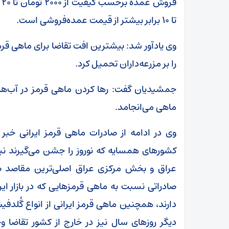
تا ۱۰ برابر بیشتر از قیمت عمده‌فروشی است.
وی یادآور شد: بیشترین افت تقاضا برای ماهی قرم
را بر مزرعه‌داران تحمیل کرد.
جمشیدیان گفت: رها کردن ماهی قرمز در آب‌ها
ماهی می‌انجامد.
وی در ادامه از صادرات ماهی قرمز ایرانی خبر 
کشورهای همسایه که نوروز را جشن می‌گیرند نیز 
عراق و بخش مرکزی عراق اصلی‌ترین مقاصد صا
صادراتی نسبت به ماهی قرمزهایی که در بازار ای
دارند، همچنین ماهی قرمز ایرانی از انواع گُلدف
دیگر روزهای سال نیز در خارج از کشور تقاضا 