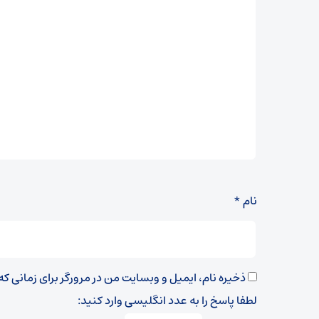
نام
*
ذخیره نام، ایمیل و وبسایت من در مرورگر برای زمانی ک
لطفا پاسخ را به عدد انگلیسی وارد کنید: