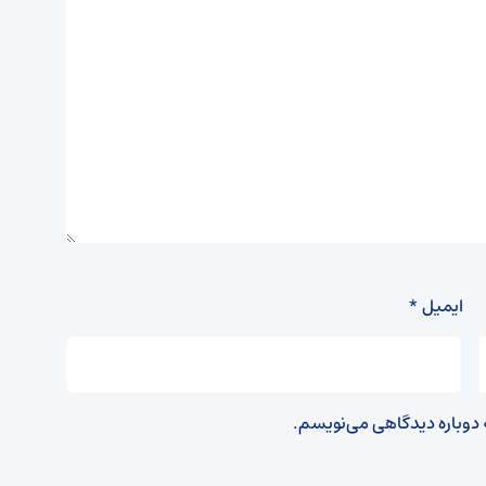
ایمیل
*
ه دوباره دیدگاهی می‌نویسم.