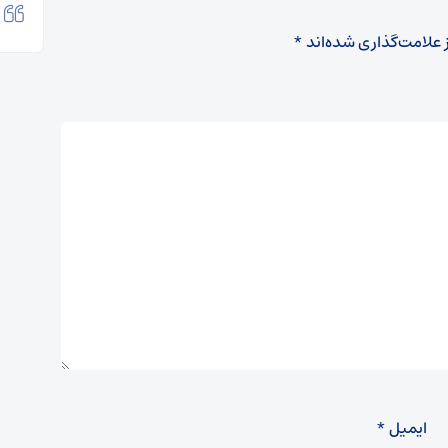
 علامت‌گذاری شده‌اند
*
ایمیل
*