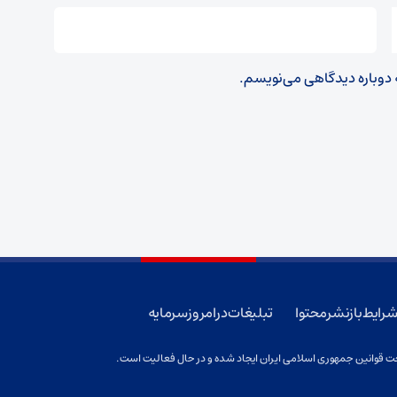
ه دوباره دیدگاهی می‌نویسم.
رایط بازنشر محتوا
تبلیغات در امروز سرمایه
 قوانین جمهوری اسلامی ایران ایجاد شده و در حال فعالیت است.