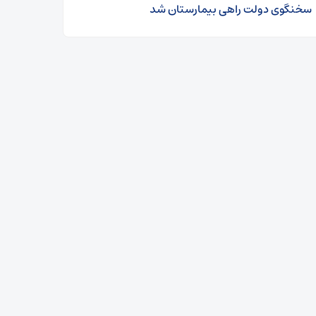
سخنگوی دولت راهی بیمارستان شد