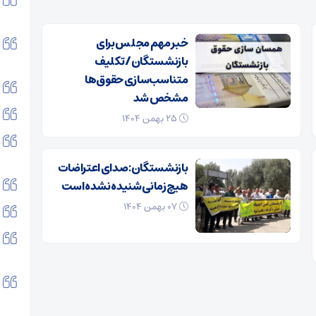
خبر مهم مجلس برای
بازنشستگان/ تکلیف
متناسب‌سازی حقوق‌ها
مشخص شد
۲۵ بهمن ۱۴۰۴
بازنشستگان: صدای اعتراضات
هیچ زمانی شنیده نشده است
۰۷ بهمن ۱۴۰۴