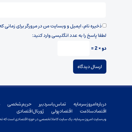
ذخیره نام، ایمیل و وبسایت من در مرورگر برای زمانی ک
لطفا پاسخ را به عدد انگلیسی وارد کنید:
دو × 2 =
درباره امروز سرمایه
تماس با سردبیر
حریم شخصی
ش
اقتصاد سلامت
اقتصاد پولی
ژورنال اقتصادی
وب‌سایت امروز سرمایه، یک سایت کاملا تخصصی در حوزه اقتصادی است که تحت