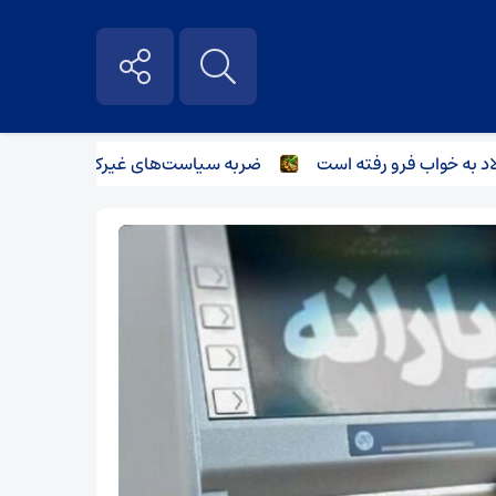
به خواب فرو رفته است
ضربه سیاست‌های غیرکارشناسانه بر صنعت ف