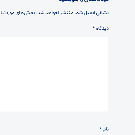
نشانی ایمیل شما منتشر نخواهد شد.
بخش‌های موردنیاز
دیدگاه
*
نام
*