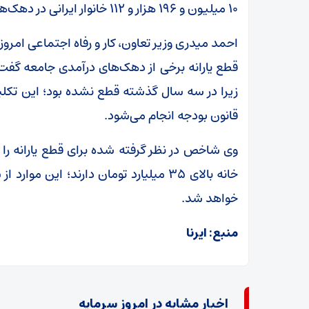
۱۰ میلیون و ۱۹۶ هزار و ۱۱۲ خانوار ایرانی در دهک‌های اول تا سوم یارانه‌ای قرار دارند.
زیرا در سه سال گذشته قطع نشده بود؛ این 
قانون بودجه انجام می‌شود.
وی شاخص در نظر گرفته شده برای قطع یارانه را 
خانه بالای ۳۵ میلیارد تومان دارند؛ این 
خواهد شد.
منبع: ایرنا
اخبار مشابه در امروز سرمایه