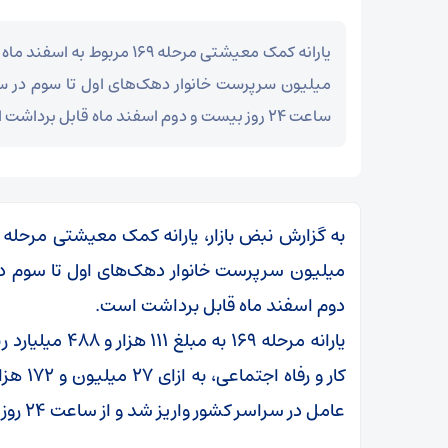
میلیون سرپرست خانوار دهک‌های اول تا سوم در سر
ساعت ۲۴ روز بیست و دوم اسفند ماه قابل برداشت است.
دوم اسفند ماه قابل برداشت است.
یارانه مرحله ۶۹
عامل در سراسر کشور واریز شد و از ساعت ۲۴ روز بیست و دوم اسفند ماه قابل برداشت است.