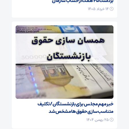
برداشت ۴۵ همت از حساب سازمان
۱۴ خرداد ۱۴۰۵
خبر مهم مجلس برای بازنشستگان/ تکلیف
متناسب‌سازی حقوق‌ها مشخص شد
۲۵ بهمن ۱۴۰۴