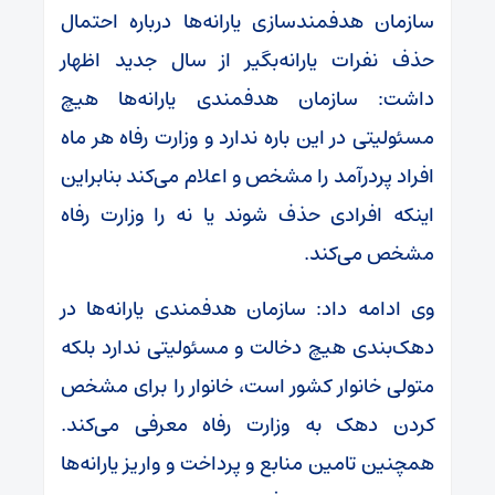
سازمان هدفمندسازی یارانه‌ها درباره احتمال
حذف نفرات یارانه‌بگیر از سال جدید اظهار
داشت: سازمان هدفمندی یارانه‌ها هیچ
مسئولیتی در این باره ندارد و وزارت رفاه هر ماه
افراد پردرآمد را مشخص و اعلام می‌کند بنابراین
اینکه افرادی حذف شوند یا نه را وزارت رفاه
مشخص می‌کند.
وی ادامه داد: سازمان هدفمندی یارانه‌ها در
دهک‌بندی هیچ دخالت و مسئولیتی ندارد بلکه
متولی خانوار کشور است، خانوار را برای مشخص
کردن دهک به وزارت رفاه معرفی می‌کند.
همچنین تامین منابع و پرداخت و واریز یارانه‌ها