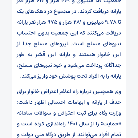
جمعیت ۵۰ میلیون و ۴۰۹ هزار و ۶۱۰ هزار نفر
یارانه دریافت کردند. در مجموع در دهک‌های یک
تا ۹.۷۸ میلیون و ۲۸۱ هزار و ۹۷۵ هزار نفر یارانه
دریافت می‌کنند که این جمعیت بدون احتساب
نیروهای مسلح است. نیروهای مسلح جدا از
این خانوار هستند و یارانه این قشر به طور
جداگانه پرداخت می‌شود و خود نیروهای مسلح،
یارانه را به افراد تحت پوشش خود واریز می‌کند.
وی همچنین درباره راه اعلام اعتراض خانوار برای
حذف از یارانه و ابهامات احتمالی اظهار داشت:
وزارت رفاه برای ثبت اعتراض و سوالات سامانه
«حمایت» را از سال ۱۴۰۱ راه‌اندازی کرده‌ است و
تمام افراد می‌توانند از طریق درگاه ملی دولت و