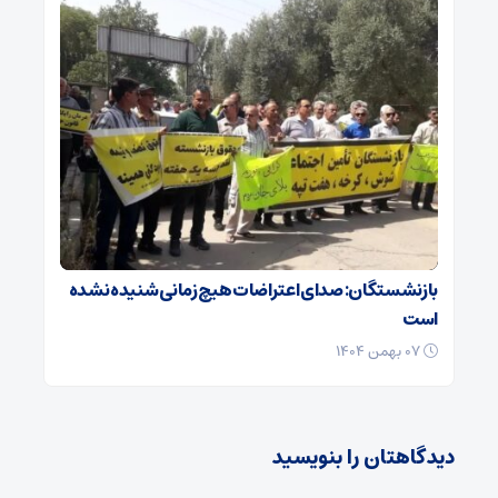
بازنشستگان: صدای اعتراضات هیچ زمانی شنیده نشده
است
۰۷ بهمن ۱۴۰۴
دیدگاهتان را بنویسید