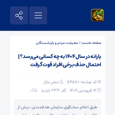
صفحه نخست
/
معیشت مردم و بازنشستگان
یارانه در سال ۱۴۰۴ به چه کسانی می‌رسد؟ |
احتمال حذف برخی افراد قوت گرفت
کد نوشته: 54580
نبض بازار
۱۶ فروردین ۱۴۰۴
233 بازدید
۰
طبق اعلام سخنگوی سازمان هدفمندی، بیش از