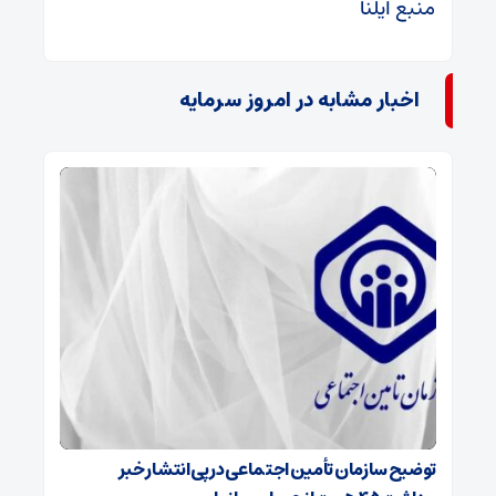
منبع ایلنا
اخبار مشابه در امروز سرمایه
توضیح سازمان تأمین اجتماعی در پی انتشار خبر