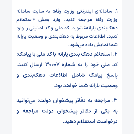
۱. سامانه‌ی اینترنتی وزارت رفاه: به سایت سامانه
وزارت رفاه مراجعه کنید. وارد بخش «استعلام
دهک‌بندی یارانه» شوید. کد ملی و کد امنیتی را وارد
کنید. اطلاعات مربوط به دهک‌بندی و وضعیت یارانه
شما نمایش داده می‌شود.
۲. استعلام دهک بندی یارانه با کد ملی با پیامک:
کد ملی خود را به شماره ۳۰۰۰۷ ارسال کنید.
پاسخ پیامک شامل اطلاعات دهک‌بندی و
وضعیت یارانه شما خواهد بود.
۳. مراجعه به دفاتر پیشخوان دولت: می‌توانید
به یکی از دفاتر پیشخوان دولت مراجعه و
درخواست استعلام دهید.