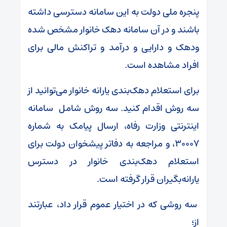
پنجره ملی دولت به این سامانه دسترسی داشته
باشند و در آن سامانه دهک خانوار مشخص شده
ودهک و دارایی و درآمد و تراکنش مالی برای
افراد مشاهده است.
برای استعلام دهک‌بندی یارانه خانوار می‌توانید از
سه روش اقدام کنید. سه روش شامل سامانه
اینترنتی وزارت رفاه، ارسال پیامک به شماره
۳۰۰۰۷، و مراجعه به دفاتر پیشخوان دولت برای
استعلام دهک‌بندی خانوار در دسترس
یارانه‌بگیران قرار گرفته است.
سه روشی که در اختیار عموم قرار داد، عبارتند
از؛