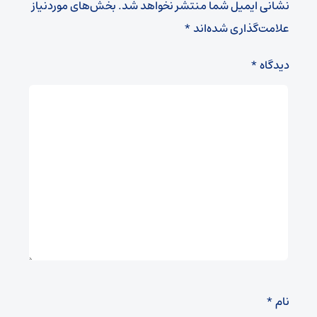
نشانی ایمیل شما منتشر نخواهد شد.
بخش‌های موردنیاز
علامت‌گذاری شده‌اند
*
دیدگاه
*
نام
*