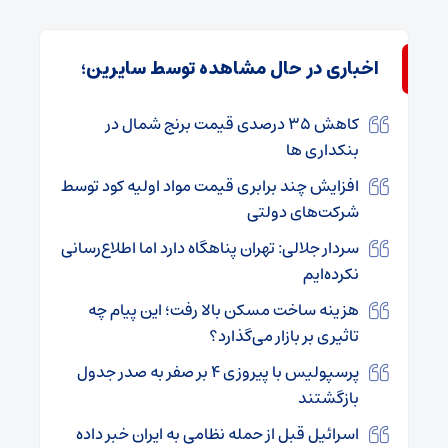
اخباری در حال مشاهده توسط سایرین؛
کاهش ۳۵ درصدی قیمت برنج شمال در
بنکداری ها
افزایش چند برابری قیمت مواد اولیه کود توسط
شرکت‌های دولتی
سردار جلالی: تهران پناهگاه دارد اما اطلاع‌رسانی
نکرده‌ایم
هزینه ساخت مسکن بالا رفت؛ این پیام چه
تاثیری بر بازار می‌گذارد؟
پرسپولیس با پیروزی ۴ بر صفر به صدر جدول
بازگشتند
اسرائیل قبل از حمله نظامی به ایران خبر داده