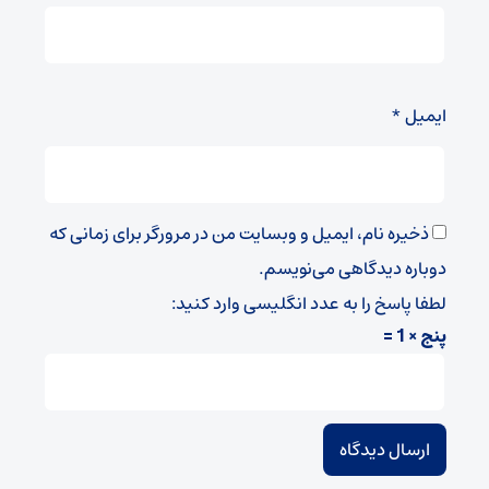
ایمیل
*
ذخیره نام، ایمیل و وبسایت من در مرورگر برای زمانی که
دوباره دیدگاهی می‌نویسم.
لطفا پاسخ را به عدد انگلیسی وارد کنید:
پنج × 1 =