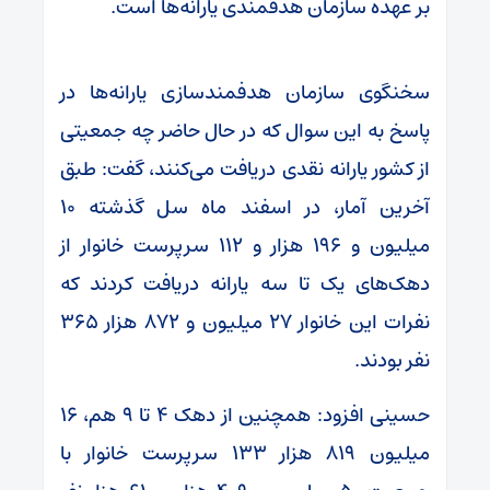
بر عهده سازمان هدفمندی یارانه‌ها است.
سخنگوی سازمان هدفمندسازی یارانه‌ها در
پاسخ به این سوال که در حال حاضر چه جمعیتی
از کشور یارانه نقدی دریافت می‌کنند، گفت: طبق
آخرین آمار، در اسفند ماه سل گذشته ۱۰
میلیون و ۱۹۶ هزار و ۱۱۲ سرپرست خانوار از
دهک‌های یک تا سه یارانه دریافت کردند که
نفرات این خانوار ۲۷ میلیون و ۸۷۲ هزار ۳۶۵
نفر بودند.
حسینی افزود: همچنین از دهک ۴ تا ۹ هم، ۱۶
میلیون ۸۱۹ هزار ۱۳۳ سرپرست خانوار با