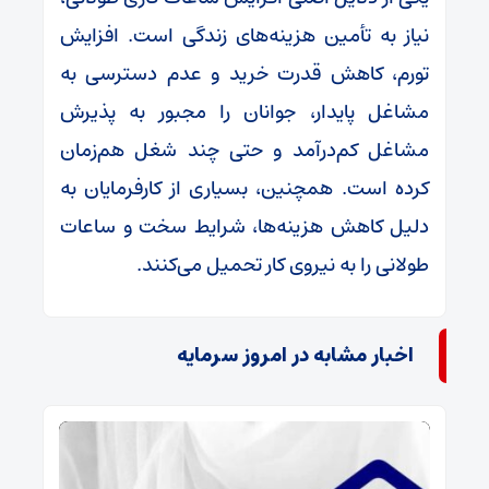
نیاز به تأمین هزینه‌های زندگی است. افزایش
تورم، کاهش قدرت خرید و عدم دسترسی به
مشاغل پایدار، جوانان را مجبور به پذیرش
مشاغل کم‌درآمد و حتی چند شغل هم‌زمان
کرده است. همچنین، بسیاری از کارفرمایان به
دلیل کاهش هزینه‌ها، شرایط سخت و ساعات
طولانی را به نیروی کار تحمیل می‌کنند.
اخبار مشابه در امروز سرمایه