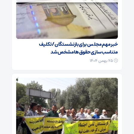
خبر مهم مجلس برای بازنشستگان/ تکلیف
متناسب‌سازی حقوق‌ها مشخص شد
۲۵ بهمن ۱۴۰۴