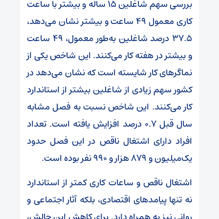
بررسی سهم شاغلین ۱۵ ساله و بیشتر با ساعت
کاری معمول ۴۹ ساعت و بیشتر نشان می‌دهد،
۳۷.۵ درصد شاغلین به‌طور معمول، ۴۹ ساعت
و بیشتر در هفته کار می‌کنند. این شاخص یکی از
نماگرهای کار شایسته است که نشان می‌دهد در
کشور سهم زیادی از شاغلین بیشتر از استاندارد
کار می‌کنند. این شاخص نسبت به فصل مشابه
سال قبل ۰.۷ درصد افزایش یافته است. تعداد
افراد دارای اشتغال ناقص در این فصل حدود
یک‌میلیون و ۸۷۹ هزار و ۹۹۰ نفر بوده است.
اشتغال ناقص و ساعات کاری کمتر از استاندارد
نه تنها پیامدهای اقتصادی، بلکه آثار اجتماعی و
روانی نیز به همراه دارد. برای کاهش این چالش،