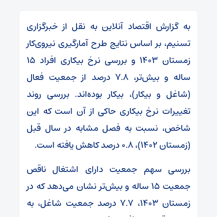
به گزارش اقتصاد آنلاین به نقل از خبرگزاری
تسنیم، بر اساس نتایج طرح آمارگیری نیروی‌کار
زمستان ۱۴۰۳ و بررسی نرخ بیکاری افراد ۱۵
ساله و بیش‌تر، ۷.۸ درصد از جمعیت فعال
(شاغل و بیکار)، بیکار بوده‌اند. بررسی روند
تغییرات نرخ بیکاری حاکی از آن است که این
شاخص، نسبت به فصل مشابه در سال قبل
(زمستان ۱۴۰۲)، ۰.۸ درصد کاهش یافته است.
بررسی سهم جمعیت دارای اشتغال ناقص
جمعیت ۱۵ ساله و بیش‌تر نشان می‌دهد که در
زمستان ۱۴۰۳، ۷.۷ درصد جمعیت شاغل،‌ به