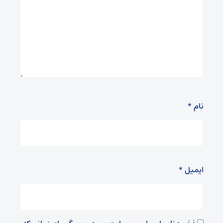
نام
*
ایمیل
*