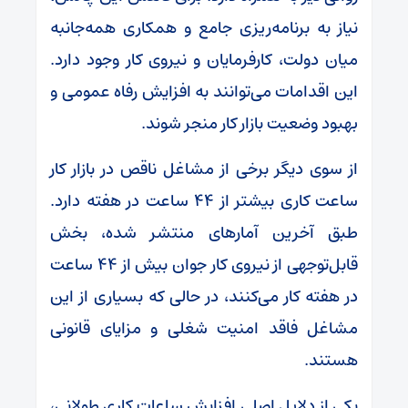
نیاز به برنامه‌ریزی جامع و همکاری همه‌جانبه
میان دولت، کارفرمایان و نیروی کار وجود دارد.
این اقدامات می‌توانند به افزایش رفاه عمومی و
بهبود وضعیت بازار کار منجر شوند.
از سوی دیگر برخی از مشاغل ناقص در بازار کار
ساعت کاری بیشتر از ۴۴ ساعت در هفته دارد.
طبق آخرین آمارهای منتشر شده، بخش
قابل‌توجهی از نیروی کار جوان بیش از ۴۴ ساعت
در هفته کار می‌کنند، در حالی که بسیاری از این
مشاغل فاقد امنیت شغلی و مزایای قانونی
هستند.
یکی از دلایل اصلی افزایش ساعات کاری طولانی،