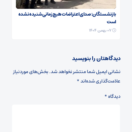
بازنشستگان: صدای اعتراضات هیچ زمانی شنیده نشده
است
۰۷ بهمن ۱۴۰۴
دیدگاهتان را بنویسید
نشانی ایمیل شما منتشر نخواهد شد.
بخش‌های موردنیاز
علامت‌گذاری شده‌اند
*
دیدگاه
*