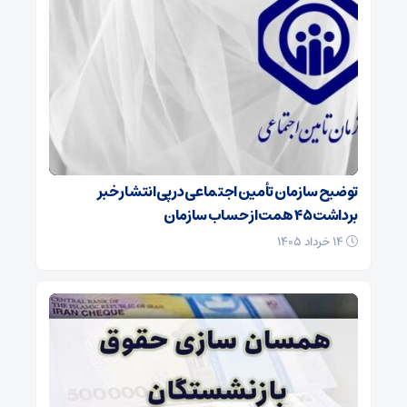
توضیح سازمان تأمین اجتماعی در پی انتشار خبر
برداشت ۴۵ همت از حساب سازمان
۱۴ خرداد ۱۴۰۵