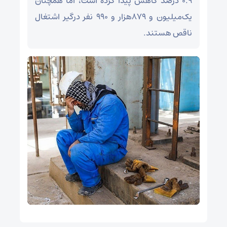
۰.۹ درصد کاهش پیدا کرده است، اما همچنان
یک‌میلیون و ۸۷۹هزار و ۹۹۰ نفر درگیر اشتغال
ناقص هستند.