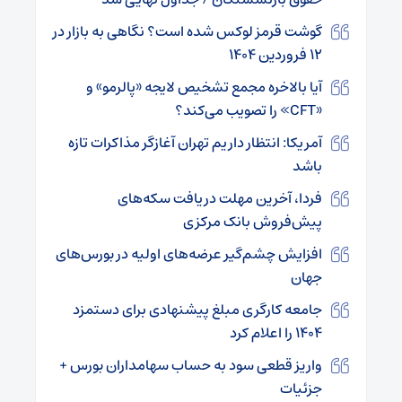
گوشت قرمز لوکس شده است؟ نگاهی به بازار در
۱۲ فروردین ۱۴۰۴
آیا بالاخره مجمع تشخیص لایجه «پالرمو» و
«CFT» را تصویب می‌کند؟
آمریکا: انتظار داریم تهران آغازگر مذاکرات تازه
باشد
فردا، آخرین مهلت دریافت سکه‌های
پیش‌فروش بانک مرکزی
افزایش چشم‌گیر عرضه‌های اولیه در بورس‌های
جهان
جامعه کارگری مبلغ پیشنهادی برای دستمزد
۱۴۰۴ را اعلام کرد
واریز قطعی سود به حساب سهامداران بورس +
جزئیات