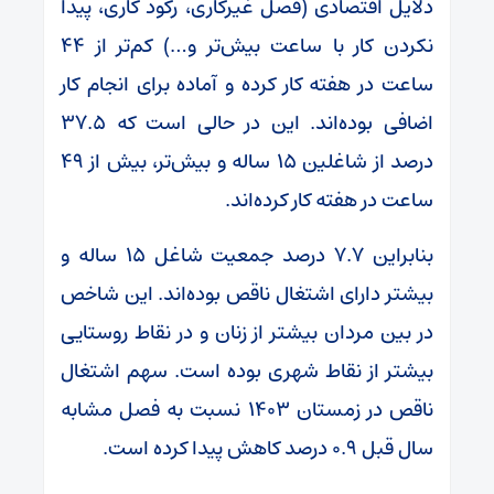
دلایل اقتصادی (فصل غیرکاری، رکود کاری، پیدا
نکردن کار با ساعت بیش‌تر و…) کم‌تر از ۴۴
ساعت در هفته کار کرده و آماده برای انجام کار
اضافی بوده‌اند. این در حالی است که ۳۷.۵
درصد از شاغلین ۱۵ ساله و بیش‌تر، بیش از ۴۹
ساعت در هفته کار کرده‌اند.
بنابراین ۷.۷ درصد جمعیت شاغل ۱۵ ساله و
بیشتر دارای اشتغال ناقص بوده‌اند. این شاخص
در بین مردان بیشتر از زنان و در نقاط روستایی
بیشتر از نقاط شهری بوده است. سهم اشتغال
ناقص در زمستان ۱۴۰۳ نسبت به فصل مشابه
سال قبل ۰.۹ درصد کاهش پیدا کرده است.