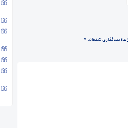
 علامت‌گذاری شده‌اند
*