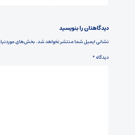
دیدگاهتان را بنویسید
نشانی ایمیل شما منتشر نخواهد شد.
بخش‌های موردنیاز
دیدگاه
*