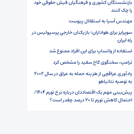
بازنشستگان کشوری و فرهنگیان فیش حقوقی خود
را چک کنند
مهندس آسیا به استقلال پیوست
سوپرایز برای هواداران؛ بازیکنان خارجی پرسپولیس در
راه ایران
استفاده از واتساپ برای این افراد ممنوع شد
ترامپ، سخنگوی کاخ سفید را مشخص کرد
یادآوری عراقچی از هزینه حمله به عراق در سال ۲۰۰۲
به توصیه‌ نتانیاهو
پیش‌بینی مهم یک اقتصاددان درباره نرخ تورم ۱۴۰۴/
احتمال کاهش تورم تا ۲۰ درصد چقدر است؟