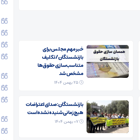
خبر مهم مجلس برای
بازنشستگان/ تکلیف
متناسب‌سازی حقوق‌ها
مشخص شد
۲۵ بهمن ۱۴۰۴
بازنشستگان: صدای اعتراضات
هیچ زمانی شنیده نشده است
۰۷ بهمن ۱۴۰۴