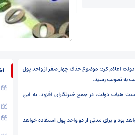
ی دولت اعلام کرد: موضوع حذف چهار صفر از واحد پول
اخ
لت به تصویب رسید.
ست هیات دولت، در جمع خبرنگاران افزود: به این
واهد بود و برای مدتی از دو واحد پول استفاده خواهد