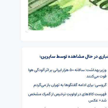
باری در حال مشاهده توسط سایرین؛
وزیر بهداشت: سالانه ۵۰ هزار ایرانی بر اثر آلودگی هوا
فوت می‌کنند
گروسی: برای ادامه گفتگوها به تهران باز می‌گردم
فهرست کالاهای در اولویت‌ِ ترخیص از گمرک مشخص
شد+ عکس