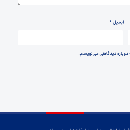
ایمیل
*
ه دوباره دیدگاهی می‌نویسم.