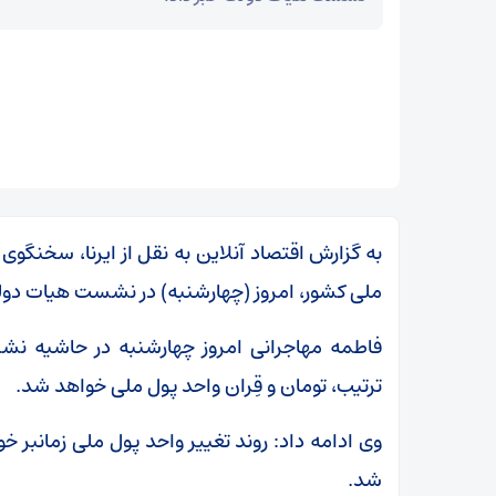
به گزارش اقتصاد آنلاین به نقل از ایرنا، سخنگو
ملی کشور، امروز (چهارشنبه) در نشست هیات دو
فاطمه مهاجرانی امروز چهارشنبه در حاشیه نش
ترتیب، تومان و قِران واحد پول ملی خواهد شد.
وی ادامه داد: روند تغییر واحد پول ملی زمانبر خ
شد.