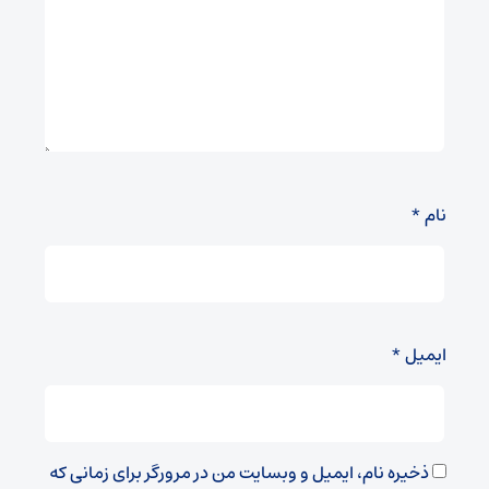
نام
*
ایمیل
*
ذخیره نام، ایمیل و وبسایت من در مرورگر برای زمانی که