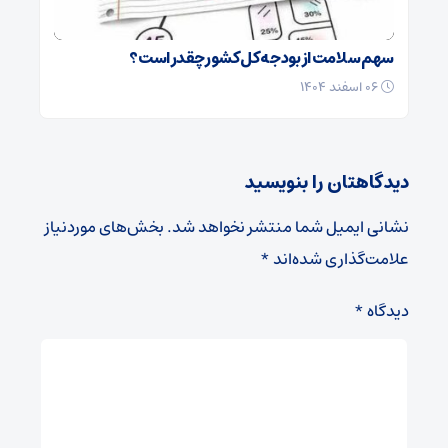
سهم سلامت از بودجه کل کشور چقدر است؟
۰۶ اسفند ۱۴۰۴
دیدگاهتان را بنویسید
نشانی ایمیل شما منتشر نخواهد شد.
بخش‌های موردنیاز
علامت‌گذاری شده‌اند
*
دیدگاه
*