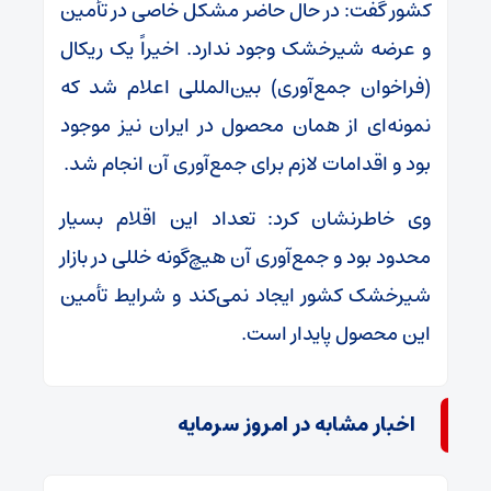
کشور گفت: در حال حاضر مشکل خاصی در تأمین
و عرضه شیرخشک وجود ندارد. اخیراً یک ریکال
(فراخوان جمع‌آوری) بین‌المللی اعلام شد که
نمونه‌ای از همان محصول در ایران نیز موجود
بود و اقدامات لازم برای جمع‌آوری آن انجام شد.
وی خاطرنشان کرد: تعداد این اقلام بسیار
محدود بود و جمع‌آوری آن هیچ‌گونه خللی در بازار
شیرخشک کشور ایجاد نمی‌کند و شرایط تأمین
این محصول پایدار است.
اخبار مشابه در امروز سرمایه