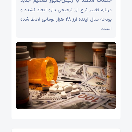
جلسات متعدد با رئیس‌جمهور تصمیم جدید
درباره تغییر نرخ ارز ترجیحی دارو ایجاد نشده و
بودجه سال آینده ارز ۲۸ هزار تومانی لحاظ شده
است.