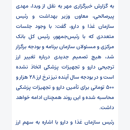
به گزارش خبرگزاری مهر به نقل از وبدا، مهدی
پیرصالحی، معاون وزیر بهداشت و رئیس
سازمان غذا و دارو، گفت: با وجود جلسات
متعددی که با رئیس‌جمهور، رئیس کل بانک
مرکزی و مسئولان سازمان برنامه و بودجه برگزار
شد، هیچ تصمیم جدیدی درباره تغییر ارز
ترجیحی دارو و تجهیزات پزشکی اتخاذ نشده
است و در بودجه سال آینده نیز نرخ ارز ۲۸ هزار و
۵۰۰ تومانی برای تأمین دارو و تجهیزات پزشکی
محاسبه شده و این روند همچنان ادامه خواهد
داشت.
رئیس سازمان غذا و دارو با اشاره به سهم ارز