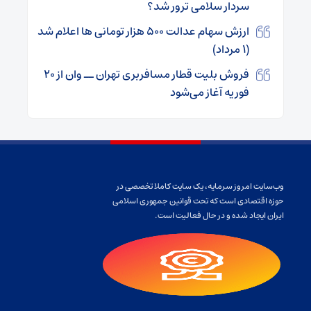
سردار سلامی ترور شد؟
ارزش سهام عدالت ۵۰۰ هزار تومانی ها اعلام شد
(۱ مرداد)
فروش بلیت قطار مسافربری تهران ــ وان از ۲۰
فوریه آغاز می‌شود
وب‌سایت امروز سرمایه، یک سایت کاملا تخصصی در
حوزه اقتصادی است که تحت قوانین جمهوری اسلامی
ایران ایجاد شده و در حال فعالیت است.