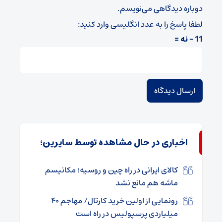
دوباره دیدگاهی می‌نویسم.
لطفا پاسخ را به عدد انگلیسی وارد کنید:
11 − نه =
اخباری در حال مشاهده توسط سایرین؛
کالای ایرانی در راه چین و روسیه؛ مکانیسم
ماشه هم مانع نشد
رونمایی از اولین خرید کارتال/ مهاجم ۴۰
میلیاردی پرسپولیس در راه است