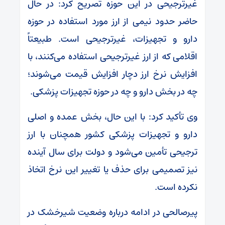
غیرترجیحی در این حوزه تصریح کرد: در حال
حاضر حدود نیمی از ارز مورد استفاده در حوزه
دارو و تجهیزات، غیرترجیحی است. طبیعتاً
اقلامی که از ارز غیرترجیحی استفاده می‌کنند، با
افزایش نرخ ارز دچار افزایش قیمت می‌شوند؛
چه در بخش دارو و چه در حوزه تجهیزات پزشکی.
وی تأکید کرد: با این حال، بخش عمده و اصلی
دارو و تجهیزات پزشکی کشور همچنان با ارز
ترجیحی تأمین می‌شود و دولت برای سال آینده
نیز تصمیمی برای حذف یا تغییر این نرخ اتخاذ
نکرده است.
پیرصالحی در ادامه درباره وضعیت شیرخشک در