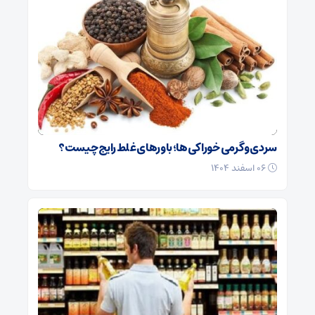
سردی و گرمی خوراکی‌ها؛ باورهای غلط رایج چیست؟
۰۶ اسفند ۱۴۰۴