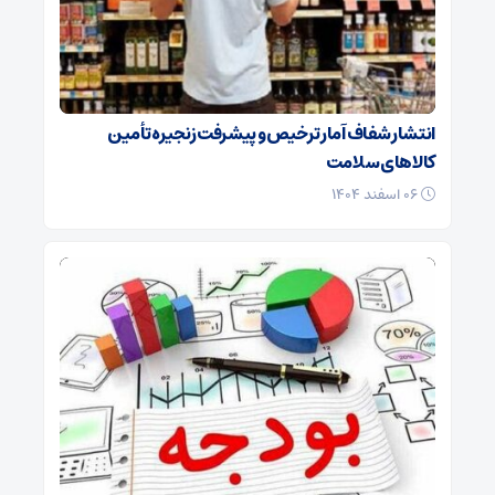
انتشار شفاف آمار ترخیص و پیشرفت زنجیره تأمین
کالاهای سلامت
۰۶ اسفند ۱۴۰۴