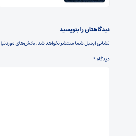
دیدگاهتان را بنویسید
نشانی ایمیل شما منتشر نخواهد شد.
بخش‌های موردنیاز
دیدگاه
*