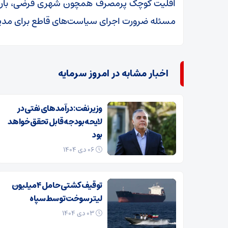
اقلیت کوچک پرمصرف همچون شهری فرضی، بار 
مسئله ضرورت اجرای سیاست‌های قاطع برای مدی
اخبار مشابه در امروز سرمایه
وزیر نفت: درآمدهای نفتی در
لایحه بودجه قابل تحقق خواهد
بود
۰۶ دی ۱۴۰۴
توقیف کشتی حامل ۴ میلیون
لیتر سوخت توسط سپاه
۰۳ دی ۱۴۰۴