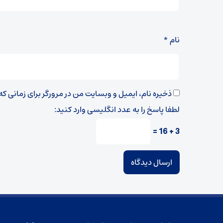
نام
*
ذخیره نام، ایمیل و وبسایت من در مرورگر برای زمانی ک
لطفا پاسخ را به عدد انگلیسی وارد کنید:
3 + 16 =