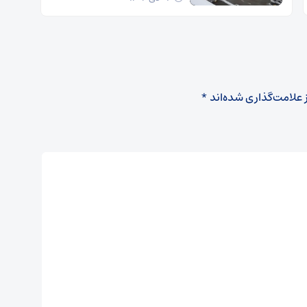
 علامت‌گذاری شده‌اند
*