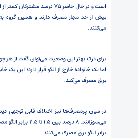
می‌کنند.
برای درک بهتر این وضعیت می‌توان گفت از هر چهار
اما یک خانواده خارج از الگو قرار دارد؛ این یک خا
برق مصرف می‌کند.
برابر الگو برق مصرف می‌کنند.