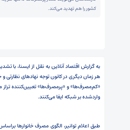
کشور را هم تهدید می‌کند.
به گزارش اقتصاد آنلاین به نقل از ایسنا، با تشد
هر زمان دیگری در کانون توجه نهادهای نظارتی و خا
«کم‌مصرف‌ها» و «پرمصرف‌ها» تعیین‌کننده ترا
واردشده بر شبکه ایفا می‌کنند.
طبق اعلام توانیر، الگوی مصرف خانوارها براسا