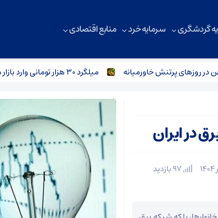
ه گردشگری
سرمایه خرد
منابع اقتصادی
 روزهای پرتنش خاورمیانه
میلگرد ۳۰ هزار تومانی وارد بازار می‌شود؟
ق در ایران
97 بازدید
خانوارها، بلکه شبکه برق