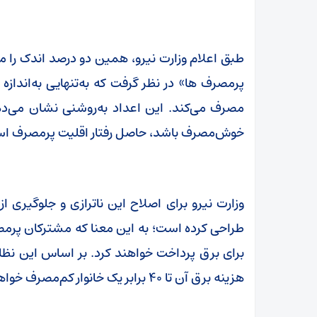
طبق اعلام وزارت نیرو، همین دو درصد اندک را 
مصرف می‌کند. این اعداد به‌روشنی نشان می‌دهد
خوش‌مصرف باشد، حاصل رفتار اقلیت پرمصرف ا
وزارت نیرو برای اصلاح این ناترازی و جلوگیری از
طراحی کرده است؛ به این معنا که مشترکان پرمص
هزینه برق آن تا ۴۰ برابر یک خانوار کم‌مصرف خواهد بود.