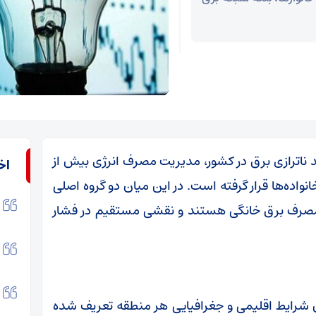
ید ناترازی برق در کشور، مدیریت مصرف انرژی بیش از
اخ
نواده‌ها قرار گرفته است. در این میان دو گروه اصلی
ز مصرف برق خانگی هستند و نقشی مستقیم در فشار
س شرایط اقلیمی و جغرافیایی هر منطقه تعریف شده