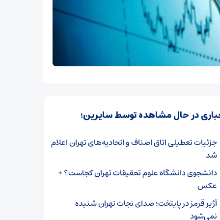
باری در حال مشاهده توسط سایرین؛
جزئیات تعطیلی اتاق اصناف و اتحادیه‌های تهران اعلام
شد
دانشجوی دانشگاه علوم تحقیقات تهران کجاست؟ +
عکس
آژیر قرمز در پایتخت؛ صدای نجات تهران شنیده
نمی‌شود