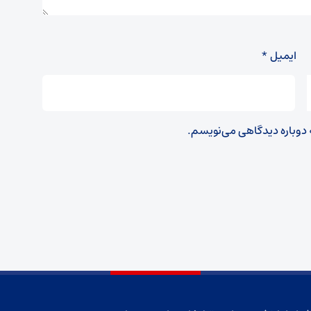
ایمیل
*
ه دوباره دیدگاهی می‌نویسم.