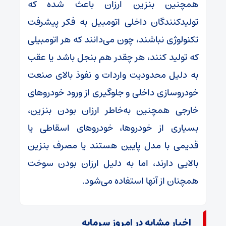
همچنین بنزین ارزان باعث شده که
تولیدکنندگان داخلی اتومبیل به فکر پیشرفت
تکنولوژی نباشند، چون می‌دانند که هر اتومبیلی
که تولید کنند، هر چقدر هم بنجل باشد یا عقب
به دلیل محدودیت واردات و نفوذ بالای صنعت
خودروسازی داخلی و جلوگیری از ورود خودرو‌های
خارجی همچنین به‌خاطر ارزان بودن بنزین،
بسیاری از خودروها، خودرو‌های اسقاطی یا
قدیمی با مدل پایین هستند یا مصرف بنزین
بالایی دارند، اما به دلیل ارزان بودن سوخت
همچنان از آنها استفاده می‌شود.
اخبار مشابه در امروز سرمایه