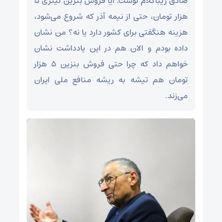
صادق زیباکلام نوشت: آیا فروش بنزین لیتری ۵
هزار تومان، حتی از نیمه آذر که شروع می‌شود،
هزینه هنگفتی برای کشور دارد یا نه؟ من نشان
داده بودم و الان هم در این یادداشت نشان
خواهم داد که چرا حتی فروش بنزین ۵ هزار
تومان هم تیشه به ریشه منافع ملی ایران
می‌زند.