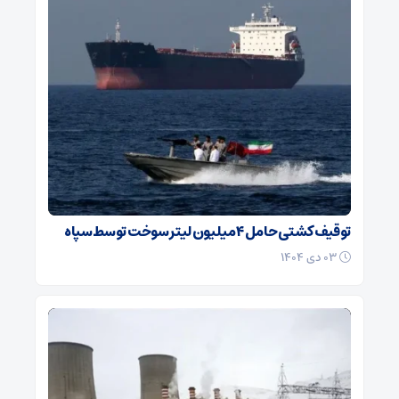
توقیف کشتی حامل ۴ میلیون لیتر سوخت توسط سپاه
۰۳ دی ۱۴۰۴