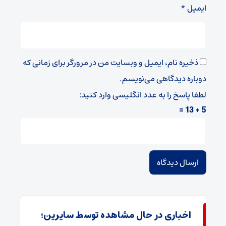
ایمیل
*
ذخیره نام، ایمیل و وبسایت من در مرورگر برای زمانی که
دوباره دیدگاهی می‌نویسم.
لطفا پاسخ را به عدد انگلیسی وارد کنید:
5 + 13 =
اخباری در حال مشاهده توسط سایرین؛