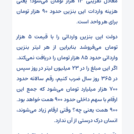
معادل تقریبی ۱۳ هزار تومان می‌شود؛ یعنی
هزینه واردات این بنزین حدود ۹۰ هزار تومان
برای هر واحد است.
دولت این بنزین وارداتی را با قیمت ۵ هزار
تومان می‌فروشد بنابراین از هر لیتر بنزین
وارداتی حدود ۸۵ هزار تومان را دریافت نمی‌کند.
اگر این مبلغ را در ۲۳ میلیون لیتر در روز سپس
در ۳۶۵ روز سال ضرب کنیم، رقم سالانه حدود
۷۰۰ هزار میلیارد تومان می‌شود که جمع این
ارقام با سهم داخلی حدود ۹۰۰ همت خواهد بود.
۹۰۰ همت یعنی چه؟ وقتی ارقام زیاد می‌شوند،
انسان درک درستی از آن ندارد.