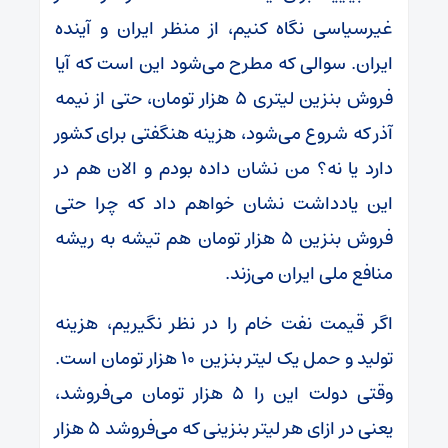
غیرسیاسی نگاه کنیم، از منظر ایران و آینده
ایران. سوالی که مطرح می‌شود این است که آیا
فروش بنزین لیتری ۵ هزار تومان، حتی از نیمه
آذر که شروع می‌شود، هزینه هنگفتی برای کشور
دارد یا نه؟ من نشان داده بودم و الان هم در
این یادداشت نشان خواهم داد که چرا حتی
فروش بنزین ۵ هزار تومان هم تیشه به ریشه
منافع ملی ایران می‌زند.
اگر قیمت نفت خام را در نظر نگیریم، هزینه
تولید و حمل یک لیتر بنزین ۱۰ هزار تومان است.
وقتی دولت این را ۵ هزار تومان می‌فروشد،
یعنی در ازای هر لیتر بنزینی که می‌فروشد ۵ هزار