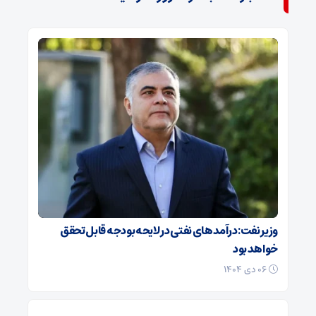
وزیر نفت: درآمدهای نفتی در لایحه بودجه قابل تحقق
خواهد بود
۰۶ دی ۱۴۰۴