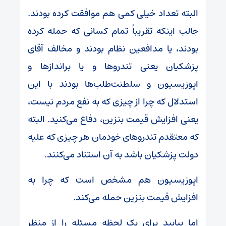
البته تعداد خیلی کمی هم موافقت کرده بودند.
جالب اینکه تقریباً تمام کسانی که حمله کرده
بودند، یا مدافعین نظام بودند و مخالف آقای
پزشکیان یعنی تندرو‌ها و یا برانداز‌ها و
اپوزیسیون و سلطنت‌طلب‌ها بودند با این
استدلال که چرا از چیزی که به نفع مردم نیست،
یعنی افزایش قیمت بنزین، دفاع می‌کنید. البته
که معتقدم تندرو‌های خودمان هر چیزی که علیه
دولت پزشکیان باشد به آن استناد می‌کنند.
اپوزیسیون هم مشخص است که چرا به
افزایش قیمت بنزین حمله می‌کند.
اما بیایید برای یک لحظه مسئله را از منظر