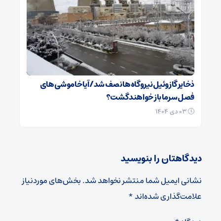
ذخایر گازوئیل نیروگاه‌ها نصف شد/ آیا خاموشی های
فصل سرما باز خواهند گشت؟
۰۳ دی ۱۴۰۴
دیدگاهتان را بنویسید
نشانی ایمیل شما منتشر نخواهد شد.
بخش‌های موردنیاز
علامت‌گذاری شده‌اند
*