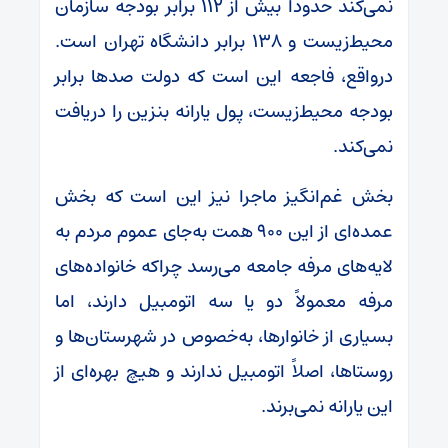
نمی‌کند حدوداً بیش از ۱۱۲ برابر بودجه سازمان
محیط‌زیست و ۱۳۸ برابر دانشگاه تهران است.
درواقع، فاجعه این است که دولت صد‌ها برابر
بودجه محیط‌زیست، پول یارانه بنزین را دریافت
نمی‌کند.
بخش غم‌انگیز ماجرا نیز این است که بخش
عمده‌ای از این ۹۰۰ همت به‌جای عموم مردم به
لایه‌های مرفه جامعه می‌رسد چراکه خانواده‌های
مرفه معمولاً دو یا سه اتومبیل دارند، اما
بسیاری از خانوارها، به‌خصوص در شهرستان‌ها و
روستاها، اصلاً اتومبیل ندارند و هیچ بهره‌ای از
این یارانه نمی‌برند.