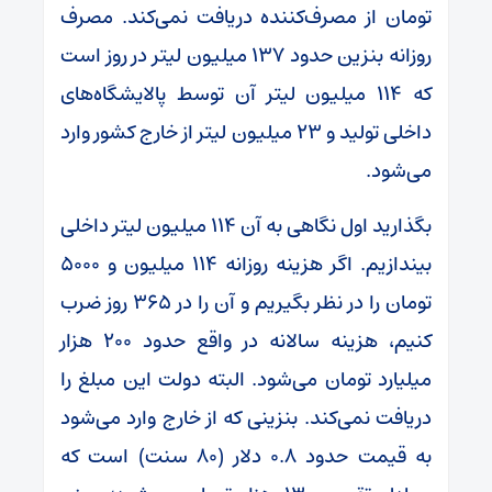
تومان از مصرف‌کننده دریافت نمی‌کند. مصرف
روزانه بنزین حدود ۱۳۷ میلیون لیتر در روز است
که ۱۱۴ میلیون لیتر آن توسط پالایشگاه‌های
داخلی تولید و ۲۳ میلیون لیتر از خارج کشور وارد
می‌شود.
بگذارید اول نگاهی به آن ۱۱۴ میلیون لیتر داخلی
بیندازیم. اگر هزینه روزانه ۱۱۴ میلیون و ۵۰۰۰
تومان را در نظر بگیریم و آن را در ۳۶۵ روز ضرب
کنیم، هزینه سالانه در واقع حدود ۲۰۰ هزار
میلیارد تومان می‌شود. البته دولت این مبلغ را
دریافت نمی‌کند. بنزینی که از خارج وارد می‌شود
به قیمت حدود ۰.۸ دلار (۸۰ سنت) است که