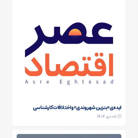
ایده‌ی «بنزین شهروندی» و اختلافات کارشناسی
۰۵ دی ۱۴۰۴