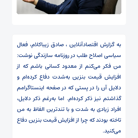
به گزارش اقتصادآنلاین ، صادق زیباکلام، فعال
سیاسی اصلاح طلب در روزنامه سازندگی نوشت:
من فکر می‌کنم از معدود کسانی باشم که از
افزایش قیمت بنزین به‌شدت دفاع کرده‌ام و
دلایل آن را در پستی که در صفحه اینستاگرامم
گذاشتم نیز ذکر کرده‌ام. اما به‌رغم ذکر دلایل،
افراد زیادی به شدت و با تندترین الفاظ به من
تاخته بودند که چرا از افزایش قیمت بنزین دفاع
می‌کنید.