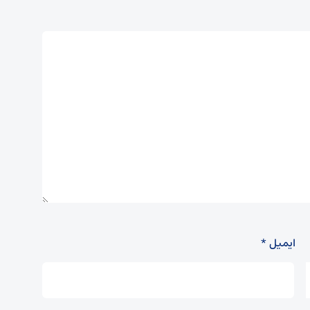
ایمیل
*