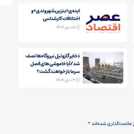
ایده‌ی «بنزین شهروندی» و
اختلافات کارشناسی
۰۵ دی ۱۴۰۴
ذخایر گازوئیل نیروگاه‌ها نصف
شد/ آیا خاموشی های فصل
سرما باز خواهند گشت؟
۰۳ دی ۱۴۰۴
 علامت‌گذاری شده‌اند
*