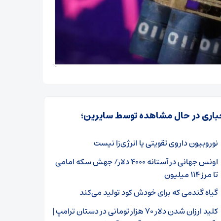
باری در حال مشاهده توسط سایرین؛
نوروبیون داروی تقویتی یا انرژی‌زا نیست
اونس جهانی در آستانه ۴۰۰۰ دلار/ جهش سکه امامی
تا مرز ۱۱۴ میلیون
گیاه گندمی که برای خودش کود تولید می‌کند
کلید ارزان شدن دلار ۷۰ هزار تومانی در دستان ترامپ |