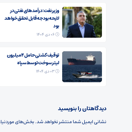
وزیر نفت: درآمدهای نفتی در
لایحه بودجه قابل تحقق خواهد
بود
۰۶ دی ۱۴۰۴
توقیف کشتی حامل ۴ میلیون
لیتر سوخت توسط سپاه
۰۳ دی ۱۴۰۴
دیدگاهتان را بنویسید
نشانی ایمیل شما منتشر نخواهد شد.
بخش‌های موردنیاز