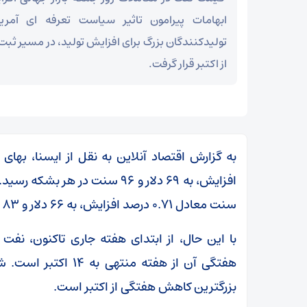
ابهامات پیرامون تاثیر سیاست تعرفه ای آمری
تولیدکنندگان بزرگ برای افزایش تولید، در مسیر ث
از اکتبر قرار گرفت.
سنت معادل ۰.۷۱ درصد افزایش، به ۶۶ دلار و ۸۳ سنت در هر بشکه رسید.
بزرگترین کاهش هفتگی از اکتبر است.