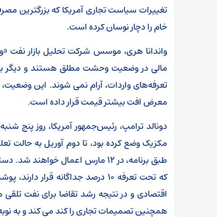
تغییرات سیاست تجاری آمریکا که بزرگترین مصرف ک
خام را دچار نوسان کرده است.
واندانا هری، موسس شرکت تحلیل بازار نفت «وان
مالی در وضعیت وحشت مطلق هستند و دیگر به ر
تعرفه‌های واردات، آرام نمی شوند. این وضعیت، نف
معرض افت بیشتر قیمت قرار داده است.
مکزیک وضع کرده بود، تا دوم آوریل به حالت تعلی
طبق برنامه، در ۱۲ مارس اعمال خواهند
که تحت تعرفه ۱۰ درصد جداگانه قرار 
اقتصادی و در نتیجه رشد تقاضا برای نفت تلقی
همچنین تصمیمات تجاری را کند می کند و به نوبه خ