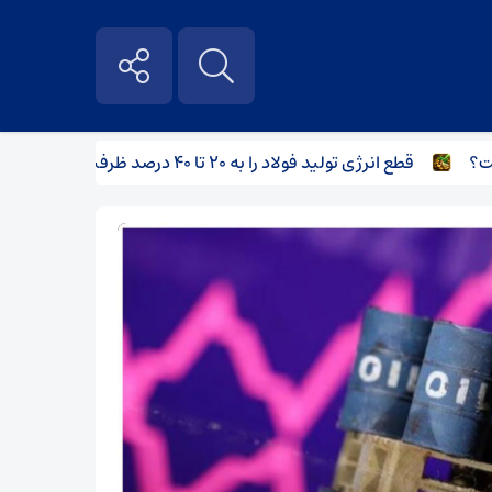
قطع انرژی تولید فولاد را به ۲۰ تا ۴۰ درصد ظرفیت تولید رساند