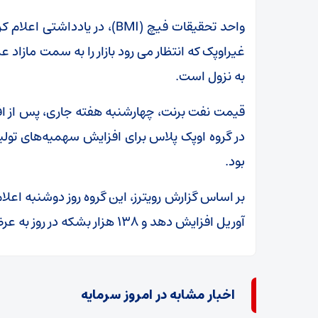
واحد تحقیقات فیچ (BMI)، در ی
غیراوپک که انتظار می ‌رود بازار را به سمت ماز
به نزول است.
قیمت نفت برنت، چهارشنبه هفته جاری، پس از ا
بود.
بر اساس گزارش رویترز، این گروه روز دوشنبه اعلا
آوریل افزایش دهد و ۱۳۸ هزار بشکه در روز به عرضه به بازار اضافه کند.
اخبار مشابه در امروز سرمایه