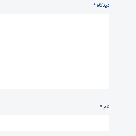
دیدگاه
*
نام
*