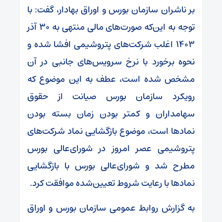
بر ناشران سازمان بورس و اوراق بهادار، گفت: با
توجه به این‌که صورت‌های مالی منتهی به ۳۰ آذر
۱۴۰۳ اغلب شرکت‌های پتروشیمی افشا شده و
نحوه برخورد با نرخ سرویس‌های جانبی در آن
مشخص شده است، عطف به این موضوع که
رویکرد سازمان بورس صیانت از حقوق
سهامداران و کمتر بودن زمان بسته بودن
نمادها است، موضوع بازگشایی نماد شرکت‌های
پتروشیمی عصر امروز در شورای‌عالی بورس
مطرح شد و شورای‌عالی بورس با بازگشایی
نمادها با رعایت شروط تعیین‌شده موافقت کرد.
به گزارش روابط عمومی سازمان بورس و اوراق