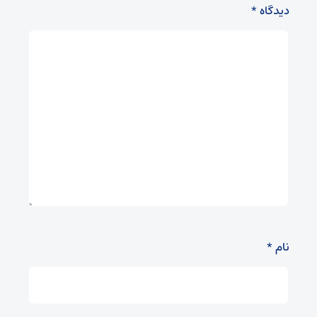
دیدگاه
*
نام
*