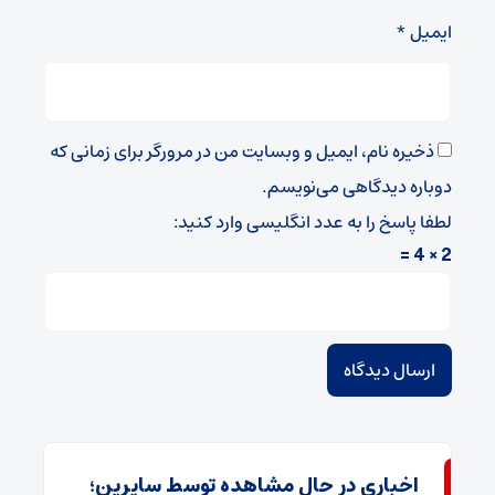
ایمیل
*
ذخیره نام، ایمیل و وبسایت من در مرورگر برای زمانی که
دوباره دیدگاهی می‌نویسم.
لطفا پاسخ را به عدد انگلیسی وارد کنید:
2 × 4 =
اخباری در حال مشاهده توسط سایرین؛