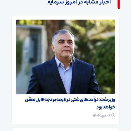
اخبار مشابه در امروز سرمایه
وزیر نفت: درآمدهای نفتی در لایحه بودجه قابل تحقق
خواهد بود
۰۶ دی ۱۴۰۴