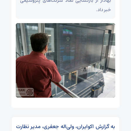
بهادار از بازگشایی نماد شرکت‌های پتروشیمی
خبر داد.
به گزارش اکوایران، ولی‌اله جعفری،‌ مدیر نظارت