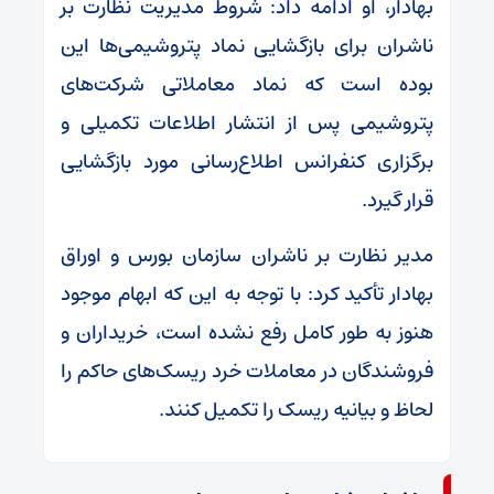
بهادار،‌ او ادامه داد: شروط مدیریت نظارت بر
ناشران برای بازگشایی نماد پتروشیمی‌ها این
بوده است که نماد معاملاتی شرکت‌های
پتروشیمی پس از انتشار اطلاعات تکمیلی و
برگزاری کنفرانس اطلاع‌رسانی مورد بازگشایی
قرار گیرد.
مدیر نظارت بر ناشران سازمان بورس و اوراق
بهادار تأکید کرد: با توجه به این که ابهام موجود
هنوز به طور کامل رفع نشده است، خریداران و
فروشندگان در معاملات خرد ریسک‌های حاکم را
لحاظ و بیانیه ریسک را تکمیل کنند.