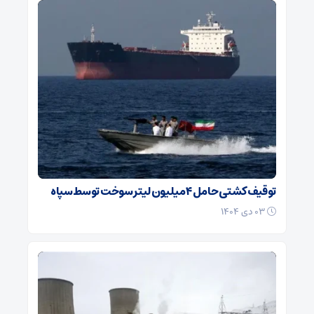
توقیف کشتی حامل ۴ میلیون لیتر سوخت توسط سپاه
۰۳ دی ۱۴۰۴