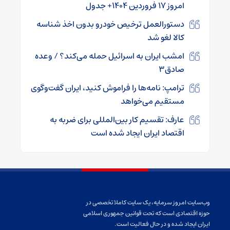
امروز ۱۷ فروردین ۱۴۰۴+ جدول
دستورالعمل ترخیص خودرو بدون اخذ شناسه
کالا لغو شد
امشب ایران به اسرائیل حمله می‌کند؟ / وعده
صادق۳
ترامپ: نامه‌ها را فراموش کنید، ایران گفت‌وگوی
مستقیم می‌خواهد
عارف: تقسیم کار بین‌المللی برای ضربه به
اقتصاد ایران ایجاد شده است
وب‌سایت امروز سرمایه، یک سایت کاملا تخصصی در
حوزه اقتصادی است که تحت قوانین جمهوری اسلامی
ایران ایجاد شده و در حال فعالیت است.