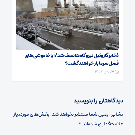
ذخایر گازوئیل نیروگاه‌ها نصف شد/ آیا خاموشی های
فصل سرما باز خواهند گشت؟
۰۳ دی ۱۴۰۴
دیدگاهتان را بنویسید
نشانی ایمیل شما منتشر نخواهد شد.
بخش‌های موردنیاز
علامت‌گذاری شده‌اند
*