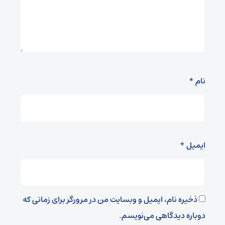
نام
*
ایمیل
*
ذخیره نام، ایمیل و وبسایت من در مرورگر برای زمانی که
دوباره دیدگاهی می‌نویسم.