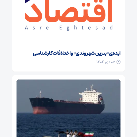
ایده‌ی «بنزین شهروندی» و اختلافات کارشناسی
۰۵ دی ۱۴۰۴