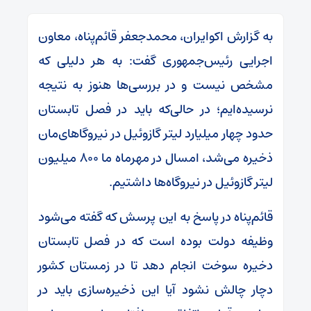
به گزارش اکوایران، محمدجعفر قائم‌پناه، معاون
اجرایی رئیس‌جمهوری گفت: به هر دلیلی که
مشخص نیست و در بررسی‌ها هنوز به نتیجه
نرسیده‌ایم؛ در حالی‌که باید در فصل تابستان
حدود چهار میلیارد لیتر گازوئیل در نیرو‌گا‌های‌مان
ذخیره می‌شد، امسال در مهرماه ما ۸۰۰ میلیون
لیتر گازوئیل در نیروگاه‌ها داشتیم.
قائم‌پناه در پاسخ به این پرسش که گفته می‌شود
وظیفه دولت بوده است که در فصل تابستان
دخیره سوخت انجام دهد تا در زمستان کشور
دچار چالش نشود آیا این ذخیره‌سازی باید در