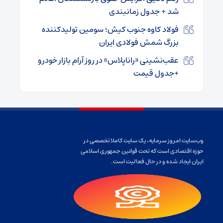
شد + جدول زمانبندی
فولاد کاوه جنوب کیش؛ سومین تولیدکننده
بزرگ شمش فولادی ایران
عقب‌نشینی «راناپلاس» در روز آرام بازار خودرو
+جدول قیمت
وب‌سایت امروز سرمایه، یک سایت کاملا تخصصی در
حوزه اقتصادی است که تحت قوانین جمهوری اسلامی
ایران ایجاد شده و در حال فعالیت است.