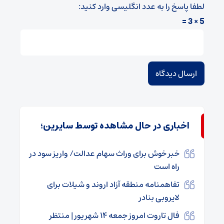
لطفا پاسخ را به عدد انگلیسی وارد کنید:
5 × 3 =
اخباری در حال مشاهده توسط سایرین؛
خبر خوش برای وراث سهام عدالت/ واریز سود در
راه است
تفاهمنامه منطقه آزاد اروند و شیلات برای
لایروبی بنادر
فال تاروت امروز جمعه ۱۴ شهریور | منتظر