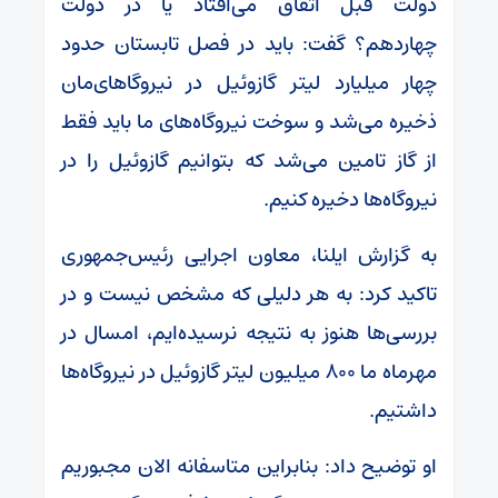
دولت قبل اتفاق می‌افتاد یا در دولت
چهاردهم؟ گفت: باید در فصل تابستان حدود
چهار میلیارد لیتر گازوئیل در نیرو‌گا‌های‌مان
ذخیره می‌شد و سوخت نیروگاه‌های ما باید فقط
از گاز تامین می‌شد که بتوانیم گازوئیل را در
نیروگاه‌ها دخیره کنیم.
به گزارش ایلنا، معاون اجرایی رئیس‌جمهوری
تاکید کرد: به هر دلیلی که مشخص نیست و در
بررسی‌ها هنوز به نتیجه نرسیده‌ایم، امسال در
مهرماه ما ۸۰۰ میلیون لیتر گازوئیل در نیروگاه‌ها
داشتیم.
او توضیح داد: بنابراین متاسفانه الان مجبوریم