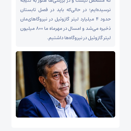
که مشخص نیست و در بررسی‌ها هنوز به نتیجه
نرسیده‌ایم؛ در حالی‌که باید در فصل تابستان
حدود ۴ میلیارد لیتر گازوئیل در نیرو‌گا‌های‌مان
ذخیره می‌شد و امسال در مهرماه ما ۸۰۰ میلیون
لیتر گازوئیل در نیروگاه‌ها داشتیم.