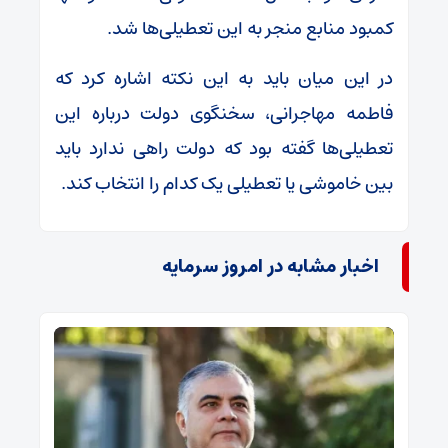
کمبود منابع منجر به این تعطیلی‌ها شد.
در این میان باید به این نکته اشاره کرد که
فاطمه مهاجرانی،‌ سخنگوی دولت درباره این
تعطیلی‌ها گفته بود که دولت راهی ندارد باید
بین خاموشی یا تعطیلی یک کدام را انتخاب کند.
اخبار مشابه در امروز سرمایه