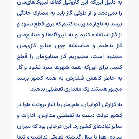
به دلیل این‌که این گازوئیل کفاف نیروگاهای‌مان
را نمی‌دهد و از طرفی گاز باید به مصارف خانگی
برسد به ناچار مدیریت کنیم که برق قطع نشود و
از گاز استفاده کنیم و به نیروگاه‌ها و صنایع‌مان
گاز بدهیم و متاسفانه چون منابع گازی‌مان
محدود است، مجبوریم گاز صنایع‌مان را قطع
کنیم. برای این‌که همه شهرها سرد نشود و گاز
به خاطر کاهش فشارش به همه کشور برسد
مجبور هستند یک مقداری تعطیلی بدهند.
به گزارش اکوایران،‌ هم‌زمان با آغاز برودت هوا در
کشور دولت دست به تعطیلی مدارس،‌ ادارات و
سایر نهادهای کشور زد. این درحالی بود که میزان
سردی هوا با سال گذشته تفاوتی نداشت و تنها