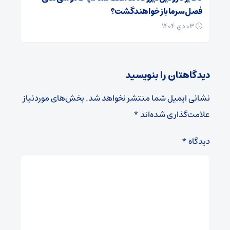
فصل سرما باز خواهند گشت؟
۰۳ دی ۱۴۰۴
دیدگاهتان را بنویسید
نشانی ایمیل شما منتشر نخواهد شد.
بخش‌های موردنیاز
علامت‌گذاری شده‌اند
*
دیدگاه
*