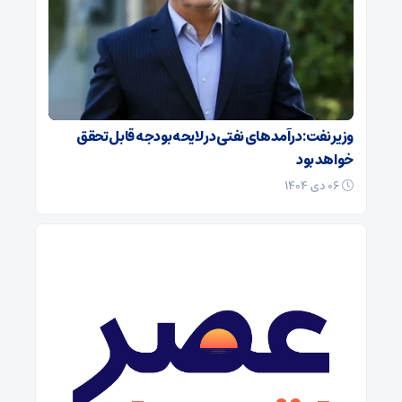
وزیر نفت: درآمدهای نفتی در لایحه بودجه قابل تحقق
خواهد بود
۰۶ دی ۱۴۰۴