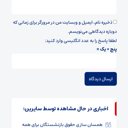
ذخیره نام، ایمیل و وبسایت من در مرورگر برای زمانی که
دوباره دیدگاهی می‌نویسم.
لطفا پاسخ را به عدد انگلیسی وارد کنید:
پنج × یک =
اخباری در حال مشاهده توسط سایرین؛
همسان سازی حقوق بازنشستگان برای همه