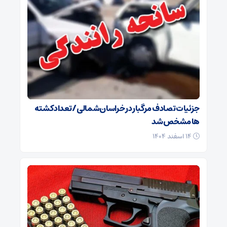
جزئیات تصادف مرگبار در خراسان‌شمالی/ تعداد کشته
ها مشخص شد
۱۴ اسفند ۱۴۰۴