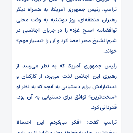
ترامپ، رئیس جمهوری آمریکا، به همراه دیگر
رهبران منطقه‌ای، روز دوشنبه به وقت محلی
توافقنامه «صلح غزه» را در جریان اجلاسی در
شرم‌الشیخ مصر امضا کرد و آن را «بسیار مهم»
خواند.
رئیس جمهوری آمریکا که به نظر می‌رسد از
رهبری این اجلاس لذت می‌برد، از کارکنان و
دستیارانش برای دستیابی به آنچه که به نظر او
«سخت‌ترین» توافق برای دستیابی به آن بود،
قدردانی کرد.
ترامپ گفت: «فکر می‌کردم این احتمالا
سخت‌ترین جلسه خواهد بود، و شاید از بسیاری