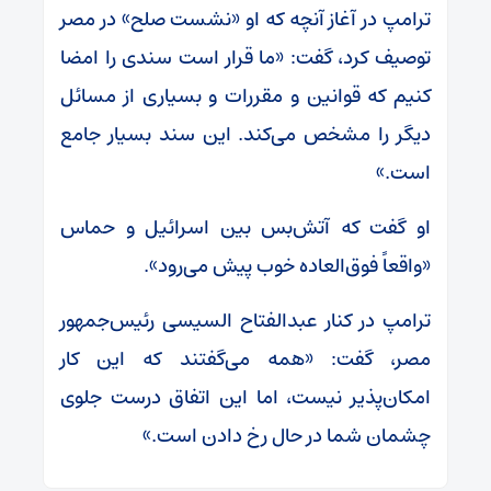
ترامپ در آغاز آنچه که او «نشست صلح» در مصر
توصیف کرد، گفت: «ما قرار است سندی را امضا
کنیم که قوانین و مقررات و بسیاری از مسائل
دیگر را مشخص می‌کند. این سند بسیار جامع
است.»
او گفت که آتش‌بس بین اسرائیل و حماس
«واقعاً فوق‌العاده خوب پیش می‌رود».
ترامپ در کنار عبدالفتاح السیسی رئیس‌جمهور
مصر، گفت: «همه می‌گفتند که این کار
امکان‌پذیر نیست، اما این اتفاق درست جلوی
چشمان شما در حال رخ دادن است.»