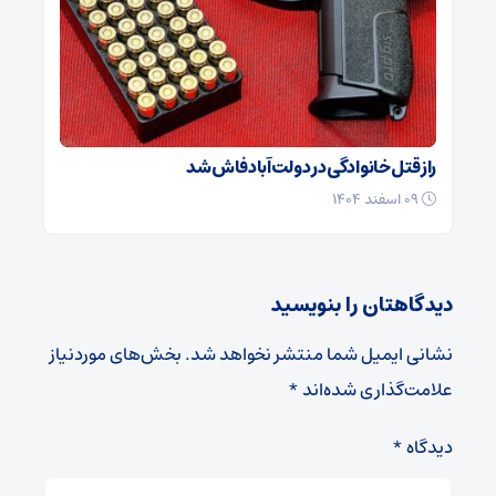
راز قتل خانوادگی در دولت‌آباد فاش شد
۰۹ اسفند ۱۴۰۴
دیدگاهتان را بنویسید
نشانی ایمیل شما منتشر نخواهد شد.
بخش‌های موردنیاز
علامت‌گذاری شده‌اند
*
دیدگاه
*