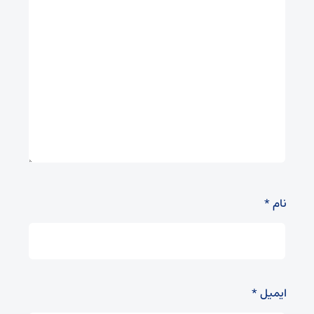
نام
*
ایمیل
*