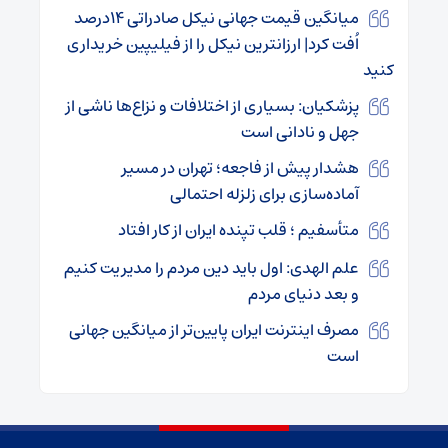
میانگین قیمت جهانی نیکل صادراتی ۱۴درصد
اُفت کرد| ارزانترین نیکل را از فیلیپین خریداری
کنید
پزشکیان: بسیاری از اختلافات و نزاع‌ها ناشی از
جهل و نادانی است
هشدار پیش از فاجعه؛ تهران در مسیر
آماده‌سازی برای زلزله احتمالی
متأسفیم ؛ قلب تپنده ایران از کار افتاد
علم الهدی: اول باید دین مردم را مدیریت کنیم
و بعد دنیای مردم
مصرف اینترنت ایران پایین‌تر از میانگین جهانی
است