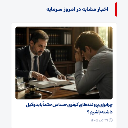
اخبار مشابه در امروز سرمایه
چرا برای پرونده‌های کیفری حساس حتماً باید وکیل
داشته باشیم؟
۳۱ تیر ۱۴۰۵