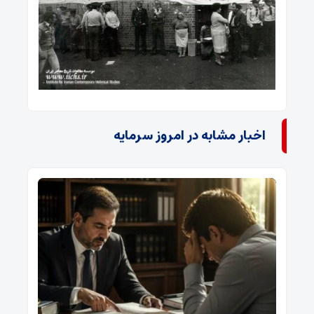
اخبار مشابه در امروز سرمایه