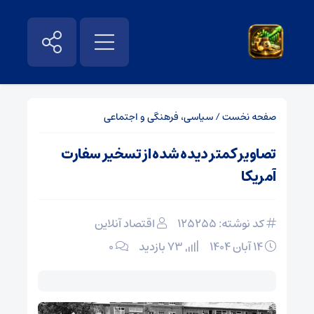
صفحه نخست
/
سیاسی، فرهنگی و اجتماعی
تصاویر کمتر دیده شده از تسخیر سفارت
آمریکا
کد نوشته: 125255
اقتصاد آنلاین
۱۴ آبان ۱۴۰۴
73 بازدید
۰