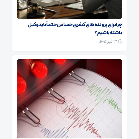
چرا برای پرونده‌های کیفری حساس حتماً باید وکیل
داشته باشیم؟
۳۱ تیر ۱۴۰۵