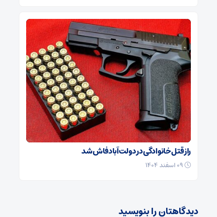
راز قتل خانوادگی در دولت‌آباد فاش شد
۰۹ اسفند ۱۴۰۴
دیدگاهتان را بنویسید