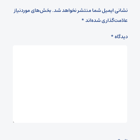
نشانی ایمیل شما منتشر نخواهد شد.
بخش‌های موردنیاز
علامت‌گذاری شده‌اند
*
دیدگاه
*