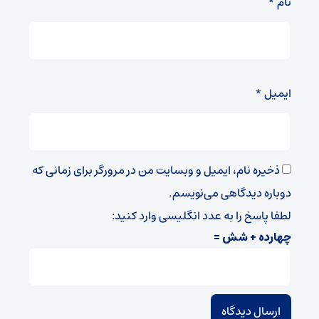
نام
*
ایمیل
*
ذخیره نام، ایمیل و وبسایت من در مرورگر برای زمانی که
دوباره دیدگاهی می‌نویسم.
لطفا پاسخ را به عدد انگلیسی وارد کنید:
چهارده + شش =