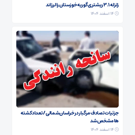
زلزله ۳.۱ ریشتری گوریه خوزستان را لرزاند
۱۴ اسفند ۱۴۰۴
جزئیات تصادف مرگبار در خراسان‌شمالی/ تعداد کشته
ها مشخص شد
۱۴ اسفند ۱۴۰۴