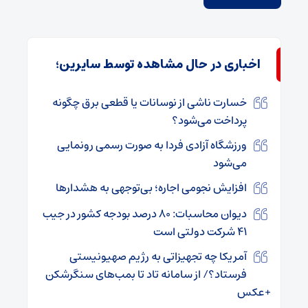
اخباری در حال مشاهده توسط سایرین؛
خسارت ناشی از نوسانات یا قطعی برق چگونه
پرداخت می‌شود؟
ورزشگاه آزادی فردا به صورت رسمی رونمایی
می‌شود
افزایش نجومی اجاره؛ بی‌توجهی به هشدارها
دیوان محاسبات: ۸۰ درصد بودجه کشور در جیب
۴۱ شرکت دولتی است
آمریکا چه تجهیزاتی به رژیم صهیونیستی
فرستاد؟/ از سامانه تاد تا بمب‌های سنگرشکن
+عکس