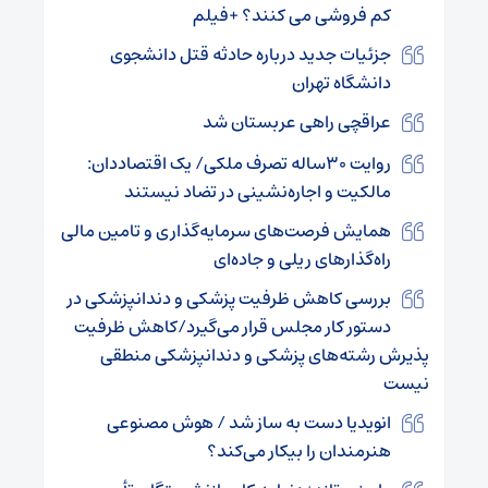
کم‌ فروشی می‌ کنند؟ +فیلم
جزئیات جدید درباره حادثه قتل دانشجوی
دانشگاه تهران
عراقچی راهی عربستان شد
روایت ۳۰ساله تصرف ملکی/ یک اقتصاددان:
مالکیت و اجاره‌نشینی در تضاد نیستند
همایش فرصت‌های سرمایه‌گذاری و تامین مالی
راه‌گذارهای ریلی و جاده‌ای
بررسی کاهش ظرفیت پزشکی و دندانپزشکی در
دستور کار مجلس قرار می‌گیرد/کاهش ظرفیت
پذیرش رشته‌های پزشکی و دندانپزشکی منطقی
نیست
انویدیا دست به ساز شد / هوش مصنوعی
هنرمندان را بیکار می‌کند؟