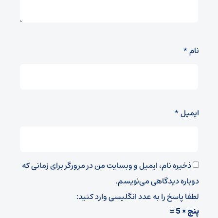
نام
*
ایمیل
*
ذخیره نام، ایمیل و وبسایت من در مرورگر برای زمانی که
دوباره دیدگاهی می‌نویسم.
لطفا پاسخ را به عدد انگلیسی وارد کنید:
پنج × 5 =