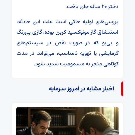
دختر ۲۰ ساله جان باخت.
بررسی‌های اولیه حاکی است علت این حادثه،
استنشاق گاز مونوکسید کربن بوده، گازی بی‌رنگ
و بی‌بو که در صورت نقص در سیستم‌های
گرمایشی یا تهویه نامناسب، می‌تواند در مدت
کوتاهی منجر به مسمومیت شدید شود.
اخبار مشابه در امروز سرمایه