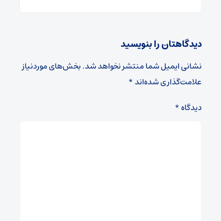
دیدگاهتان را بنویسید
نشانی ایمیل شما منتشر نخواهد شد.
بخش‌های موردنیاز
علامت‌گذاری شده‌اند
*
دیدگاه
*