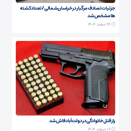
جزئیات تصادف مرگبار در خراسان‌شمالی/ تعداد کشته
ها مشخص شد
۱۴ اسفند ۱۴۰۴
راز قتل خانوادگی در دولت‌آباد فاش شد
۰۹ اسفند ۱۴۰۴