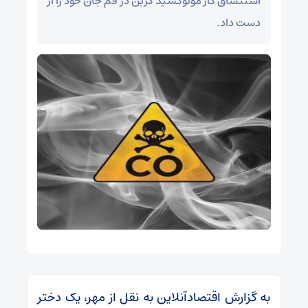
استنشاق گاز مونوکسید کربن در قم جان خود را از
دست داد.
به گزارش اقتصادآنلاین به نقل از مهر، یک دختر