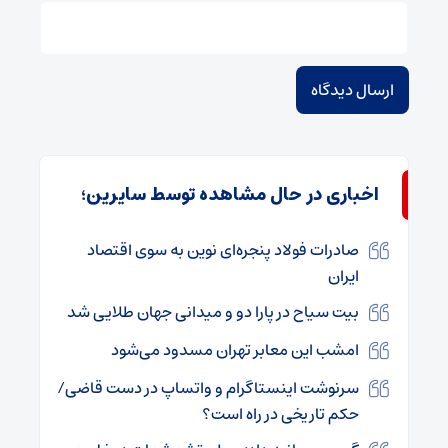
اخباری در حال مشاهده توسط سایرین؛
صادرات فولاد پنجره‌ای نوین به سوی اقتصاد
ایران
بیت سیاح در پارا دو و میدانی جهان طلایی شد
امشب این معابر تهران مسدود می‌شود
سرنوشت اینستاگرام و واتساپ در دست قاضی/
حکم تاریخی در راه است؟