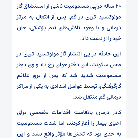
۲۰ ساله در پی مسمومیت ناشی از استنشاق گاز
مونوکسید کربن در قم، پس از انتقال به مرکز
درمانی و با وجود تلاش‌های تیم پزشکی، جان
خود را از دست داد.
این حادثه در پی انتشار گاز مونوکسید کربن در
محل سکونت، این دختر جوان رخ داد و وی دچار
مسمومیت شدید شد که پس از بروز علائم
گازگرفتگی، توسط عوامل امدادی به یکی از مراکز
درمانی قم منتقل شد.
کادر درمان بلافاصله اقدامات تخصصی برای
احیای بیمار را آغاز کردند، اما شدت مسمومیت
به حدی بود که تلاش‌ها مؤثر واقع نشد و این