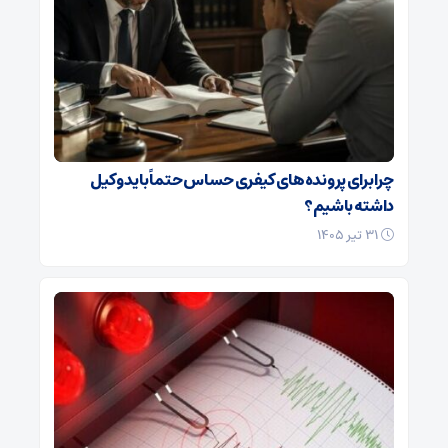
چرا برای پرونده‌های کیفری حساس حتماً باید وکیل
داشته باشیم؟
۳۱ تیر ۱۴۰۵