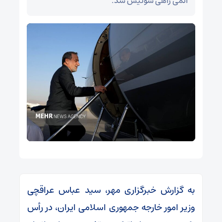
اتمی راهی سوئیس شد.
به گزارش خبرگزاری مهر، سید عباس عراقچی
وزیر امور خارجه جمهوری اسلامی ایران، در رأس