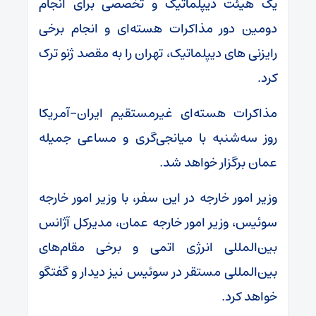
یک هیئت دیپلماتیک و تخصصی برای انجام
دومین دور مذاکرات هسته‌ای و انجام برخی
رایزنی های دیپلماتیک، تهران را به مقصد ژنو ترک
کرد.
مذاکرات هسته‌ای غیرمستقیم ایران-آمریکا
روز سه‌شنبه با میانجی‌گری و مساعی جمیله
عمان برگزار خواهد شد.
وزیر امور خارجه در این سفر، با وزیر امور خارجه
سوئیس، وزیر امور خارجه عمان، مدیرکل آژانس
بین‌المللی انرژی اتمی و برخی مقام‌های
بین‌المللی مستقر در سوئیس نیز دیدار و گفتگو
خواهد کرد.