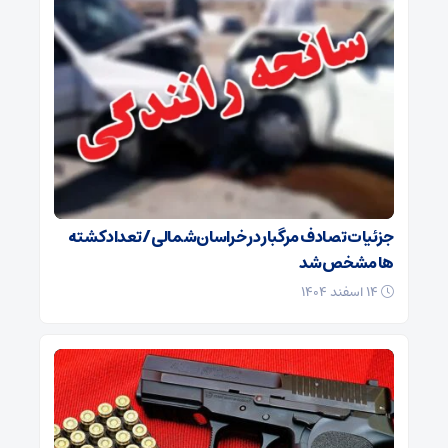
جزئیات تصادف مرگبار در خراسان‌شمالی/ تعداد کشته
ها مشخص شد
۱۴ اسفند ۱۴۰۴