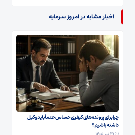
اخبار مشابه در امروز سرمایه
چرا برای پرونده‌های کیفری حساس حتماً باید وکیل
داشته باشیم؟
۳۱ تیر ۱۴۰۵