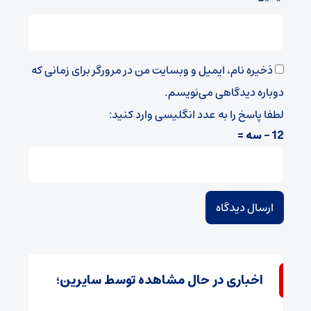
ذخیره نام، ایمیل و وبسایت من در مرورگر برای زمانی که
دوباره دیدگاهی می‌نویسم.
لطفا پاسخ را به عدد انگلیسی وارد کنید:
12 − سه =
اخباری در حال مشاهده توسط سایرین؛