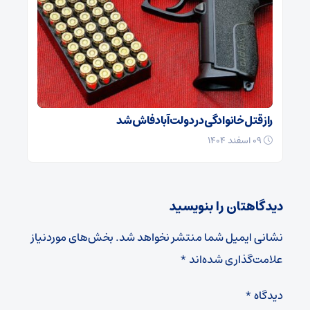
راز قتل خانوادگی در دولت‌آباد فاش شد
۰۹ اسفند ۱۴۰۴
دیدگاهتان را بنویسید
نشانی ایمیل شما منتشر نخواهد شد.
بخش‌های موردنیاز
علامت‌گذاری شده‌اند
*
دیدگاه
*