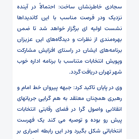
سجادی خاطرنشان ساخت: احتمالاً در آینده
نزدیک ودر فرصت مناسب با این کاندیداها
نشست اولیه ای برگزار خواهد شد تا ضمن
بهره‌مندی از نظرات و دیدگاه‌های این عزیزان
برنامه‌های ایشان در راستای افزایش مشارکت
وپویش انتخابات متناسب با برنامه اداره خوب
شهر تهران دریافت گردد.
وی در پایان تاکید کرد: جبهه پیروان خط امام و
رهبری همچنان معتقد به هم گرایی جریانهای
انقلابی واصول گرا در فضای رقابتی انتخابات
پیش رو بوده و توصیه می کند یک فهرست
انتخاباتی شکل بگیرد ودر این رابطه اصراری بر