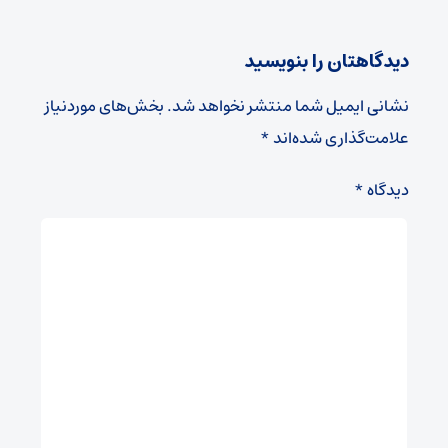
دیدگاهتان را بنویسید
نشانی ایمیل شما منتشر نخواهد شد.
بخش‌های موردنیاز
علامت‌گذاری شده‌اند
*
دیدگاه
*