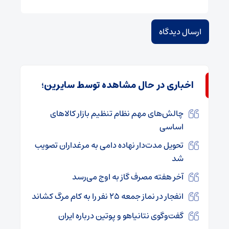
اخباری در حال مشاهده توسط سایرین؛
چالش‌های مهم نظام تنظیم بازار کالاهای
اساسی
تحویل مدت‌دار نهاده دامی به مرغداران تصویب
شد
آخر هفته مصرف گاز به اوج می‌رسد
انفجار در نماز جمعه ۲۵ نفر را به کام مرگ کشاند
گفت‌وگوی نتانیاهو و پوتین درباره ایران