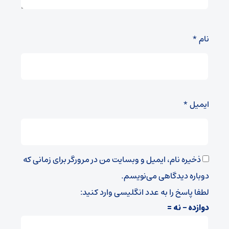
نام
*
ایمیل
*
ذخیره نام، ایمیل و وبسایت من در مرورگر برای زمانی که
دوباره دیدگاهی می‌نویسم.
لطفا پاسخ را به عدد انگلیسی وارد کنید:
دوازده − نه =