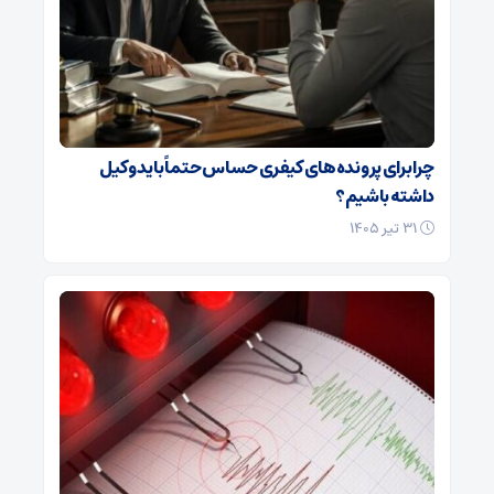
چرا برای پرونده‌های کیفری حساس حتماً باید وکیل
داشته باشیم؟
۳۱ تیر ۱۴۰۵