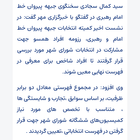
سید کمال سجادی سخنگوی جبهه پیروان خط
امام رهبری در گفتگو با خبرگزاری مهر گفت: در
نشست اخیر کمیته انتخابات جبهه پیروان خط
امام و رهبری، رزومه افراد همسو جهت
مشارکت در انتخابات شورای شهر مورد بررسی
قرار گرفتند تا افراد شاخص برای معرفی در
فهرست نهایی معین شوند.
وی افزود: در مجموع فهرستی معادل دو برابر
ظرفیت، بر اساس سوابق ،تجارب و شایستگی ها
، متناسب با تخصص های مورد نیاز
کمیسیون‌های ششگانه شورای شهر جهت قرار
گرفتن در فهرست انتخاباتی ،تعیین گردیدند .