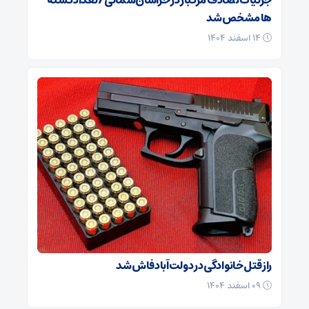
جزئیات تصادف مرگبار در خراسان‌شمالی/ تعداد کشته
ها مشخص شد
۱۴ اسفند ۱۴۰۴
راز قتل خانوادگی در دولت‌آباد فاش شد
۰۹ اسفند ۱۴۰۴