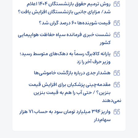
روش ترمیم حقوق بازنشستگان ۱۴۰۴ اعلام
شد/ مزایای جانبی بازنشستگان افزایش یافت؟
قیمت شوینده‌ها ۶۰ درصد گران شد؟
نشست خبری فرمانده سپاه حفاظت هواپیمایی
کشور
یارانه کالابرگ رسماً به دهک‌های متوسط رسید؛
وزیر حرف آخر را زد
هشدار جدی درباره بازگشت خاموشی‌ها
مقدمه‌چینی پزشکیان برای افزایش قیمت
بنزین؟ / حتی آب را هم به قیمت بنزین
نمی‌دهند
واریز ۳۹۴ میلیارد تومان سود به حساب ۷۱ هزار
سهام‌دار