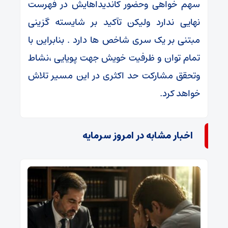
سهم خواهی وحضور کاندیداهایش در فهرست
نهایی ندارد ولیکن تآکید بر شایسته گزینی
مبتنی بر یک سری شاخص ها دارد . بنابراین با
تمام توان و ظرفیت خویش جهت پویایی ،نشاط
وتحقق مشارکت حد اکثری در این مسیر تلاش
خواهد کرد.
اخبار مشابه در امروز سرمایه