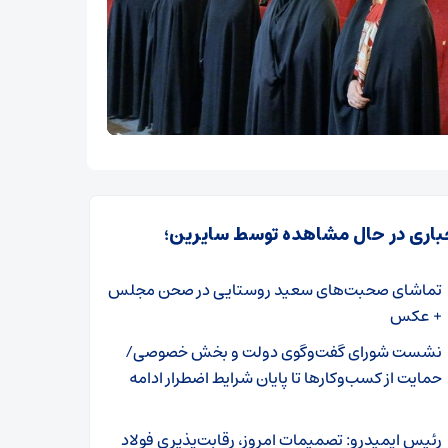
باری در حال مشاهده توسط سایرین؛
تماشای صحبت‌های سعید روستایی در صحن مجلس
+ عکس
نشست شورای گفت‌وگوی دولت و بخش خصوصی/
حمایت از کسب‌وکارها تا پایان شرایط اضطرار ادامه
رئیس ایمیدرو: تصمیمات امروز، رقابت‌پذیری فولاد