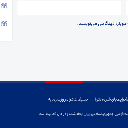
ه دوباره دیدگاهی می‌نویسم.
رایط بازنشر محتوا
تبلیغات در امروز سرمایه
 قوانین جمهوری اسلامی ایران ایجاد شده و در حال فعالیت است.