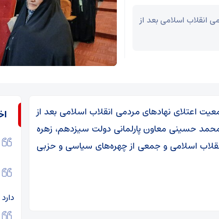
 انقلاب اسلامی بعد از
یت اعتلای نهادهای مردمی انقلاب اسلامی بعد از
اخ
 با حضور سید محمد حسینی معاون پارلمانی دولت سیزدهم، زهره
نقلاب اسلامی و جمعی از چهره‌های سیاسی و حزبی
دارد