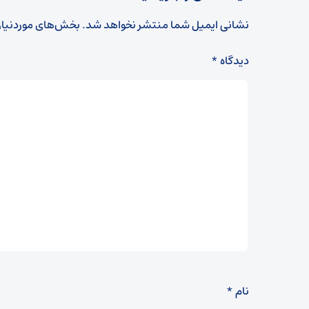
نشانی ایمیل شما منتشر نخواهد شد.
بخش‌های موردنیاز
دیدگاه
*
نام
*