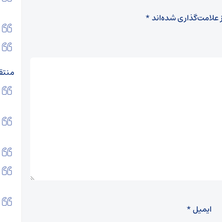
 علامت‌گذاری شده‌اند
*
منتق
ایمیل
*