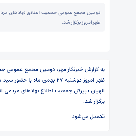
دومین مجمع عمومی جمعیت اعتلای نهادهای مردمی
ظهر امروز برگزار شد.
به گزارش خبرنگار مهر، دومین مجمع عمومی جمع
ظهر امروز دوشنبه ۲۷ بهمن ماه
الهیان دبیرکل جمعیت اطلاع نهادهای مردمی ا
برگزار شد.
تکمیل می‌شود