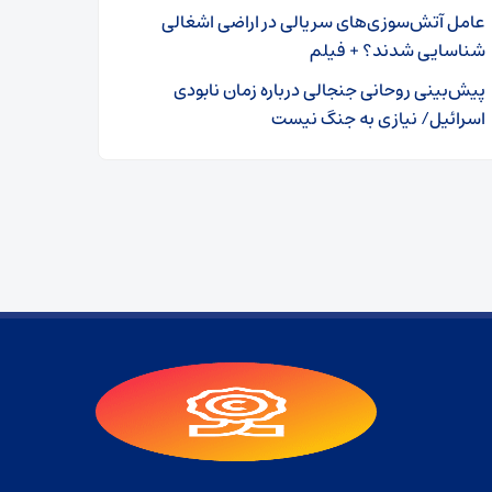
عامل آتش‌سوزی‌های سریالی در اراضی اشغالی
شناسایی شدند؟ + فیلم
پیش‌بینی روحانی جنجالی درباره زمان نابودی
اسرائیل/ نیازی به جنگ نیست