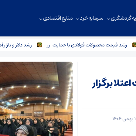
ه گردشگری
سرمایه خرد
منابع اقتصادی
رشد قیمت محصولات فولادی با حمایت ارز
رشد دلار و بازار آهن
تلا برگزار