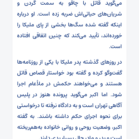
می‌گوید قاتل با چاقو به سمت گردن و
شریان‌های حیاتی‌اش ضربه زده است. او درباره
اینکه گفته شده سگ‌ها بخشی از پای ملیکا را
خورده‌اند، تأیید می‌کند که چنین اتفاقی افتاده
است.
در روز‌های گذشته پدر ملیکا با یکی از روزنامه‌ها
گفت‌و‌گو کرده و گفته بود خواستار قصاص قاتل
هستند و می‌خواهند حکمش در ملأعام اجرا
شود. اما اکبر می‌گوید پرونده هنوز در پلیس
آگاهی تهران است و به دادگاه نرفته تا درخواستی
برای نحوه اجرای حکم داشته باشند. به گفته
اکبر، وضعیت روحی و روانی خانواده به‌هم‌ریخته
است و پدر و مادر حال بسیار بدی دارند.