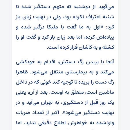
می‌گوید از دوشنبه که متهم دستگیر شده تا
شنبه اعتراف نکرده بود، ولی در نهایت زبان باز
کرد: «اول به ما گفت با ملیکا درگیر شده و
پیاده‌اش کرده، اما بعد زبان باز کرد و گفت او را
کشته و به کاشان فرار کرده است.
آنجا با بریدن رگ دستش، اقدام به خودکشی
می‌کند و به بیمارستان منتقل می‌شود. ظاهرا
رگ دست را بریده تا توجیه کند خونی که در داخل
ماشین است، متعلق به اوست. بعد از آن، یعنی
یک روز قبل از دستگیری، به تهران می‌آید و در
نهایت دستگیر می‌شود». اکبر از تعداد ضربات
واردشده به خواهرش اطلاع دقیقی ندارد، اما