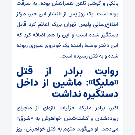
بانکی و گوشی تلفن همراهش بوده، به سرقت
برده است. یک روز پس از انتشار این خبر، مرکز
اطلاع‌رسانی پلیس تهران بزرگ اعلام کرد قاتل
دستگیر شده است و این را هم اضافه کرد که
این دختر توسط راننده یک خودروی عبوری ربوده
شده و به قتل رسیده است.
روایت برادر از قتل
«ملیکا»: ماشین از داخل
دستگیره نداشت
اکبر، برادر ملیکا، جزئیات تازه‌ای از ماجرای
ربوده‌شدن و کشته‌شدن خواهرش به «شرق»
می‌دهد. او می‌گوید متهم به قتل خواهرش، روز