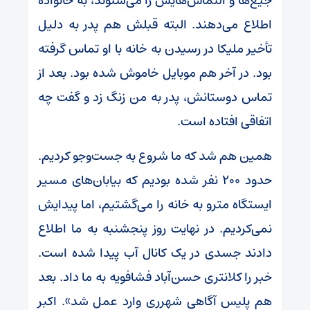
جیغ‌ها و التماس‌هایش را می‌شنوند، به خانواده
اطلاع می‌دهند. البته قبلش هم پدر به دلیل
تأخیر ملیکا در رسیدن به خانه با او تماس گرفته
بود. در آخر هم موبایل خاموش شده بود. بعد از
تماس دوستانش، پدر به من زنگ زد و گفت چه
اتفاقی افتاده است.
همین هم شد که ما شروع به جست‌و‌جو کردیم.
حدود ۲۰۰ نفر شده بودیم که بیابان‌های مسیر
ایستگاه مترو به خانه را می‌گشتیم، اما پیدایش
نمی‌کردیم. در نهایت روز پنجشنبه به ما اطلاع
دادند جسدی در یک کانال آب پیدا شده است.
خبر را کلانتری حسن‌آباد فشافویه به ما داد. بعد
هم پلیس آگاهی شهرری وارد عمل شد». اکبر