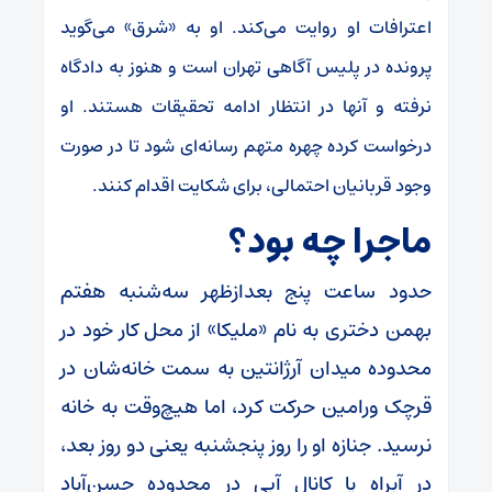
اعترافات او روایت می‌کند. او به «شرق» می‌گوید
پرونده در پلیس آگاهی تهران است و هنوز به دادگاه
نرفته و آنها در انتظار ادامه تحقیقات هستند. او
درخواست کرده چهره متهم رسانه‌ای شود تا در صورت
وجود قربانیان احتمالی، برای شکایت اقدام کنند.
ماجرا چه بود؟
حدود ساعت پنج بعدازظهر سه‌شنبه هفتم
بهمن دختری به نام «ملیکا» از محل کار خود در
محدوده میدان آرژانتین به سمت خانه‌شان در
قرچک ورامین حرکت کرد، اما هیچ‌وقت به خانه
نرسید. جنازه او را روز پنجشنبه یعنی دو روز بعد،
در آبراه یا کانال آبی در محدوده حسن‌آباد