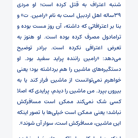
شنبه اعتراف به قتل کرده است؛ او مردی
۳۹‌ساله اهل اردبیل است به نام «رامین. ت» و
بنا بر اعترافاتی که داشته، آن روز مست بوده و
ترامادول مصرف کرده بوده است. او هنوز به
تعرض اعترافی نکرده است. برادر توضیح
می‌دهد: «رامین راننده پراید سفید بود. او
دستگیره‌های ماشین را هم برداشته بود؛ یعنی
خواهرم نمی‌توانست از ماشین فرار کند یا به
بیرون بپرد. من ماشین را دیدم، پرایدی که اصلا
کسی شک نمی‌کند ممکن است مسافرکش
نباشد؛ یعنی ممکن است خیلی‌ها با تصور اینکه
این ماشین، مسافرکش است، سوار آن شوند».