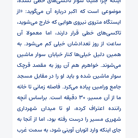
اینکه چرا ملیکا سوار تاکسی‌های خطی نشده،
موضوعی است که اکبر درباره آن می‌گوید: «از
ایستگاه متروی نیروی هوایی که خارج می‌شوید،
تاکسی‌های خطی قرار دارند، اما معمولا آن
ساعت از روز تعدادشان خیلی کم می‌شود. به
همین دلیل خیلی‌ها کنار خیابان سوار ماشین
می‌شوند. خواهرم هم آن روز به مقصد قرچک
سوار ماشین شده و باید او را در مقابل مسجد
جامع ورامین پیاده می‌کرد. فاصله زمانی تا خانه
ما از آن مسیر، ۳۰ دقیقه است. براساس آنچه
راننده اعتراف کرده، او تا میدان شهرداری
شهرری مسیر را درست رفته بود، اما از آنجا به
جای اینکه وارد اتوبان آوینی شود، به سمت غرب