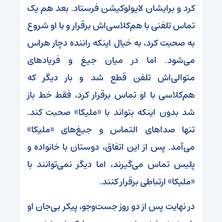
کرد و برایشان لایولوکیشن فرستاد. بعد هم یک
تماس تلفنی با هم‌کلاسی‌اش برقرار و با او شروع
به صحبت کرد، به خیال اینکه راننده دچار هراس
می‌شود. اما در میان جیغ و فریاد‌های
متوالی‌اش تلفن قطع شد و بار دیگر که
هم‌کلاسی با او تماس برقرار کرد، فقط خط باز
شد بدون اینکه بتواند با «ملیکا» صحبت کند.
تنها صدا‌های التماس و جیغ‌های «ملیکا»
می‌آمد. پس از این اتفاق، دوستان با خانواده و
پلیس تماس می‌گیرند، اما دیگر نمی‌توانند با
«ملیکا» ارتباطی برقرار کنند.
در نهایت پس از دو روز جست‌و‌جو، پیکر بی‌جان او