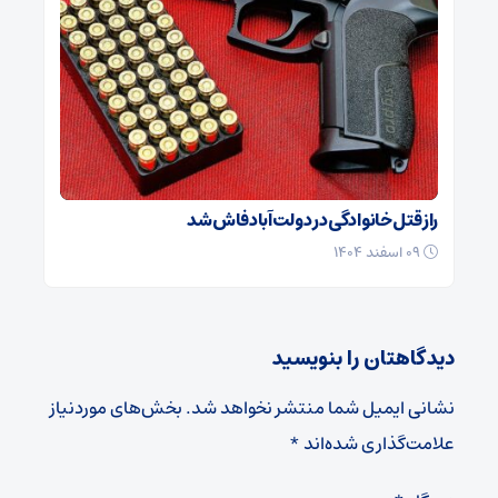
راز قتل خانوادگی در دولت‌آباد فاش شد
۰۹ اسفند ۱۴۰۴
دیدگاهتان را بنویسید
نشانی ایمیل شما منتشر نخواهد شد.
بخش‌های موردنیاز
علامت‌گذاری شده‌اند
*