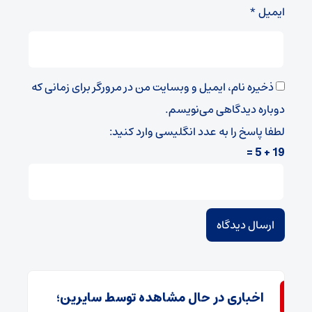
ایمیل
*
ذخیره نام، ایمیل و وبسایت من در مرورگر برای زمانی که
دوباره دیدگاهی می‌نویسم.
لطفا پاسخ را به عدد انگلیسی وارد کنید:
19 + 5 =
اخباری در حال مشاهده توسط سایرین؛