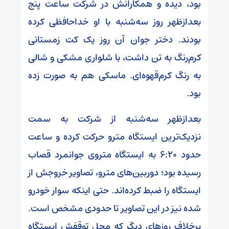
بود، دیده و همکارانش در شرکت ساعت پنج
بعدازظهر روز سه‌شنبه با او خداحافظی کرده
بودند. دختر جوان آن روز یک کت زمستانی
کرم‌رنگ به تن داشت، با شلواری مشکی و شالی
به رنگ کرم‌قهوه‌ای. ماسکی هم به صورت زده
بود.
بعدازظهر سه‌شنبه از شرکت به سمت
نزدیک‌ترین ایستگاه مترو حرکت کرده و ساعت
حدود ۶:۲۰ به ایستگاه متروی جوانمرد قصاب
رسیده بود؛ دوربین‌های مترو، تصاویر خروجش از
ایستگاه را ضبط کرده‌اند. حتی اینکه سوار خودرو
شده نیز در این تصاویر تا حدودی مشخص است.
برخلاف روز‌های دیگر که محل توقفش ایستگاه