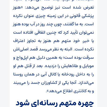
تعرض شده است نیز توضیح می‌دهد: «هنوز
پزشکی قانونی در این زمینه چیزی عنوان نکرده
است. به ما گفتند، چون چند روز در آب بوده هنوز
نمی‌توان تأیید کرد که چنین اتفاقی افتاده است
یا خیر. خود متهم هم هنوز به تجاوز اعتراف
نکرده است. البته به نظر می‌رسد قصد اصلی‌اش
سرقت بوده است؛ به همین دلیل هم اپل‌واچ و
موبایل و طلاهایش را دزدیده. بعد از قتل هم او
را به داخل رودخانه یا کانال آبی در همان روستا
می‌اندازد. آنجا یکی از کشاورزان جسد را می‌بیند
و به کلانتری اطلاع می‌دهد».
چهره متهم رسانه‌ای شود