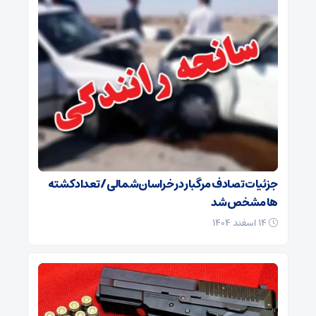
جزئیات تصادف مرگبار در خراسان‌شمالی/ تعداد کشته
ها مشخص شد
۱۴ اسفند ۱۴۰۴