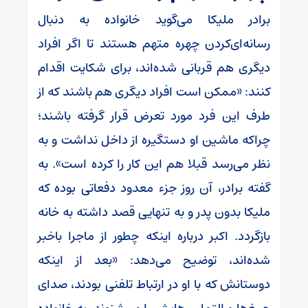
برادر ملیکا می‌گوید خانواده به دنبال
رسانه‌ای‌کردن چهره متهم هستند تا اگر افراد
دیگری هم قربانی شده‌اند، برای شکایت اقدام
کنند: «ممکن است افراد دیگری هم باشند که از
طرف این فرد مورد تعرض قرار گرفته باشند؛
چراکه ماشین او دستگیره از داخل نداشت و به
نظر می‌رسد قبلا هم این کار را کرده است». به
گفته برادر، آن روز جزء معدود دفعاتی بوده که
ملیکا بدون پدر و به تنهایی قصد داشته به خانه
بازگردد. اکبر درباره اینکه چطور از ماجرا باخبر
شده‌اند، توضیح می‌دهد: «بعد از اینکه
دوستانش که با او در ارتباط تلفنی بودند، صدای