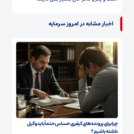
اخبار مشابه در امروز سرمایه
چرا برای پرونده‌های کیفری حساس حتماً باید وکیل
داشته باشیم؟