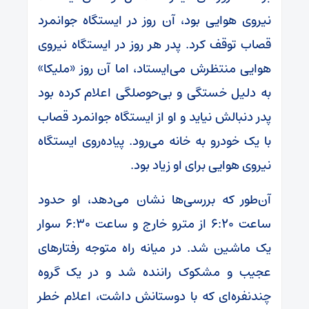
نیروی هوایی بود، آن روز در ایستگاه جوانمرد
قصاب توقف کرد. پدر هر روز در ایستگاه نیروی
هوایی منتظرش می‌ایستاد، اما آن روز «ملیکا»
به دلیل خستگی و بی‌حوصلگی اعلام کرده بود
پدر دنبالش نیاید و او از ایستگاه جوانمرد قصاب
با یک خودرو به خانه می‌رود. پیاده‌روی ایستگاه
نیروی هوایی برای او زیاد بود.
آن‌طور که بررسی‌ها نشان می‌دهد، او حدود
ساعت ۶:۲۰ از مترو خارج و ساعت ۶:۳۰ سوار
یک ماشین شد. در میانه راه متوجه رفتار‌های
عجیب و مشکوک راننده شد و در یک گروه
چندنفره‌ای که با دوستانش داشت، اعلام خطر