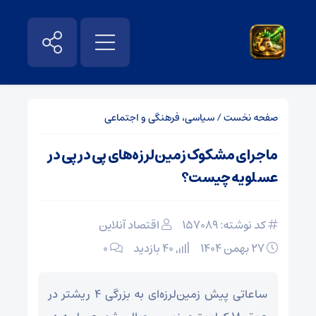
صفحه نخست
/
سیاسی، فرهنگی و اجتماعی
ماجرای مشکوک زمین‌لرزه‌های پی در پی در
عسلویه چیست؟
کد نوشته: 157089
اقتصاد آنلاین
۲۷ بهمن ۱۴۰۴
40 بازدید
۰
ساعاتی پیش زمین‌لرزه‌ای به بزرگی ۴ ریشتر در