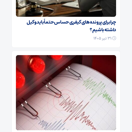
چرا برای پرونده‌های کیفری حساس حتماً باید وکیل
داشته باشیم؟
۳۱ تیر ۱۴۰۵