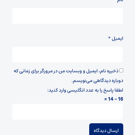
ایمیل
*
ذخیره نام، ایمیل و وبسایت من در مرورگر برای زمانی که
دوباره دیدگاهی می‌نویسم.
لطفا پاسخ را به عدد انگلیسی وارد کنید:
16 − 14 =