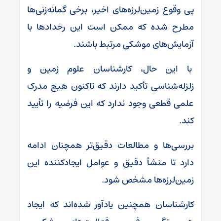
پی وقوع زمین‌لرزه‌های اخیر، برخی گمانه‌زنی‌ها
مطرح شده که ممکن است این رخداد‌ها با
آزمایش‌های موشکی مرتبط باشند.
با این حال، کارشناسان علوم زمین و
زلزله‌شناسی تأکید دارند که تاکنون هیچ مدرک
علمی قطعی وجود ندارد که این فرضیه را تأیید
کند.
بررسی‌ها و مطالعات دقیق‌تر همچنان ادامه
دارد تا منشأ دقیق و عوامل ایجادکننده این
زمین‌لرزه‌ها مشخص شود.
کارشناسان همچنین یادآور شده‌اند که ایجاد