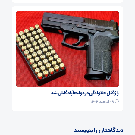
راز قتل خانوادگی در دولت‌آباد فاش شد
۰۹ اسفند ۱۴۰۴
دیدگاهتان را بنویسید