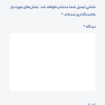
نشانی ایمیل شما منتشر نخواهد شد.
بخش‌های موردنیاز
علامت‌گذاری شده‌اند
*
دیدگاه
*
نام
*