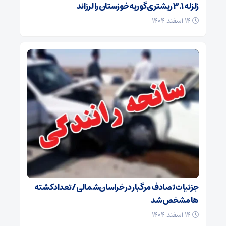
زلزله ۳.۱ ریشتری گوریه خوزستان را لرزاند
۱۴ اسفند ۱۴۰۴
جزئیات تصادف مرگبار در خراسان‌شمالی/ تعداد کشته
ها مشخص شد
۱۴ اسفند ۱۴۰۴