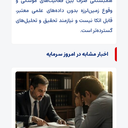
همبستگی صرف بین فعالیت‌های موشکی و
وقوع زمین‌لرزه بدون داده‌های علمی معتبر،
قابل اتکا نیست و نیازمند تحقیق و تحلیل‌های
گسترده‌تر است.
اخبار مشابه در امروز سرمایه