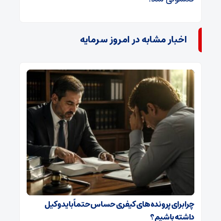
اخبار مشابه در امروز سرمایه
چرا برای پرونده‌های کیفری حساس حتماً باید وکیل
داشته باشیم؟