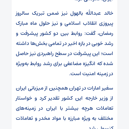
خالد عبدالله بالهول نیز ضمن تبریک سالروز
پیروزی انقلاب اسلامی و نیز حلول ماه مبارک
رمضان، گفت: روابط بین دو کشور پیشرفت و
رشد خوبی در بازه اخیر در تمامی بخش‌ها داشته
است؛ این پیشرفت در سطح راهبردی نیز حاصل
شده که انگیزه مضاعفی برای رشد روابط به‌ویژه
در زمینه امنیت است.
سفیر امارات در تهران همچنین از میزبانی ایران
از وزیر خارجه این کشور تقدیر کرد و خواستار
تعاملات هرچه بیشتر با ایران در زمینه‌های
مختلف به ویژه مبارزه با مواد مخدر و تعاملات
کنسولی شد.