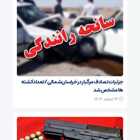
جزئیات تصادف مرگبار در خراسان‌شمالی/ تعداد کشته
ها مشخص شد
۱۴ اسفند ۱۴۰۴