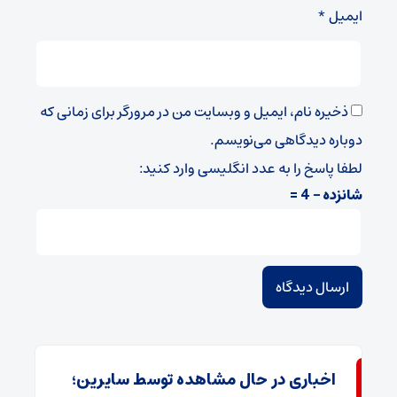
ایمیل
*
ذخیره نام، ایمیل و وبسایت من در مرورگر برای زمانی که
دوباره دیدگاهی می‌نویسم.
لطفا پاسخ را به عدد انگلیسی وارد کنید:
شانزده − 4 =
اخباری در حال مشاهده توسط سایرین؛