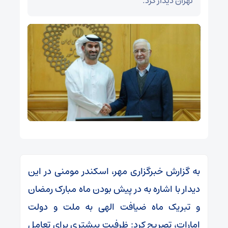
تهران دیدار کرد.
به گزارش خبرگزاری مهر، اسکندر مومنی در این
دیدار با اشاره به در پیش بودن ماه مبارک رمضان
و تبریک ماه ضیافت الهی به ملت و دولت
امارات، تصریح کرد: ظرفیت بیشتری برای تعامل