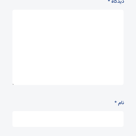
دیدگاه
*
نام
*