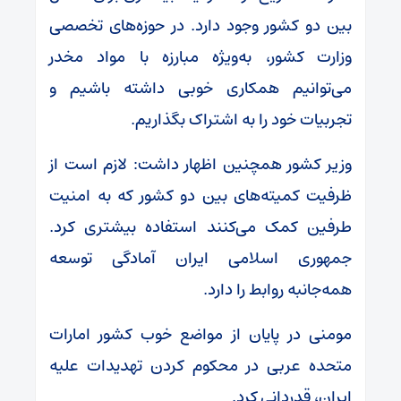
بین دو کشور وجود دارد. در حوزه‌های تخصصی
وزارت کشور، به‌ویژه مبارزه با مواد مخدر
می‌توانیم همکاری خوبی داشته باشیم و
تجربیات خود را به اشتراک بگذاریم.
وزیر کشور همچنین اظهار داشت: لازم است از
ظرفیت کمیته‌های بین دو کشور که به امنیت
طرفین کمک می‌کنند استفاده بیشتری کرد.
جمهوری اسلامی ایران آمادگی توسعه
همه‌جانبه روابط را دارد.
مومنی در پایان از مواضع خوب کشور امارات
متحده عربی در محکوم کردن تهدیدات علیه
ایران، قدردانی کرد.