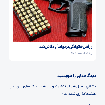
راز قتل خانوادگی در دولت‌آباد فاش شد
۰۹ اسفند ۱۴۰۴
دیدگاهتان را بنویسید
نشانی ایمیل شما منتشر نخواهد شد.
بخش‌های موردنیاز
علامت‌گذاری شده‌اند
*