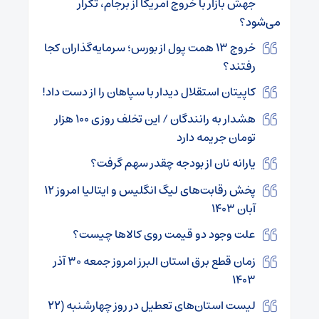
جهش بازار با خروج آمریکا از برجام، تکرار
می‌شود؟
خروج ۱۳ همت پول از بورس؛ سرمایه‌گذاران کجا
رفتند؟
کاپیتان استقلال دیدار با سپاهان را از دست داد!
هشدار به رانندگان / این تخلف روزی ۱۰۰ هزار
تومان جریمه دارد
یارانه نان از بودجه چقدر سهم گرفت؟
پخش رقابت‌های لیگ انگلیس و ایتالیا امروز ۱۲
آبان ۱۴۰۳
علت وجود دو قیمت روی کالا‌ها چیست؟
زمان قطع برق استان البرز امروز جمعه ۳۰ آذر
۱۴۰۳
لیست استان‌های تعطیل در روز چهارشنبه (۲۲