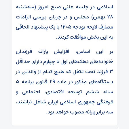
اسلامی در جلسه علنی صبح امروز (سه‌شنبه
۲۸ بهمن) مجلس و در جریان بررسی الزامات
مصارف لایحه بودجه ۱۴۰۵ با یک پیشنهاد الحاقی
به این بخش موافقت کردند.
بر این اساس، افزایش یارانه فرزندان
خانواده‌های دهک‌های اول تا چهارم دارای حداقل
۳ فرزند تحت تکفل که هیچ کدام از والدین در
دستگاه‌های مذکور در ماده ۲۹ قانون برنامه ۵
ساله ششم توسعه اقتصادی، اجتماعی و
فرهنگی جمهوری اسلامی ایران شاغل نباشند،
سه برابر یارانه مصوب خواهد بود.