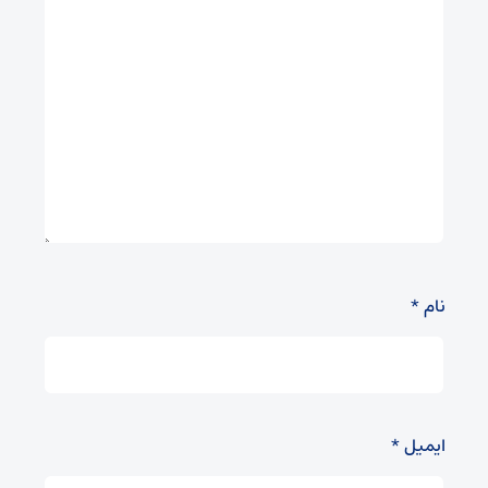
نام
*
ایمیل
*