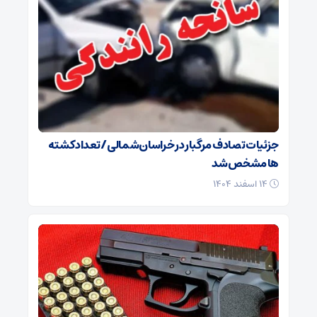
جزئیات تصادف مرگبار در خراسان‌شمالی/ تعداد کشته
ها مشخص شد
۱۴ اسفند ۱۴۰۴