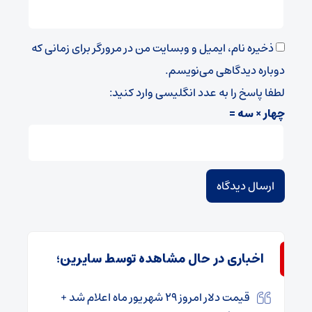
ذخیره نام، ایمیل و وبسایت من در مرورگر برای زمانی که
دوباره دیدگاهی می‌نویسم.
لطفا پاسخ را به عدد انگلیسی وارد کنید:
چهار × سه =
اخباری در حال مشاهده توسط سایرین؛
قیمت دلار امروز ۲۹ شهریور ماه اعلام شد +