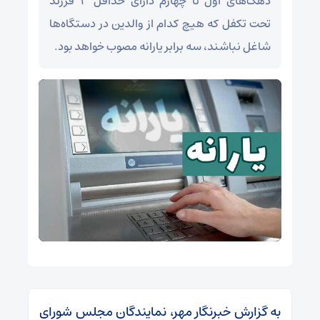
دهک‌های اول تا چهارم دارای حداقل ۳ فرزند
تحت تکفل که هیچ کدام از والدین در دستگاه‌ها
شاغل نباشند، سه برابر یارانه مصوب خواهد بود.
به گزارش خبرنگار مهر، نمایندگان مجلس شورای