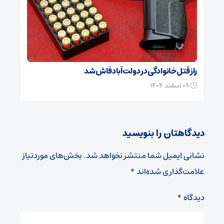
راز قتل خانوادگی در دولت‌آباد فاش شد
۰۹ اسفند ۱۴۰۴
دیدگاهتان را بنویسید
نشانی ایمیل شما منتشر نخواهد شد.
بخش‌های موردنیاز
علامت‌گذاری شده‌اند
*
دیدگاه
*