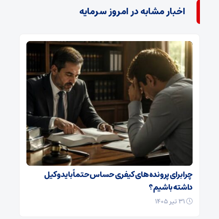
اخبار مشابه در امروز سرمایه
چرا برای پرونده‌های کیفری حساس حتماً باید وکیل
داشته باشیم؟
۳۱ تیر ۱۴۰۵