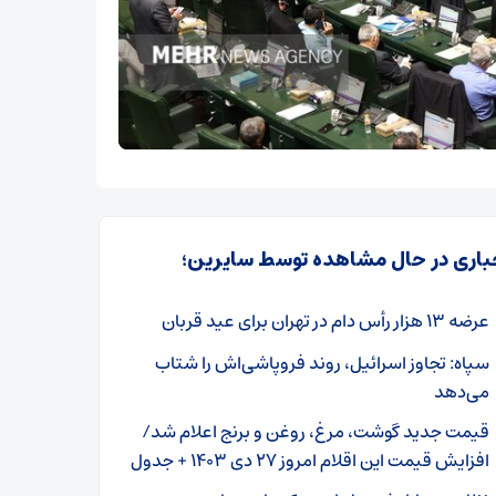
باری در حال مشاهده توسط سایرین؛
عرضه ۱۳ هزار رأس دام در تهران برای عید قربان
سپاه: تجاوز اسرائیل، روند فروپاشی‌اش را شتاب
می‌دهد
قیمت جدید گوشت، مرغ، روغن و برنج اعلام شد/
افزایش قیمت این اقلام امروز ۲۷ دی ۱۴۰۳ + جدول