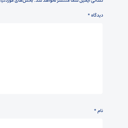
نشانی ایمیل شما منتشر نخواهد شد.
بخش‌های موردنیاز
دیدگاه
*
نام
*