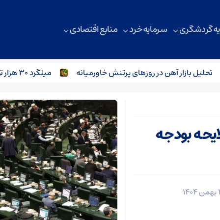
ه گردشگری
سرمایه خرد
منابع اقتصادی
لیل بازار آهن در روزهای پرتنش خاورمیانه
میلگرد ۳۰ هزار تومانی وارد بازار می‌شود؟
یحه بودجه