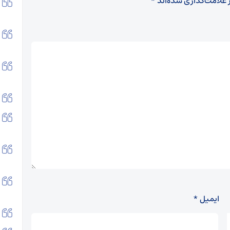
 علامت‌گذاری شده‌اند
*
ایمیل
*