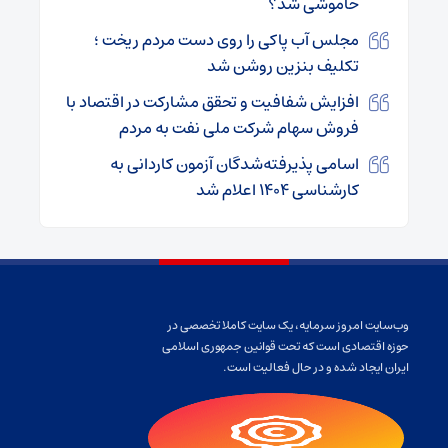
خاموشی شد؟
مجلس آب پاکی را روی دست مردم ریخت ؛
تکلیف بنزین روشن شد
افزایش شفافیت و تحقق مشارکت در اقتصاد با
فروش سهام شرکت ملی نفت به مردم
اسامی پذیرفته‌شدگان آزمون کاردانی به
کارشناسی‌ ۱۴۰۴ اعلام شد
وب‌سایت امروز سرمایه، یک سایت کاملا تخصصی در
حوزه اقتصادی است که تحت قوانین جمهوری اسلامی
ایران ایجاد شده و در حال فعالیت است.