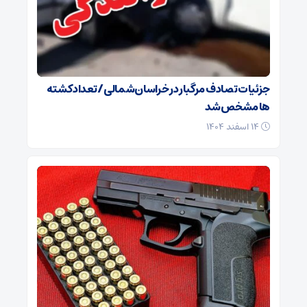
جزئیات تصادف مرگبار در خراسان‌شمالی/ تعداد کشته
ها مشخص شد
۱۴ اسفند ۱۴۰۴