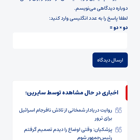
دوباره دیدگاهی می‌نویسم.
لطفا پاسخ را به عدد انگلیسی وارد کنید:
دو × دو =
اخباری در حال مشاهده توسط سایرین؛
روایت دریادار شمخانی از تلاش نافرجام اسرائیل
برای ترور
پزشکیان: وقتی اوضاع را دیدم تصمیم گرفتم
رئیس‌جمهور شوم