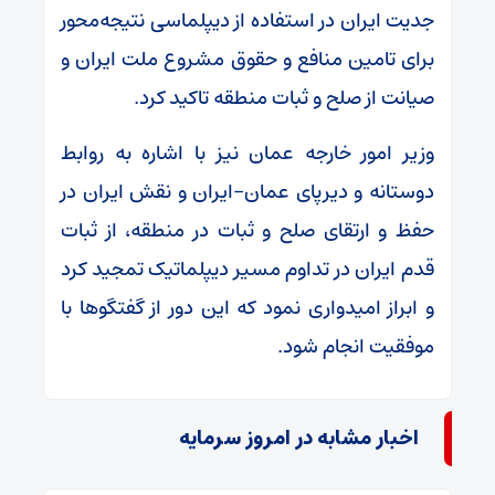
جدیت ایران در استفاده از دیپلماسی نتیجه‌محور
برای تامین منافع و حقوق مشروع ملت ایران و
صیانت از صلح و ثبات منطقه تاکید کرد.
وزیر امور خارجه عمان نیز با اشاره به روابط
دوستانه و دیرپای عمان-ایران و نقش ایران در
حفظ و ارتقای صلح و ثبات در منطقه، از ثبات
قدم ایران در تداوم مسیر دیپلماتیک تمجید کرد
و ابراز امیدواری نمود که این دور از گفتگوها با
موفقیت انجام شود.
اخبار مشابه در امروز سرمایه