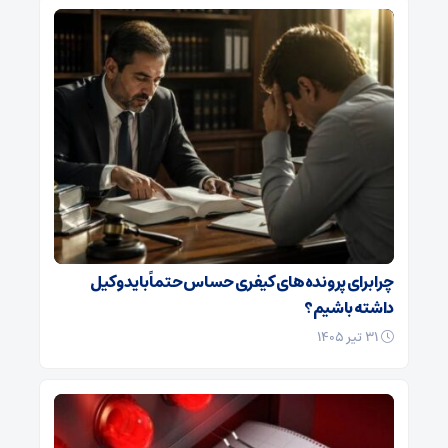
چرا برای پرونده‌های کیفری حساس حتماً باید وکیل
داشته باشیم؟
۳۱ تیر ۱۴۰۵