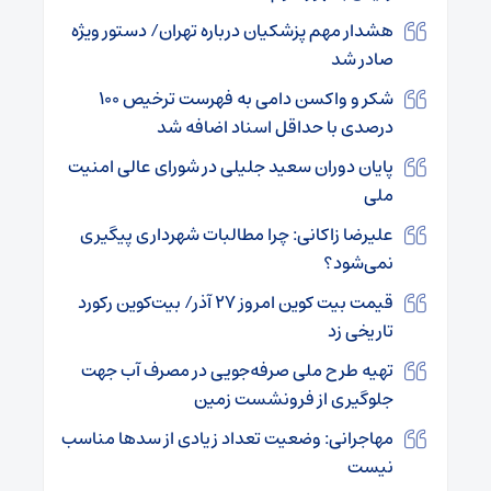
هشدار مهم پزشکیان درباره تهران/ دستور ویژه
صادر شد
شکر و واکسن دامی به فهرست ترخیص ۱۰۰
درصدی با حداقل اسناد اضافه شد
پایان دوران سعید جلیلی در شورای عالی امنیت
ملی
علیرضا زاکانی: چرا مطالبات شهرداری پیگیری
نمی‌شود؟
قیمت بیت کوین امروز ۲۷ آذر/ بیت‌کوین رکورد
تاریخی زد
تهیه طرح ملی صرفه‌جویی در مصرف آب جهت
جلوگیری از فرونشست زمین
مهاجرانی: وضعیت تعداد زیادی از سدها مناسب
نیست