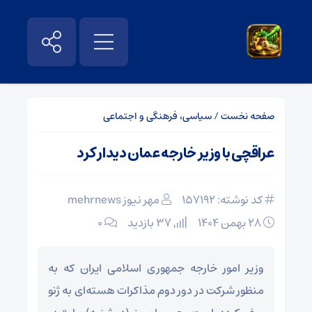
صفحه نخست
/
سیاسی، فرهنگی و اجتماعی
عراقچی با وزیر خارجه عمان دیدار کرد
کد نوشته: 157192
مهر نیوز mehrnews
۲۸ بهمن ۱۴۰۴
37 بازدید
۰
وزیر امور خارجه جمهوری اسلامی ایران که به
منظور شرکت در دور دوم مذاکرات هسته‌ای به ژنو