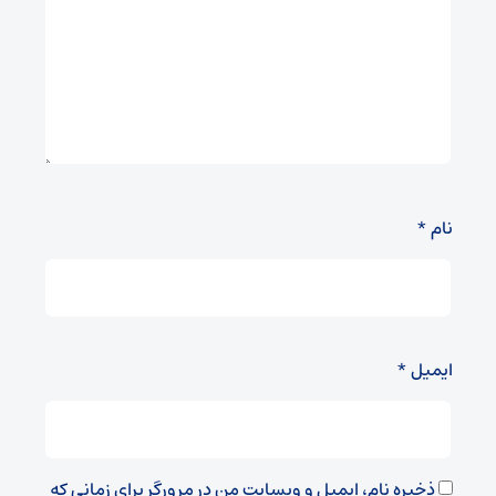
نام
*
ایمیل
*
ذخیره نام، ایمیل و وبسایت من در مرورگر برای زمانی که