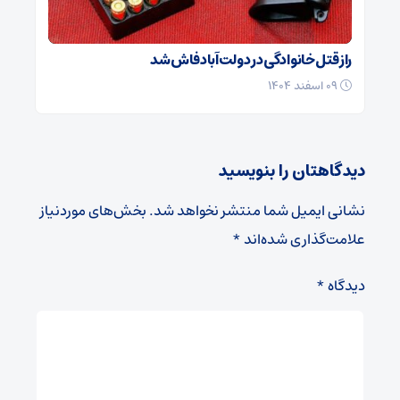
راز قتل خانوادگی در دولت‌آباد فاش شد
۰۹ اسفند ۱۴۰۴
دیدگاهتان را بنویسید
نشانی ایمیل شما منتشر نخواهد شد.
بخش‌های موردنیاز
علامت‌گذاری شده‌اند
*
دیدگاه
*