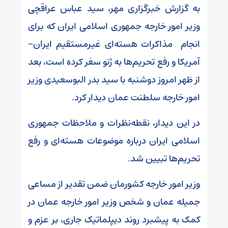
به گزارش خبرگزاری مهر، سید عباس عراقچی
وزیر امور خارجه جمهوری اسلامی ایران که برای
انجام مذاکرات هسته‌ای غیرمستقیم ایران-
آمریکا و رفع تحریم‌ها به ژنو سفر کرده‌ است، بعد
از ظهر امروز دوشنبه با سید بدر البوسعیدی وزیر
امور خارجه سلطنت عمان دیدار کرد.
در این دیدار، نقطه‌نظرات و ملاحظات جمهوری
اسلامی ایران درباره موضوعات هسته‌ای و رفع
تحریم‌ها تبیین شد.
وزیر امور خارجه کشورمان ضمن تقدیر از مساعی
جمیله عمان و شخص وزیر امور خارجه عمان در
کمک به پیشبرد روند دیپلماتیک جاری، بر عزم و