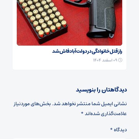
راز قتل خانوادگی در دولت‌آباد فاش شد
۰۹ اسفند ۱۴۰۴
دیدگاهتان را بنویسید
نشانی ایمیل شما منتشر نخواهد شد.
بخش‌های موردنیاز
علامت‌گذاری شده‌اند
*
دیدگاه
*