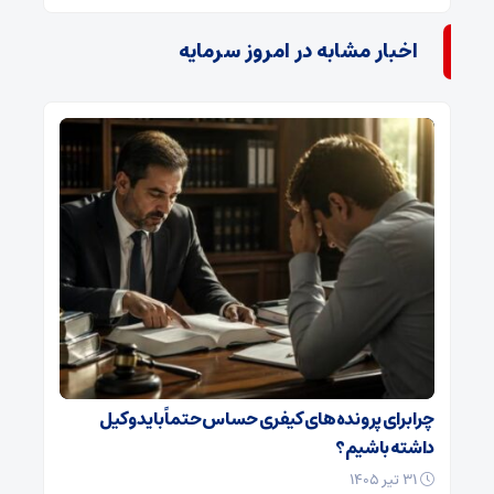
اخبار مشابه در امروز سرمایه
چرا برای پرونده‌های کیفری حساس حتماً باید وکیل
داشته باشیم؟
۳۱ تیر ۱۴۰۵