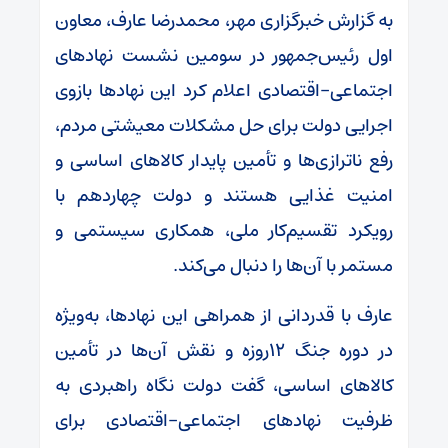
به گزارش خبرگزاری مهر، محمدرضا عارف، معاون
اول رئیس‌جمهور در سومین نشست نهادهای
اجتماعی–اقتصادی اعلام کرد این نهادها بازوی
اجرایی دولت برای حل مشکلات معیشتی مردم،
رفع ناترازی‌ها و تأمین پایدار کالاهای اساسی و
امنیت غذایی هستند و دولت چهاردهم با
رویکرد تقسیم‌کار ملی، همکاری سیستمی و
مستمر با آن‌ها را دنبال می‌کند.
عارف با قدردانی از همراهی این نهادها، به‌ویژه
در دوره جنگ ۱۲روزه و نقش آن‌ها در تأمین
کالاهای اساسی، گفت دولت نگاه راهبردی به
ظرفیت نهادهای اجتماعی–اقتصادی برای