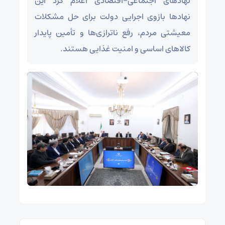
نهادهای اجتماعی–اقتصادی اعلام کرد این
نهادها بازوی اجرایی دولت برای حل مشکلات
معیشتی مردم، رفع ناترازی‌ها و تأمین پایدار
کالاهای اساسی و امنیت غذایی هستند.