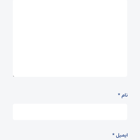
نام
*
ایمیل
*