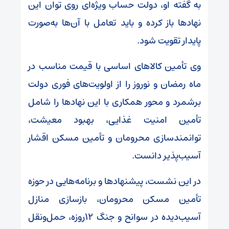
به گفته او، دولت حساب ویژه‌ای روی توان این
نهادها باز کرده و باید تعامل با آن‌ها به‌صورت
پایدار تقویت شود.
وی تأمین کالاهای اساسی با قیمت مناسب در
ماه رمضان و نوروز را از اولویت‌های فوری دولت
برشمرد و محور همکاری با این نهادها را شامل
تأمین امنیت غذایی، بهبود معیشت،
توانمندسازی محرومان و تأمین مسکن اقشار
آسیب‌پذیر دانست.
در این نشست، پیشنهادها و برنامه‌هایی در حوزه
تأمین مسکن محرومان، بازسازی منازل
آسیب‌دیده در سوانح و جنگ ۱۲روزه، حمل‌ونقل