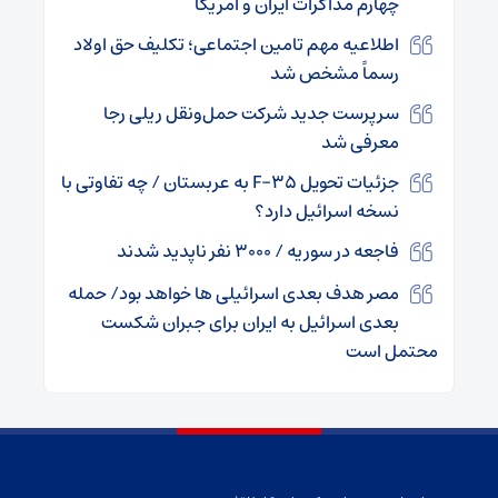
چهارم مذاکرات ایران و آمریکا
اطلاعیه مهم تامین اجتماعی؛ تکلیف حق اولاد
رسماً مشخص شد
سرپرست جدید شرکت حمل‌ونقل ریلی رجا
معرفی شد
جزئیات تحویل F-۳۵ به عربستان / چه تفاوتی با
نسخه اسرائیل دارد؟
فاجعه در سوریه / ۳۰۰۰ نفر ناپدید شدند
مصر هدف بعدی اسرائیلی ها خواهد بود/ حمله
بعدی اسرائیل به ایران برای جبران شکست
محتمل است