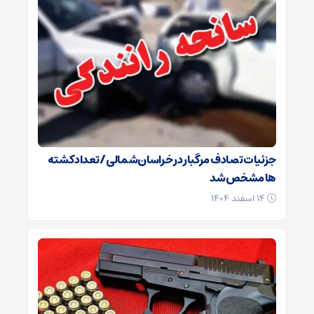
جزئیات تصادف مرگبار در خراسان‌شمالی/ تعداد کشته
ها مشخص شد
۱۴ اسفند ۱۴۰۴