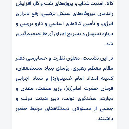
کالا، امنیت غذایی، پروژه‌های نفت و گاز، افزایش
راندمان نیروگاه‌های سیکل ترکیبی، رفع ناترازی
انرژی، و تأمین کالاهای اساسی و دارو بررسی و
درباره تسهیل و تسریع اجرای آن‌ها تصمیم‌گیری
شد.
در این نشست، معاون نظارت و حسابرسی دفتر
مقام معظم رهبری، رؤسای بنیاد مستضعفان،
کمیته امداد امام خمینی(ره) و ستاد اجرایی
فرمان حضرت امام(ره)، وزیر صنعت، معدن و
تجارت، سخنگوی دولت، دبیر هیئت دولت و
جمعی از مسئولان دستگاه‌های مرتبط حضور
داشتند.