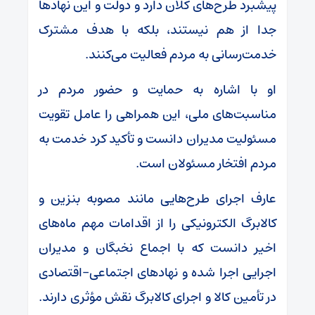
پیشبرد طرح‌های کلان دارد و دولت و این نهادها
جدا از هم نیستند، بلکه با هدف مشترک
خدمت‌رسانی به مردم فعالیت می‌کنند.
او با اشاره به حمایت و حضور مردم در
مناسبت‌های ملی، این همراهی را عامل تقویت
مسئولیت مدیران دانست و تأکید کرد خدمت به
مردم افتخار مسئولان است.
عارف اجرای طرح‌هایی مانند مصوبه بنزین و
کالابرگ الکترونیکی را از اقدامات مهم ماه‌های
اخیر دانست که با اجماع نخبگان و مدیران
اجرایی اجرا شده و نهادهای اجتماعی–اقتصادی
در تأمین کالا و اجرای کالابرگ نقش مؤثری دارند.