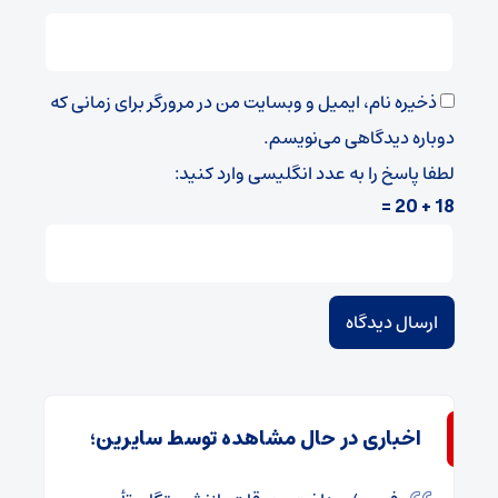
ذخیره نام، ایمیل و وبسایت من در مرورگر برای زمانی که
دوباره دیدگاهی می‌نویسم.
لطفا پاسخ را به عدد انگلیسی وارد کنید:
18 + 20 =
اخباری در حال مشاهده توسط سایرین؛