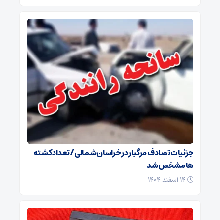
جزئیات تصادف مرگبار در خراسان‌شمالی/ تعداد کشته
ها مشخص شد
۱۴ اسفند ۱۴۰۴