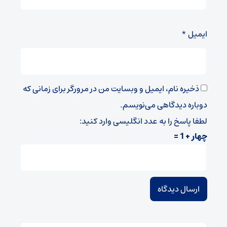
ایمیل
*
ذخیره نام، ایمیل و وبسایت من در مرورگر برای زمانی که
دوباره دیدگاهی می‌نویسم.
لطفا پاسخ را به عدد انگلیسی وارد کنید:
چهار + 1 =