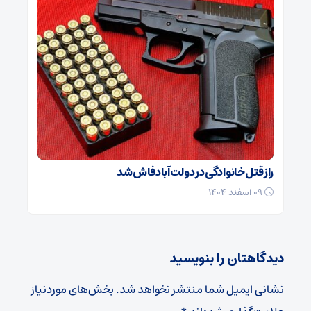
راز قتل خانوادگی در دولت‌آباد فاش شد
۰۹ اسفند ۱۴۰۴
دیدگاهتان را بنویسید
نشانی ایمیل شما منتشر نخواهد شد.
بخش‌های موردنیاز