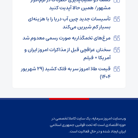
مشهور/ همین حالا آپدیت کنید
تأسیسات جدید چین آب دریا را با هزینه‌ای
بسیار کم شیرین می‌کند
مرغ‌های تخمگذاربه صورت رسمی معدوم شد
سخنان عراقچی قبل از مذاکرات امروز ایران و
آمریکا + فیلم
قیمت طلا امروز سر به فلک کشید (۲۹ شهریور
۱۴۰۴)
وب‌سایت امروز سرمایه، یک سایت کاملا تخصصی در
حوزه اقتصادی است که تحت قوانین جمهوری اسلامی
ایران ایجاد شده و در حال فعالیت است.