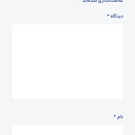
علامت‌گذاری شده‌اند
*
دیدگاه
*
نام
*