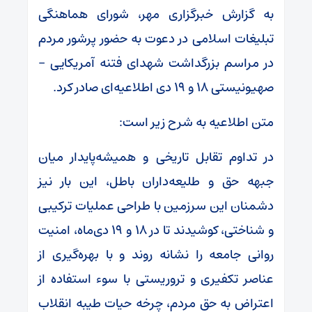
به گزارش خبرگزاری مهر، شورای هماهنگی
تبلیغات اسلامی در دعوت به حضور پرشور مردم
در مراسم بزرگداشت شهدای فتنه آمریکایی –
صهیونیستی ۱۸ و ۱۹ دی اطلاعیه‌ای صادر کرد.
متن اطلاعیه به شرح زیر است:
در تداوم تقابل تاریخی و همیشه‌پایدار میان
جبهه حق و طلیعه‌داران باطل، این بار نیز
دشمنان این سرزمین با طراحی عملیات ترکیبی
و شناختی، کوشیدند تا در ۱۸ و ۱۹ دی‌ماه، امنیت
روانی جامعه را نشانه روند و با بهره‌گیری از
عناصر تکفیری و تروریستی با سوء استفاده از
اعتراض به حق مردم، چرخه حیات طیبه انقلاب