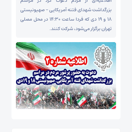
اطلاعیه‌ای از مردم دعوت کرد در مراسم
بزرگداشت شهدای فتنه آمریکایی – صهیونیستی
۱۸ و ۱۹ دی که فردا ساعت ۱۴:۳۰ در محل مصلی
تهران برگزار می‌شود، شرکت کنند.