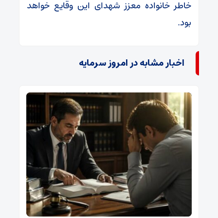
خاطر خانواده معزز شهدای این وقایع خواهد
بود.
اخبار مشابه در امروز سرمایه