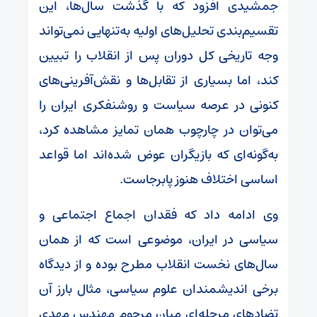
جمشیدی افزود که با گذشت سال‌ها، این
تقسیم‌بندی تحلیل‌های اولیه به‌تنهایی نمی‌تواند
وجه تاریخی کل دوران پس از انقلاب را تبیین
کند، اما بسیاری از تقابل‌ها و نقش‌آفرینی‌های
کنونی در عرصه سیاست و روشنفکری ایران را
می‌توان در چارچوب همان تمایز مشاهده کرد،
به‌گونه‌ای که بازیگران عوض شده‌اند اما قواعد
اساسی اختلاف هنوز پابرجاست.
وی ادامه داد که فقدان اجماع اجتماعی و
سیاسی در ایران، موضوعی است که از همان
سال‌های نخست انقلاب مطرح بوده و از دیدگاه
برخی اندیشمندان علوم سیاسی، مثال بارز آن
تضادهای مرحله‌ای میان مرحوم مهندس مهدی