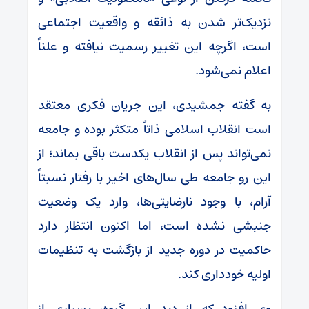
نزدیک‌تر شدن به ذائقه و واقعیت اجتماعی
است، اگرچه این تغییر رسمیت نیافته و علناً
اعلام نمی‌شود.
به گفته جمشیدی، این جریان فکری معتقد
است انقلاب اسلامی ذاتاً متکثر بوده و جامعه
نمی‌تواند پس از انقلاب یکدست باقی بماند؛ از
این رو جامعه طی سال‌های اخیر با رفتار نسبتاً
آرام، با وجود نارضایتی‌ها، وارد یک وضعیت
جنبشی نشده است، اما اکنون انتظار دارد
حاکمیت در دوره جدید از بازگشت به تنظیمات
اولیه خودداری کند.
وی افزود که از دید این گروه، بسیاری از