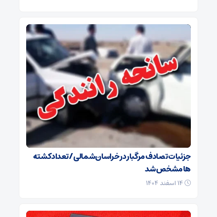
جزئیات تصادف مرگبار در خراسان‌شمالی/ تعداد کشته
ها مشخص شد
۱۴ اسفند ۱۴۰۴