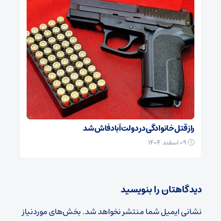
راز قتل خانوادگی در دولت‌آباد فاش شد
۰۹ اسفند ۱۴۰۴
دیدگاهتان را بنویسید
نشانی ایمیل شما منتشر نخواهد شد.
بخش‌های موردنیاز