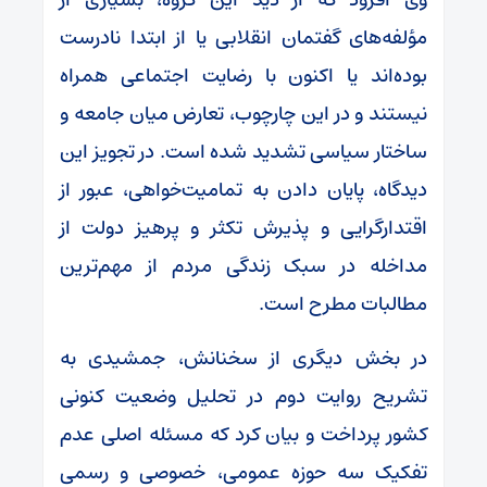
مؤلفه‌های گفتمان انقلابی یا از ابتدا نادرست
بوده‌اند یا اکنون با رضایت اجتماعی همراه
نیستند و در این چارچوب، تعارض میان جامعه و
ساختار سیاسی تشدید شده است. در تجویز این
دیدگاه، پایان دادن به تمامیت‌خواهی، عبور از
اقتدارگرایی و پذیرش تکثر و پرهیز دولت از
مداخله در سبک زندگی مردم از مهم‌ترین
مطالبات مطرح است.
در بخش دیگری از سخنانش، جمشیدی به
تشریح روایت دوم در تحلیل وضعیت کنونی
کشور پرداخت و بیان کرد که مسئله اصلی عدم
تفکیک سه حوزه عمومی، خصوصی و رسمی