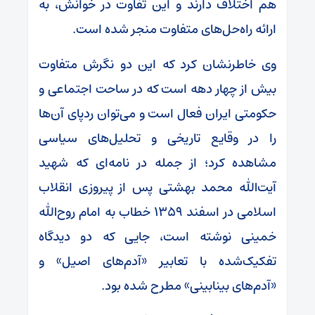
هم اختلاف دارند و این تفاوت در خوانش، به
ارائه راه‌حل‌های متفاوت منجر شده است.
وی خاطرنشان کرد که این دو نگرش متفاوت
بیش از چهار دهه است که در ساحت اجتماعی و
حکومتی ایران فعال است و می‌توان ردپای آن‌ها
را در وقایع تاریخی و تحلیل‌های سیاسی
مشاهده کرد؛ از جمله در نامه‌ای که شهید
آیت‌الله محمد بهشتی پس از پیروزی انقلاب
اسلامی در اسفند ۱۳۵۹ خطاب به امام روح‌الله
خمینی نوشته است، جایی که دو دیدگاه
تفکیک‌شده با تعابیر «آدم‌های اصیل» و
«آدم‌های بینابینی» مطرح شده بود.