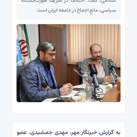
اسلامی، گفت: اختلاف در تعریف صورت‌مسئله
سیاسی، مانع اجماع در جامعه ایران است.
به گزارش خبرنگار مهر، مهدی جمشیدی، عضو