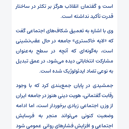
است و گفتمان انقلاب هرگز بر تکثر در ساختار
قدرت تأکید نداشته است.
وی با اشاره به تعمیق شکاف‌های اجتماعی گفت
که «لایه خاکستری» جامعه در حال عقب‌نشینی
است، به‌گونه‌ای که آنچه در سطح به‌عنوان
مشارکت انتخاباتی دیده می‌شود، در عمق تبدیل
به نوعی تضاد ایدئولوژیک شده است.
جمشیدی در پایان جمع‌بندی کرد که با وجود
رقابت گفتمانی، هویت دینی هنوز در جامعه ایران
از وزن اجتماعی زیادی برخوردار است، اما ادامه
وضعیت کنونی می‌تواند منجر به فرسایش
اجتماعی و افزایش فشارهای روانی عمومی شود