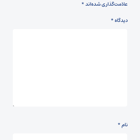
علامت‌گذاری شده‌اند
*
دیدگاه
*
نام
*