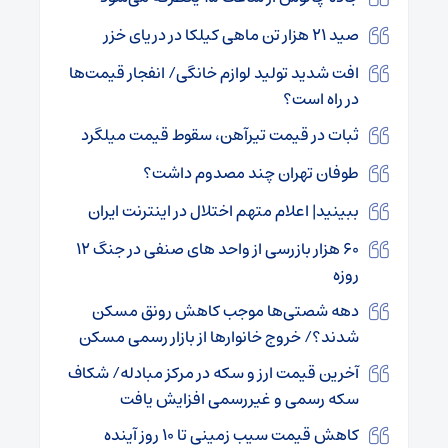
صید ۲۱ هزار تن ماهی کیلکا در دریای خزر
افت شدید تولید لوازم خانگی/ انفجار قیمت‌ها
در راه است؟
ثبات در قیمت تیرآهن، سقوط قیمت میلگرد
طوفان تهران چند مصدوم داشت؟
ببینید| اعلام متهم اختلال در اینترنت ایران
۶۰ هزار بازرسی از واحد های صنفی در جنگ ۱۲
روزه
دهه شصتی‌ها موجب کاهش رونق مسکن
شدند؟/ خروج خانوارها از بازار رسمی مسکن
آخرین قیمت ارز و سکه در مرکز مبادله/ شکاف
سکه رسمی و غیررسمی افزایش یافت
کاهش قیمت سیب زمینی تا ۱۰ روز آینده