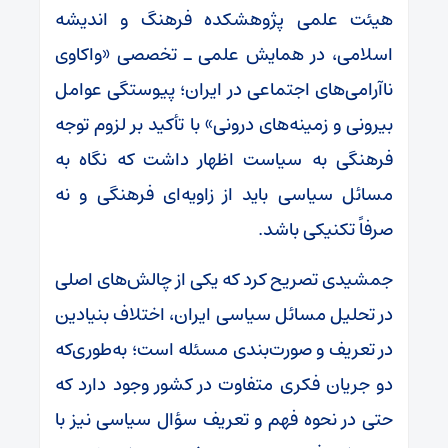
هیئت علمی پژوهشکده فرهنگ و اندیشه
اسلامی، در همایش علمی ـ تخصصی «واکاوی
ناآرامی‌های اجتماعی در ایران؛ پیوستگی عوامل
بیرونی و زمینه‌های درونی» با تأکید بر لزوم توجه
فرهنگی به سیاست اظهار داشت که نگاه به
مسائل سیاسی باید از زاویه‌ای فرهنگی و نه
صرفاً تکنیکی باشد.
جمشیدی تصریح کرد که یکی از چالش‌های اصلی
در تحلیل مسائل سیاسی ایران، اختلاف بنیادین
در تعریف و صورت‌بندی مسئله است؛ به‌طوری‌که
دو جریان فکری متفاوت در کشور وجود دارد که
حتی در نحوه فهم و تعریف سؤال سیاسی نیز با