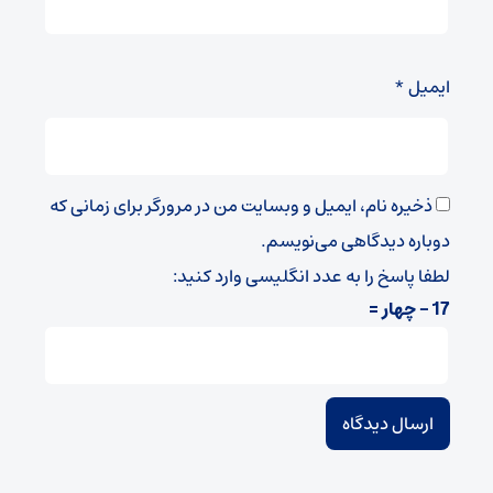
ایمیل
*
ذخیره نام، ایمیل و وبسایت من در مرورگر برای زمانی که
دوباره دیدگاهی می‌نویسم.
لطفا پاسخ را به عدد انگلیسی وارد کنید:
17 − چهار =