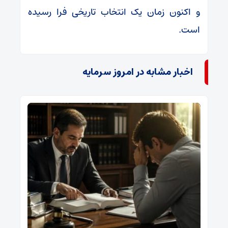
و اکنون زمان یک انتخاب تاریخی فرا رسیده
است.
اخبار مشابه در امروز سرمایه