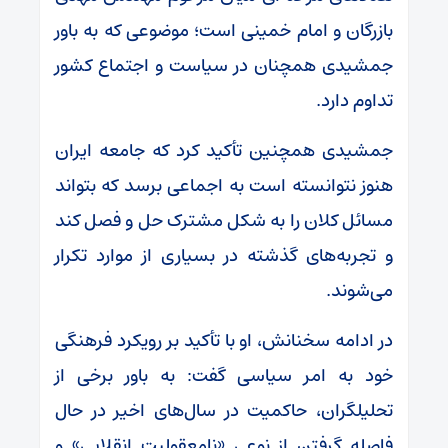
بازرگان و امام خمینی است؛ موضوعی که به باور
جمشیدی همچنان در سیاست و اجتماع کشور
تداوم دارد.
جمشیدی همچنین تأکید کرد که جامعه ایران
هنوز نتوانسته است به اجماعی برسد که بتواند
مسائل کلان را به شکل مشترک حل و فصل کند
و تجربه‌های گذشته در بسیاری از موارد تکرار
می‌شوند.
در ادامه سخنانش، او با تأکید بر رویکرد فرهنگی
خود به امر سیاسی گفت: به باور برخی از
تحلیلگران، حاکمیت در سال‌های اخیر در حال
فاصله گرفتن از نوعی «نامعقولیت انقلابی» و