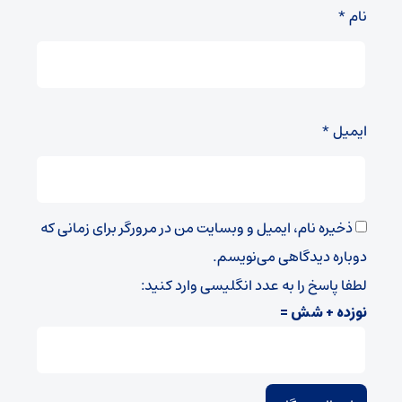
نام
*
ایمیل
*
ذخیره نام، ایمیل و وبسایت من در مرورگر برای زمانی که
دوباره دیدگاهی می‌نویسم.
لطفا پاسخ را به عدد انگلیسی وارد کنید:
نوزده + شش =