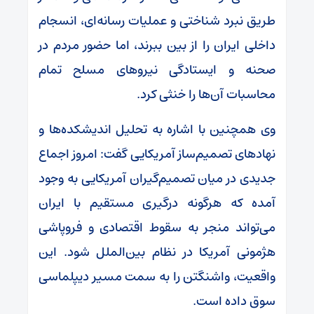
طریق نبرد شناختی و عملیات رسانه‌ای، انسجام
داخلی ایران را از بین ببرند، اما حضور مردم در
صحنه و ایستادگی نیروهای مسلح تمام
محاسبات آن‌ها را خنثی کرد.
وی همچنین با اشاره به تحلیل اندیشکده‌ها و
نهادهای تصمیم‌ساز آمریکایی گفت: امروز اجماع
جدیدی در میان تصمیم‌گیران آمریکایی به وجود
آمده که هرگونه درگیری مستقیم با ایران
می‌تواند منجر به سقوط اقتصادی و فروپاشی
هژمونی آمریکا در نظام بین‌الملل شود. این
واقعیت، واشنگتن را به سمت مسیر دیپلماسی
سوق داده است.