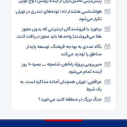
پیش‌بینی تحلیل‌گران از آینده روشن دوج کوین
هواشناسی هشدار داد؛ توده‌های تندری در تهران
تکرار می‌شود
برخورد با فروشندگان اینترنتی که بدون مجوز
طلا می‌فروشند| واحدها باید مجوز دریافت کنند
نگاه عددی به بودجه فرهنگ، توسعه پایدار
مناطق را تهدید می‌کند
مین‌روبی پروژه راه‌آهن شلمچه ــ بصره ۱۰ روز
آینده تمام می‌شود
عراقچی: تهران همچنان آماده مذاکره است، به
یک شرط
جنگ بزرگ در منطقه کلید می‌خورد؟