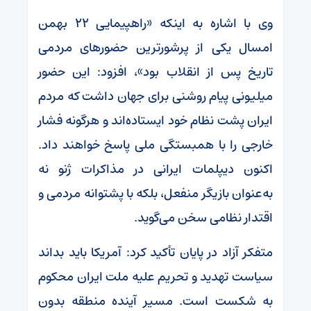
وی با اشاره به اینکه «راهپیمایی ۲۲ بهمن
امسال یکی از پرشورترین حضورهای مردمی
تاریخ پس از انقلاب بود»، افزود: این حضور
میلیونی پیام روشنی برای جهان داشت که مردم
ایران پشت نظام خود ایستاده‌اند و هرگونه فشار
خارجی را با همبستگی ملی پاسخ خواهند داد.
اکنون دیپلمات ایرانی در مذاکرات ژنو نه
به‌عنوان بازیگر منفعل، بلکه با پشتوانه مردمی و
اقتدار نظامی سخن می‌گوید.
متفکر آزاد در پایان تأکید کرد: آمریکا باید بداند
سیاست تهدید و تحریم علیه ملت ایران محکوم
به شکست است. مسیر آینده منطقه بدون