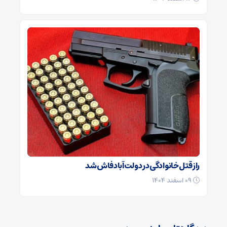
راز قتل خانوادگی در دولت‌آباد فاش شد
۰۹ اسفند ۱۴۰۴