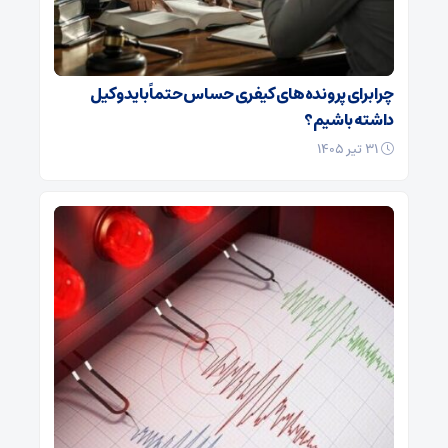
چرا برای پرونده‌های کیفری حساس حتماً باید وکیل
داشته باشیم؟
۳۱ تیر ۱۴۰۵