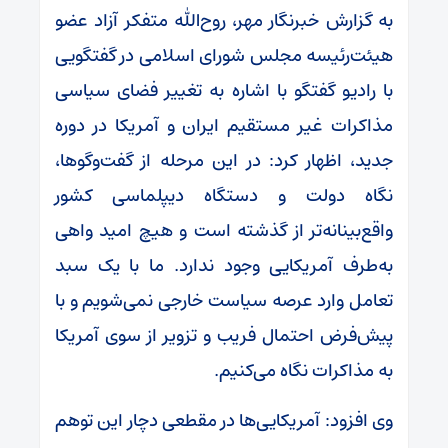
به گزارش خبرنگار مهر، روح‌الله متفکر آزاد عضو
هیئت‌رئیسه مجلس شورای اسلامی در گفتگویی
با رادیو گفتگو با اشاره به تغییر فضای سیاسی
مذاکرات غیر مستقیم ایران و آمریکا در دوره
جدید، اظهار کرد: در این مرحله از گفت‌وگوها،
نگاه دولت و دستگاه دیپلماسی کشور
واقع‌بینانه‌تر از گذشته است و هیچ امید واهی
به‌طرف آمریکایی وجود ندارد. ما با یک سبد
تعامل وارد عرصه سیاست خارجی نمی‌شویم و با
پیش‌فرض احتمال فریب و تزویر از سوی آمریکا
به مذاکرات نگاه می‌کنیم.
وی افزود: آمریکایی‌ها در مقطعی دچار این توهم