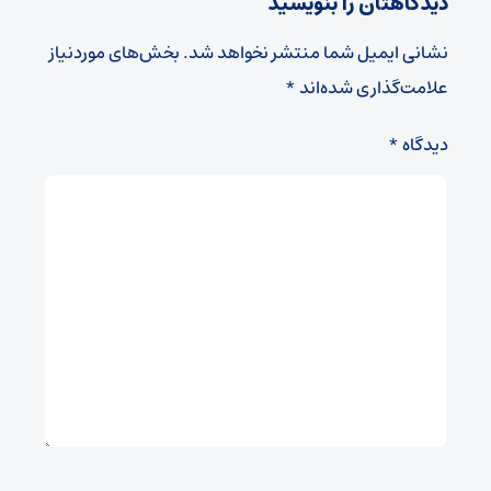
دیدگاهتان را بنویسید
نشانی ایمیل شما منتشر نخواهد شد.
بخش‌های موردنیاز
علامت‌گذاری شده‌اند
*
دیدگاه
*