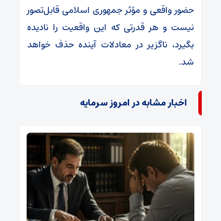
حضور واقعی و مؤثر جمهوری اسلامی قابل‌تصور
نیست و هر قدرتی که این واقعیت را نادیده
بگیرد، ناگزیر در معادلات آینده حذف خواهد
شد.
اخبار مشابه در امروز سرمایه