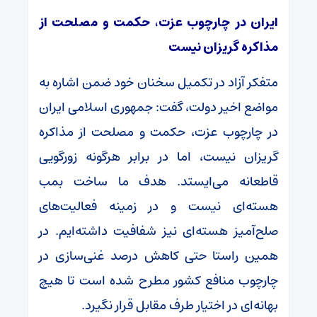
ایران در چارچوب عزت، حکمت و مصلحت از
مذاکره گریزان نیست
متفکر آزاد در تکمیل سخنان خود ضمن اشاره به
مواضع اخیر دولت، گفت: جمهوری اسلامی ایران
در چارچوب عزت، حکمت و مصلحت از مذاکره
گریزان نیست، اما در برابر هرگونه زورگویی
قاطعانه می‌ایستد. هدف ما ساخت بمب
هسته‌ای نیست و در زمینه فعالیت‌های
صلح‌آمیز هسته‌ای نیز شفافیت داشته‌ایم. در
همین راستا حتی کاهش درصد غنی‌سازی در
چارچوب منافع کشور مطرح شده است تا هیچ
بهانه‌ای در اختیار طرف مقابل قرار نگیرد.