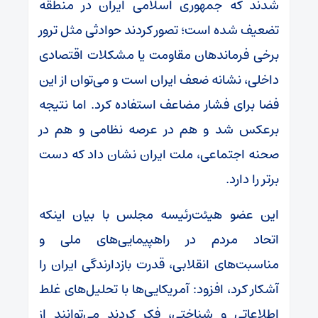
شدند که جمهوری اسلامی ایران در منطقه
تضعیف شده است؛ تصور کردند حوادثی مثل ترور
برخی فرماندهان مقاومت یا مشکلات اقتصادی
داخلی، نشانه ضعف ایران است و می‌توان از این
فضا برای فشار مضاعف استفاده کرد. اما نتیجه
برعکس شد و هم در عرصه نظامی و هم در
صحنه اجتماعی، ملت ایران نشان داد که دست
برتر را دارد.
این عضو هیئت‌رئیسه مجلس با بیان اینکه
اتحاد مردم در راهپیمایی‌های ملی و
مناسبت‌های انقلابی، قدرت بازدارندگی ایران را
آشکار کرد، افزود: آمریکایی‌ها با تحلیل‌های غلط
اطلاعاتی و شناختی، فکر کردند می‌توانند از