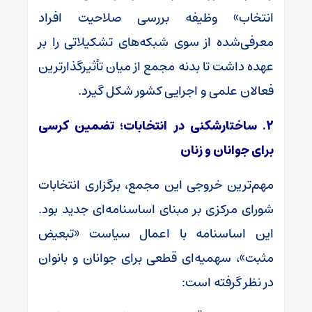
انتخاب» وظیفه بررسی صلاحیت افراد
معرفی‌شده از سوی شبکه‌های تشکیلاتی را بر
عهده داشت تا بدنه مجمع از میان تأثیرگذارترین
فعالان علمی و اجرایی کشور شکل گیرد.
۲. ساختارشکنی در انتخابات؛ تضمین کرسی
برای جوانان و زنان
مهم‌ترین خروجی این مجمع، برگزاری انتخابات
شورای مرکزی بر مبنای اساسنامه‌ای جدید بود.
این اساسنامه با اعمال سیاست «تبعیض
مثبت»، سهمیه‌ای قطعی برای جوانان و بانوان
در نظر گرفته است: