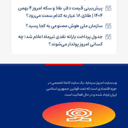
پیش‌بینی قیمت دلار، طلا و سکه امروز ۴ بهمن
۱۴۰۴ | طلای ۱۸ عیار به کدام سمت می‌رود؟
سازمان ملی هوش مصنوعی به کجا رسید؟
جدول پرداخت یارانه نقدی تیرماه اعلام شد؛ چه
کسانی امروز پولدار می‌شوند؟
وب‌سایت امروز سرمایه، یک سایت کاملا تخصصی در
حوزه اقتصادی است که تحت قوانین جمهوری اسلامی
ایران ایجاد شده و در حال فعالیت است.