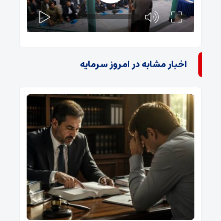
اخبار مشابه در امروز سرمایه