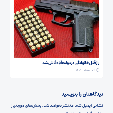
راز قتل خانوادگی در دولت‌آباد فاش شد
۰۹ اسفند ۱۴۰۴
دیدگاهتان را بنویسید
نشانی ایمیل شما منتشر نخواهد شد.
بخش‌های موردنیاز