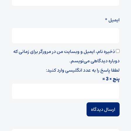
ایمیل
*
ذخیره نام، ایمیل و وبسایت من در مرورگر برای زمانی که
دوباره دیدگاهی می‌نویسم.
لطفا پاسخ را به عدد انگلیسی وارد کنید:
پنج × 3 =