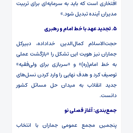
افتخاری است که باید به سرمایه‌ای برای تربیت
مدیران آینده تبدیل شود.»
۵. تجدید عهد با خط امام و رهبری
حجت‌الاسلام کمال‌الدین خداداده، دبیرکل
جماران نیز هویت این تشکل را «بازگشت عملی
به خط امام(ره)» و «سربازی برای ولی‌فقیه»
توصیف کرد و هدف نهایی را وارد کردن نسل‌های
جدید انقلاب به میدان حل مسائل کشور
دانست.
جمع‌بندی: آغاز فصلی نو
پنجمین مجمع عمومی جماران با انتخاب