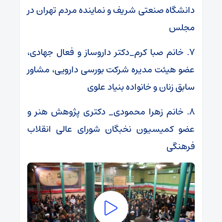
دانشگاه صنعتی شریف و نماینده مردم تهران در
مجلس
۷. خانم صبا کرم_دکتر داروساز و فعال جهادی،
عضو هیئت مدیره شرکت بورسی دارویی، مشاور
سابق زنان و خانواده بنیاد علوی
۸. خانم زهرا محمودی_ دکتری پژوهش هنر و
عضو کمیسیون نخبگان شورای عالی انقلاب
فرهنگی