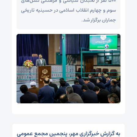
۵۰۰ نفر از نخبگان سیاسی و فرهنگی نسل‌های
سوم و چهارم انقلاب اسلامی در حسینیه تاریخی
جماران برگزار شد.
به گزارش خبرگزاری مهر، پنجمین مجمع عمومی