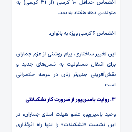
اختصاص حداقل ۱۰ کرسی (از ۳۱ کرسی) به
متولدین دهه هفتاد به بعد.
اختصاص ۶ کرسی ویژه به بانوان.
این تغییر ساختاری، پیام روشنی از عزم جماران
برای انتقال مسئولیت به نسل‌های جدید و
نقش‌آفرینی جدی‌تر زنان در عرصه حکمرانی
است.
۳. روایت یامین‌پور از ضرورت کار تشکیلاتی
وحید یامین‌پور، عضو هیئت امنای جماران، در
این نشست «تشکیلات» را تنها راه اثرگذاری