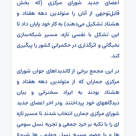
اعضای جدید شورای مرکزی (که بخش
قابل‌توجهی از آنان را متولدین دهه هفتاد و
هشتاد تشکیل می‌دهند) به کار خود پایان داد تا
این تشکل با نفسی تازه، مسیر شبکه‌سازی
نخبگانی و اثرگذاری در حکمرانی کشور را پیگیری
کند.
در این مجمع برخی از کاندیداهای جوان شورای
مرکزی جماران که از متولدین دهه هفتاد و
هشتاد بودند به ایراد سخنرانی و بیان
دیدگاههای خود پرداختند .ودر اخر اعضای جدید
شورای مرکزی جمارن انتخاب شدند تا مسیر تازه
ای را با تکیه بر خرد جمعی و تجربه نسل سومی
ها و با حضور وسیع نسل چهارمی ها شروع