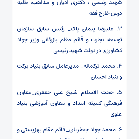
شهید رئیسی ، دکتری ادیان و مذاهب، طلبه
درس خارج فقه
۳. علیرضا پیمان پاک_ رئیس سابق سازمان
توسعه تجارت و قائم مقام بازرگانی وزیر جهاد
کشاورزی در دولت شهید رئیسی
۴. محمد ترکمانه_ مدیرعامل سابق بنیاد برکت
و بنیاد احسان
۵. حجت الاسلام شیخ علی جعفری_معاون
فرهنگی کمیته امداد و معاون آموزشی بنیاد
علوی
۶. محمد جواد جعفریان_ قائم مقام بهزیستی و