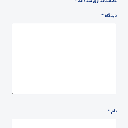
علامت‌گذاری شده‌اند
*
دیدگاه
*
نام
*