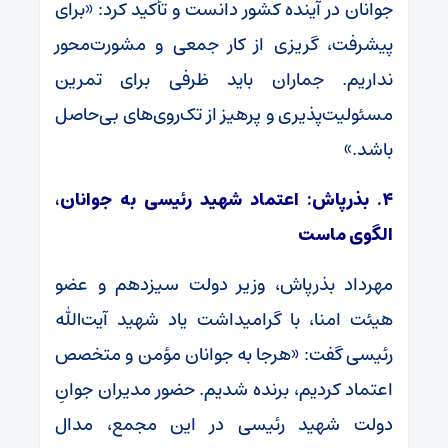
جوانان در آینده کشور دانست و تأکید کرد: «برای
پیشرفت، گریزی از کار جمعی و مشورت‌محور
نداریم. جماران باید ظرفی برای تمرین
مسئولیت‌پذیری و پرهیز از تک‌روی‌های بی‌حاصل
باشد.»
۴. بذرپاش: اعتماد شهید رئیسی به جوانان،
الگوی ماست
مهرداد بذرپاش، وزیر دولت سیزدهم و عضو
هیئت امنا، با گرامیداشت یاد شهید آیت‌الله
رئیسی گفت: «هرجا به جوانان مؤمن و متخصص
اعتماد کردیم، برنده شدیم. حضور مدیران جوانِ
دولت شهید رئیسی در این مجمع، مدال