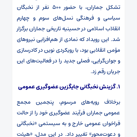
تشکل جماران، با حضور ۵۰۰ نفر از نخبگان
سیاسی و فرهنگی نسل‌های سوم و چهارم
انقلاب اسلامی در حسینیه تاریخی جماران برگزار
شد. این رویداد که نمادی از هم‌افزایی نیروهای
مؤمن انقلابی بود، با رویکردی نوین در کادرسازی
و جوان‌گرایی، فصلی جدید را در فعالیت‌های این
جریان رقم زد.
۱. گزینش نخبگانی جایگزین عضوگیری عمومی
برخلاف رویه‌های مرسوم، پنجمین مجمع
عمومی جماران فرآیند عضوگیری خود را از حالت
فراخوان عمومی خارج و به سیستمی «نخبگانی
و دعوت‌محور» تغییر داد. در این مدل، «هیئت