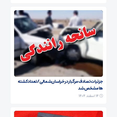
جزئیات تصادف مرگبار در خراسان‌شمالی/ تعداد کشته
ها مشخص شد
۱۴ اسفند ۱۴۰۴