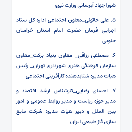
شورا جهاد آبرسانی وزارت نیرو
۵. علی خاتونی_معاون اجتماعی اداره کل ستاد
اجرایی فرمان حضرت امام استان خراسان
جنوبی
۶. مصطفی رزاقی_ معاون بنیاد برکت_معاون
سازمان فرهنگی هنری شهرداری تهران_ رئیس
هیات مدیره شتابدهنده کارآفرینی اجتماعی
۷. احسان رضایی_کارشناس ارشد اقتصاد و
مدیر حوزه ریاست و مدیر روابط عمومی و امور
بین الملل و دبیر هیات مدیره شرکت مایع
سازی گاز طبیعی ایران