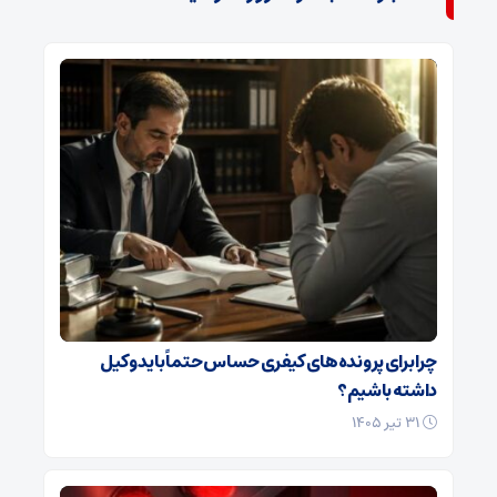
چرا برای پرونده‌های کیفری حساس حتماً باید وکیل
داشته باشیم؟
۳۱ تیر ۱۴۰۵