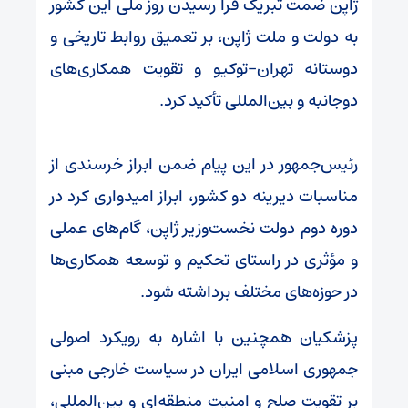
ژاپن ضمت تبریک فرا رسیدن روز ملی این کشور
به دولت و ملت ژاپن، بر تعمیق روابط تاریخی و
دوستانه تهران–توکیو و تقویت همکاری‌های
دوجانبه و بین‌المللی تأکید کرد.
رئیس‌جمهور در این پیام ضمن ابراز خرسندی از
مناسبات دیرینه دو کشور، ابراز امیدواری کرد در
دوره دوم دولت نخست‌وزیر ژاپن، گام‌های عملی
و مؤثری در راستای تحکیم و توسعه همکاری‌ها
در حوزه‌های مختلف برداشته شود.
پزشکیان همچنین با اشاره به رویکرد اصولی
جمهوری اسلامی ایران در سیاست خارجی مبنی
بر تقویت صلح و امنیت منطقه‌ای و بین‌المللی،