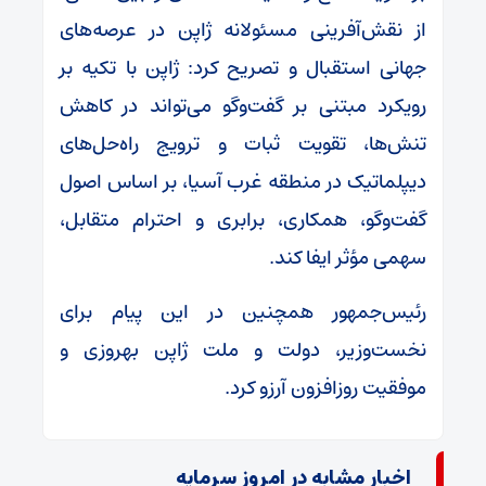
از نقش‌آفرینی مسئولانه ژاپن در عرصه‌های
جهانی استقبال و تصریح کرد: ژاپن با تکیه بر
رویکرد مبتنی بر گفت‌وگو می‌تواند در کاهش
تنش‌ها، تقویت ثبات و ترویج راه‌حل‌های
دیپلماتیک در منطقه غرب آسیا، بر اساس اصول
گفت‌وگو، همکاری، برابری و احترام متقابل،
سهمی مؤثر ایفا کند.
رئیس‌جمهور همچنین در این پیام برای
نخست‌وزیر، دولت و ملت ژاپن بهروزی و
موفقیت روزافزون آرزو کرد.
اخبار مشابه در امروز سرمایه