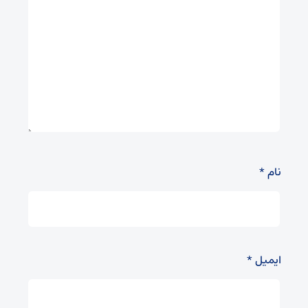
نام
*
ایمیل
*