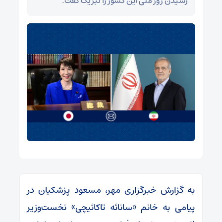
رسیدن روز ملی این کشور را تبریک گفت.
به گزارش خبرگزاری مهر، مسعود پزشکیان در
پیامی به خانم «سانائه تاکائیچی» نخست‌وزیر