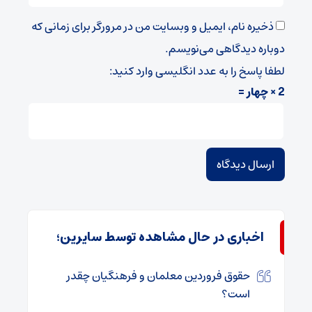
ذخیره نام، ایمیل و وبسایت من در مرورگر برای زمانی که
دوباره دیدگاهی می‌نویسم.
لطفا پاسخ را به عدد انگلیسی وارد کنید:
2 × چهار =
اخباری در حال مشاهده توسط سایرین؛
حقوق فروردین معلمان و فرهنگیان چقدر
است؟