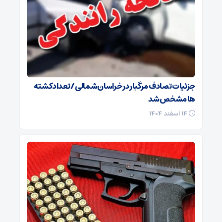
جزئیات تصادف مرگبار در خراسان‌شمالی/ تعداد کشته
ها مشخص شد
۱۴ اسفند ۱۴۰۴