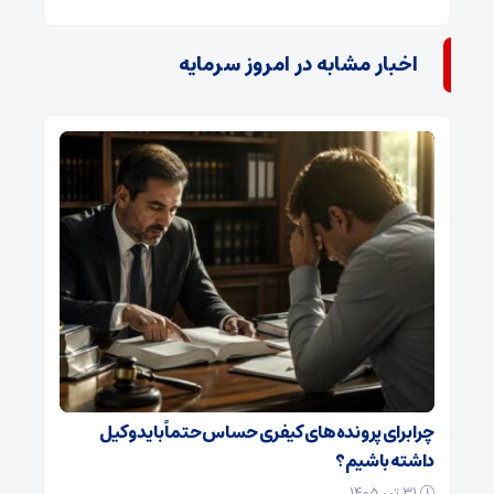
اخبار مشابه در امروز سرمایه
چرا برای پرونده‌های کیفری حساس حتماً باید وکیل
داشته باشیم؟
۳۱ تیر ۱۴۰۵