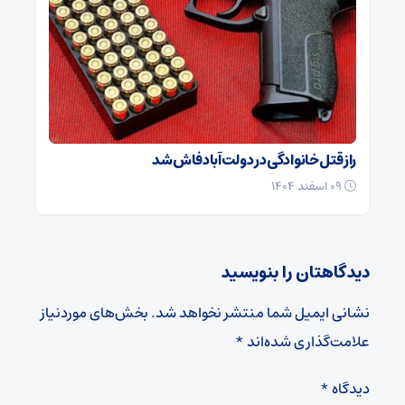
راز قتل خانوادگی در دولت‌آباد فاش شد
۰۹ اسفند ۱۴۰۴
دیدگاهتان را بنویسید
نشانی ایمیل شما منتشر نخواهد شد.
بخش‌های موردنیاز
علامت‌گذاری شده‌اند
*
دیدگاه
*