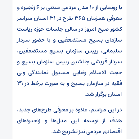
با رونمایی از ۱۰ مدل مردمی مبتنی بر ۶ زنجیره و
معرفی همزمان ۳۶۵ طرح در ۳۱ استان سراسر
کشور صبح امروز در سالن جلسات حوزه ریاست
سازمان بسیج مستضعفین و با حضور سردار
سلیمانی، رییس سازمان بسیج مستضعفین،
سردار قریشی جانشین رییس سازمان بسیج و
حجت الاسلام رضایی مسیول نمایندگی ولی
فقیه در سازمان بسیج و به صورت برخط در ۳۱
استان برگزار شد.
در این مراسم، علاوه بر معرفی طرح‌های جدید،
هدف از توسعه این مدل‌ها و زنجیره‌های
اقتصادی مردمی نیز تشریح شد.