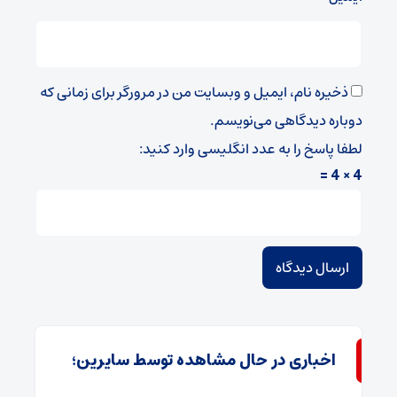
ذخیره نام، ایمیل و وبسایت من در مرورگر برای زمانی که
دوباره دیدگاهی می‌نویسم.
لطفا پاسخ را به عدد انگلیسی وارد کنید:
4 × 4 =
اخباری در حال مشاهده توسط سایرین؛