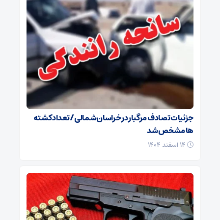
جزئیات تصادف مرگبار در خراسان‌شمالی/ تعداد کشته
ها مشخص شد
۱۴ اسفند ۱۴۰۴