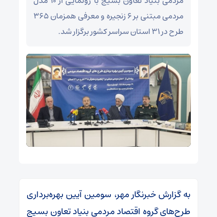
مردمی بنیاد تعاون بسیج با رونمایی از ۱۰ مدل
مردمی مبتنی بر ۶ زنجیره و معرفی همزمان ۳۶۵
طرح در ۳۱ استان سراسر کشور برگزار شد.
به گزارش خبرنگار مهر، سومین آیین بهره‌برداری
طرح‌های گروه اقتصاد مردمی بنیاد تعاون بسیج