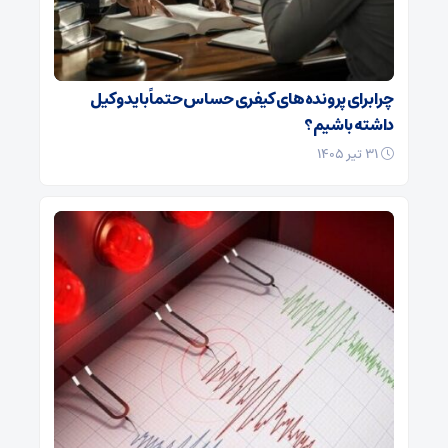
چرا برای پرونده‌های کیفری حساس حتماً باید وکیل
داشته باشیم؟
۳۱ تیر ۱۴۰۵