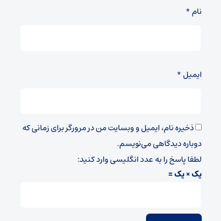
نام
*
ایمیل
*
ذخیره نام، ایمیل و وبسایت من در مرورگر برای زمانی که
دوباره دیدگاهی می‌نویسم.
لطفا پاسخ را به عدد انگلیسی وارد کنید:
یک × یک =