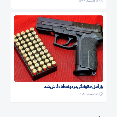
۱۴ اسفند ۱۴۰۴
راز قتل خانوادگی در دولت‌آباد فاش شد
۰۹ اسفند ۱۴۰۴