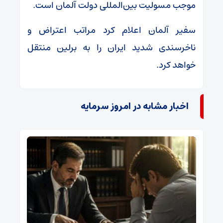
موجب مسولیت بین‌المللی دولت آلمان است.
سفیر آلمان اعلام کرد مراتب اعتراض و
ناخرسندی شدید ایران را به برلین منتقل
خواهد کرد.
اخبار مشابه در امروز سرمایه