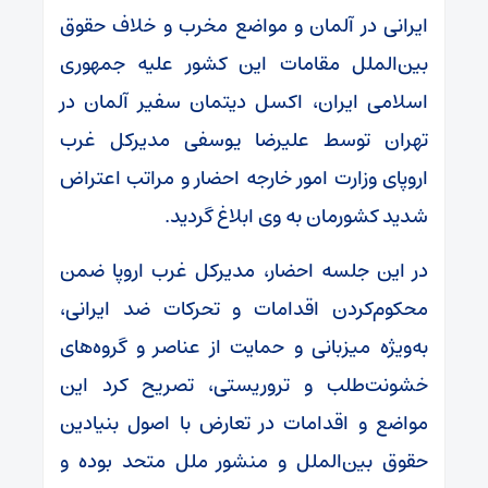
ایرانی در آلمان و مواضع مخرب و خلاف حقوق
بین‌الملل مقامات این کشور علیه جمهوری
اسلامی ایران، اکسل دیتمان سفیر آلمان در
تهران توسط علیرضا یوسفی مدیرکل غرب
اروپای وزارت امور خارجه احضار و مراتب اعتراض
شدید کشورمان به وی ابلاغ گردید.
در این جلسه احضار، مدیرکل غرب اروپا ضمن
محکوم‌کردن اقدامات و تحرکات ضد ایرانی،
به‌ویژه میزبانی و حمایت از عناصر و گروه‌های
خشونت‌طلب و تروریستی، تصریح کرد این
مواضع و اقدامات در تعارض با اصول بنیادین
حقوق بین‌الملل و منشور ملل متحد بوده و