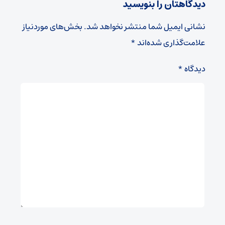
دیدگاهتان را بنویسید
نشانی ایمیل شما منتشر نخواهد شد.
بخش‌های موردنیاز
علامت‌گذاری شده‌اند
*
دیدگاه
*