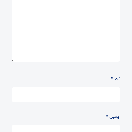
نام
*
ایمیل
*