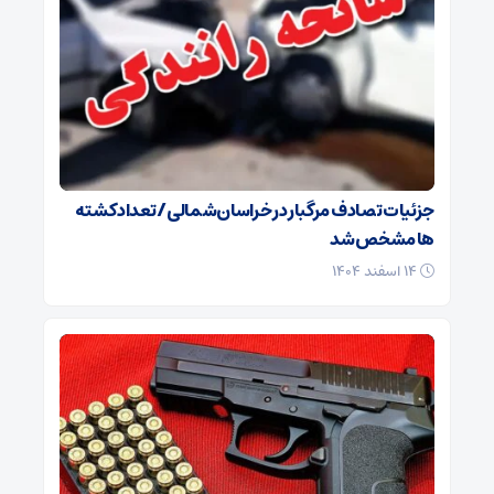
جزئیات تصادف مرگبار در خراسان‌شمالی/ تعداد کشته
ها مشخص شد
۱۴ اسفند ۱۴۰۴