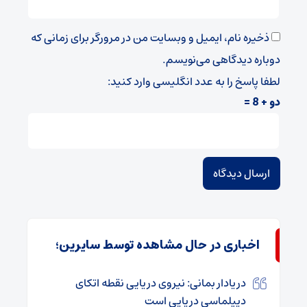
ذخیره نام، ایمیل و وبسایت من در مرورگر برای زمانی که
دوباره دیدگاهی می‌نویسم.
لطفا پاسخ را به عدد انگلیسی وارد کنید:
دو + 8 =
اخباری در حال مشاهده توسط سایرین؛
دریادار بمانی: نیروی دریایی نقطه اتکای
دیپلماسی دریایی است