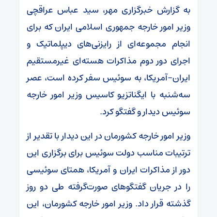
به گزارش خبرگزاری مهر، سید عباس عراقچی
وزیر امور خارجه جمهوری اسلامی ایران که برای
انجام مجموعه‌ای از رایزنی‌های دیپلماتیک و
اجرای دور دوم مذاکرات هسته‌ای غیرمستقیم
ایران-آمریکا، به سوئیس سفر کرده است، عصر
سه‌شنبه با ایگناتزیو کاسیس وزیر امور خارجه
سوئیس دیدار و گفتگو کرد.
وزیر امور خارجه کشورمان در این دیدار با تقدیر از
ترتیبات مناسب دولت سوئیس برای برگزاری این
دور از مذاکرات ایران و آمریکا، همتای سوئیسی
را در جریان گفتگوهای صورت‌گرفته طی دو روز
گذشته قرار داد. وزیر امور خارجه کشورمان، این