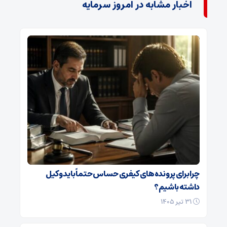
اخبار مشابه در امروز سرمایه
چرا برای پرونده‌های کیفری حساس حتماً باید وکیل
داشته باشیم؟
۳۱ تیر ۱۴۰۵