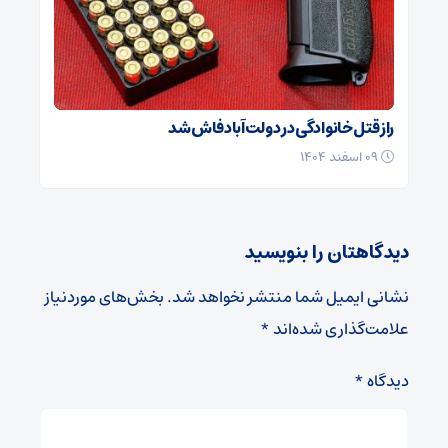
راز قتل خانوادگی در دولت‌آباد فاش شد
۰۹ اسفند ۱۴۰۴
دیدگاهتان را بنویسید
نشانی ایمیل شما منتشر نخواهد شد.
بخش‌های موردنیاز
علامت‌گذاری شده‌اند
*
دیدگاه
*