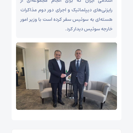
اسلامی ایران که برای انجام مجموعه‌ای از
رایزنی‌های دیپلماتیک و اجرای دور دوم مذاکرات
هسته‌ای به سوئیس سفر کرده است با وزیر امور
خارجه سوئیس دیدار کرد.