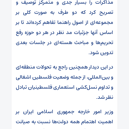
مذاکرات را بسیار جدی و متمرکز توصیف و
تصریح کرد که دو طرف به صورت کلی بر
مجموعه‌ای از اصول راهنما تفاهم کرده‌اند تا بر
اساس آنها جزئیات مد نظر در هر دو حوزه رفع
تحریم‌ها و مباحث هسته‌ای در جلسات بعدی
تدوین شود.
در این دیدار همچنین راجع به تحولات منطقه‌ای
و بین‌المللی، از جمله وضعیت فلسطین اشغالی
و تداوم نسل‌کشی استعماری فلسطینیان تبادل
نظر شد.
وزیر امور خارجه جمهوری اسلامی ایران بر
اهمیت اهتمام همه دولت‌ها نسبت به صیانت