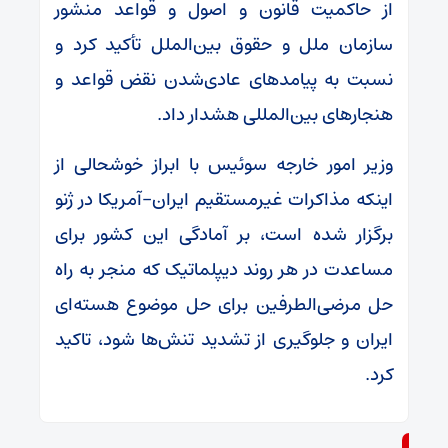
از حاکمیت قانون و اصول و قواعد منشور
سازمان ملل و حقوق بین‌الملل تأکید کرد و
نسبت به پیامدهای عادی‌شدن نقض قواعد و
هنجارهای بین‌المللی هشدار داد.
وزیر امور خارجه سوئیس با ابراز خوشحالی از
اینکه مذاکرات غیرمستقیم ایران-آمریکا در ژنو
برگزار شده است، بر آمادگی این کشور برای
مساعدت در هر روند دیپلماتیک که منجر به راه
حل مرضی‌الطرفین برای حل موضوع هسته‌ای
ایران و جلوگیری از تشدید تنش‌ها شود، تاکید
کرد.