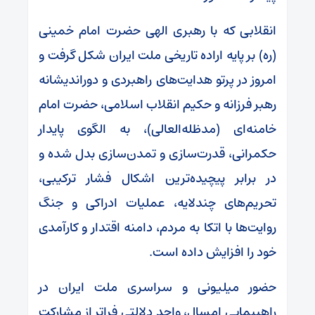
انقلابی که با رهبری الهی حضرت امام خمینی
(ره) بر پایه اراده تاریخی ملت ایران شکل گرفت و
امروز در پرتو هدایت‌های راهبردی و دوراندیشانه
رهبر فرزانه و حکیم انقلاب اسلامی، حضرت امام
خامنه‌ای (مدظله‌العالی)، به الگوی پایدار
حکمرانی، قدرت‌سازی و تمدن‌سازی بدل شده و
در برابر پیچیده‌ترین اشکال فشار ترکیبی،
تحریم‌های چندلایه، عملیات ادراکی و جنگ
روایت‌ها با اتکا به مردم، دامنه اقتدار و کارآمدی
خود را افزایش داده است.
حضور میلیونی و سراسری ملت ایران در
راهپیمایی امسال، واجد دلالتی فراتر از مشارکت