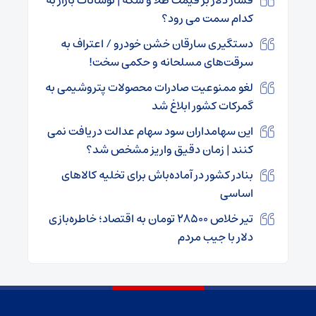
کدام سمت می رود؟
دستگیری سارقان خشن خودرو / اعتراف به
سرقت‌های مسلحانه و حکمی سخت!
لغو ممنوعیت صادرات محصولات پتروشیمی به
گمرکات کشور ابلاغ شد
این سهامداران سود سهام عدالت دریافت نمی
کنند | زمان دقیق واریز مشخص شد؟
بنادر کشور در آماده‌باش برای تخلیه کالاهای
اساسی
تیر خلاص ۲۸۵۰۰ تومان به اقتصاد؛ خاطره‌بازی
دلار با جیب مردم