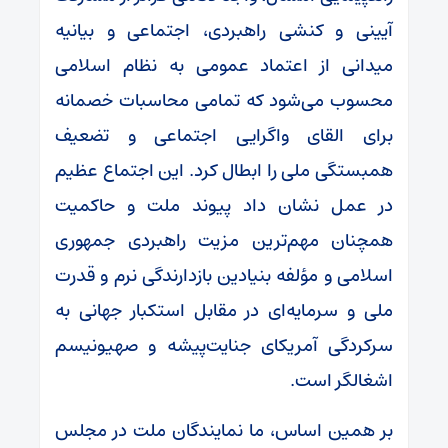
آیینی و کنشی راهبردی، اجتماعی و بیانیه
میدانی از اعتماد عمومی به نظام اسلامی
محسوب می‌شود که تمامی محاسبات خصمانه
برای القای واگرایی اجتماعی و تضعیف
همبستگی ملی را ابطال کرد. این اجتماع عظیم
در عمل نشان داد پیوند ملت و حاکمیت
همچنان مهم‌ترین مزیت راهبردی جمهوری
اسلامی و مؤلفه بنیادین بازدارندگی نرم و قدرت
ملی و سرمایه‌ای در مقابل استکبار جهانی به
سرکردگی آمریکای جنایت‌پیشه و صهیونیسم
اشغالگر است.
بر همین اساس، ما نمایندگان ملت در مجلس