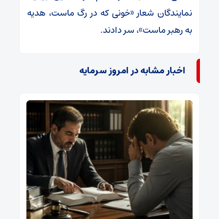
نمایندگان شعار «خونی که در رگ ماست، هدیه
به رهبر ماست»، سر دادند.
اخبار مشابه در امروز سرمایه