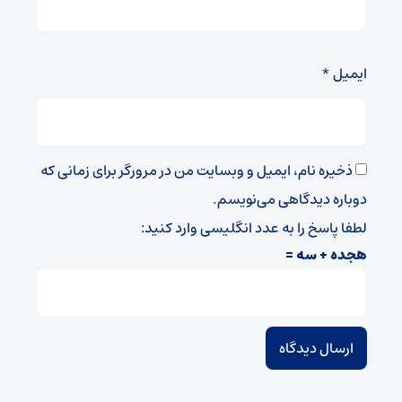
ایمیل
*
ذخیره نام، ایمیل و وبسایت من در مرورگر برای زمانی که
دوباره دیدگاهی می‌نویسم.
لطفا پاسخ را به عدد انگلیسی وارد کنید:
هجده + سه =