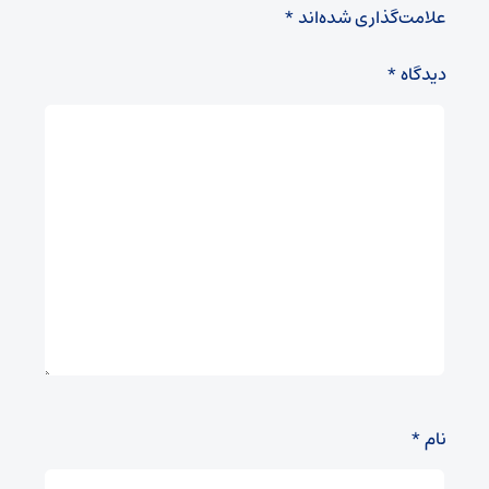
علامت‌گذاری شده‌اند
*
دیدگاه
*
نام
*