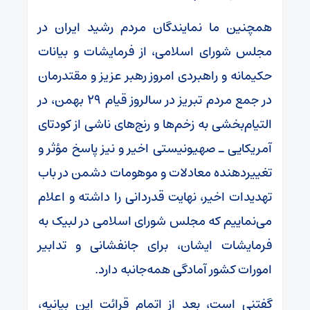
همچنین ما نمایندگان مردم رشید ایران در
مجلس شورای اسلامی، از فرمایشات و بیانات
حکیمانه و راهبردی امروز رهبر عزیز و مقتدرمان
در جمع مردم تبریز در سالروز قیام ۲۹ بهمن، در
التیام‌بخشی به زخم‌ها و رنج‌های ناشی از کودتای
آمریکایی ـ صهیونیستی اخیر و نیز پاسخ مؤثر و
تغییردهنده معادلات و موهومات دشمن در باب
تهدیدات اخیر، نهایت قدردانی را داشته و اعلام
می‌نماییم که مجلس شورای اسلامی در لبیک به
فرمایشات ایشان، برای جانفشانی و تدابیر
امورات کشور آمادگی همه‌جانبه دارد.
گفتنی است، بعد از اتمام قرائت این بیانیه،