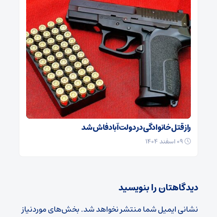
راز قتل خانوادگی در دولت‌آباد فاش شد
۰۹ اسفند ۱۴۰۴
دیدگاهتان را بنویسید
نشانی ایمیل شما منتشر نخواهد شد.
بخش‌های موردنیاز