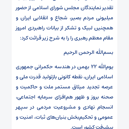
تقدیر نمایندگان مجلس شورای اسلامی از حضور
میلیونی مردم بصیر، شجاع و انقلابی ایران و
همچنین لبیک و تشکر از بیانات راهبردی امروز
مقام معظم رهبری را را به شرح زیر قرائت کرد:
بسم‌الله الرحمن الرحیم
یوم‌الله ۲۲ بهمن در هندسه حکمرانی جمهوری
اسلامی ایران، نقطه کانونی بازتولید قدرت ملی و
عرصه تجدید میثاق مستمر ملت و حاکمیت و
صحنه بروز و ظهور هم‌افزای سرمایه اجتماعی،
انسجام نهادی و مشروعیت مردمی در سپهر
عمومی و تحکیم‌بخش بنیان‌های ثبات، امنیت و
پیشرفت کشور است.