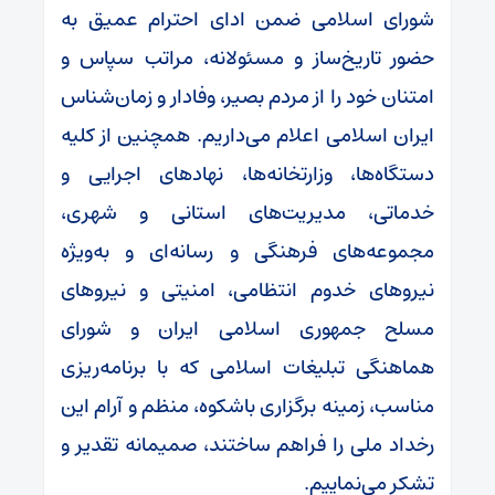
شورای اسلامی ضمن ادای احترام عمیق به
حضور تاریخ‌ساز و مسئولانه، مراتب سپاس و
امتنان خود را از مردم بصیر، وفادار و زمان‌شناس
ایران اسلامی اعلام می‌داریم. همچنین از کلیه
دستگاه‌ها، وزارتخانه‌ها، نهادهای اجرایی و
خدماتی، مدیریت‌های استانی و شهری،
مجموعه‌های فرهنگی و رسانه‌ای و به‌ویژه
نیروهای خدوم انتظامی، امنیتی و نیروهای
مسلح جمهوری اسلامی ایران و شورای
هماهنگی تبلیغات اسلامی که با برنامه‌ریزی
مناسب، زمینه برگزاری باشکوه، منظم و آرام این
رخداد ملی را فراهم ساختند، صمیمانه تقدیر و
تشکر می‌نماییم.