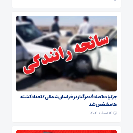
جزئیات تصادف مرگبار در خراسان‌شمالی/ تعداد کشته
ها مشخص شد
۱۴ اسفند ۱۴۰۴