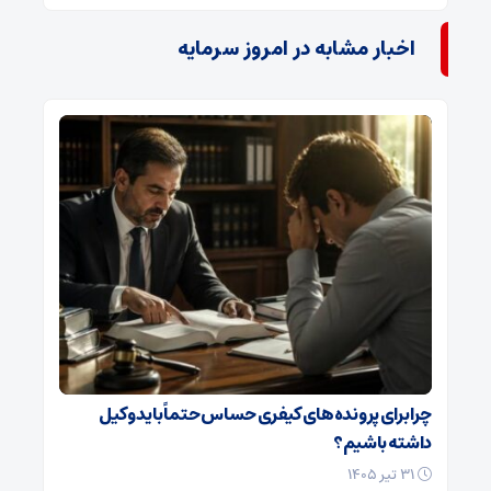
اخبار مشابه در امروز سرمایه
چرا برای پرونده‌های کیفری حساس حتماً باید وکیل
داشته باشیم؟
۳۱ تیر ۱۴۰۵