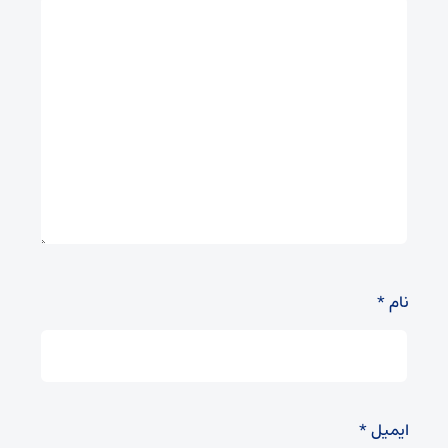
نام
*
ایمیل
*