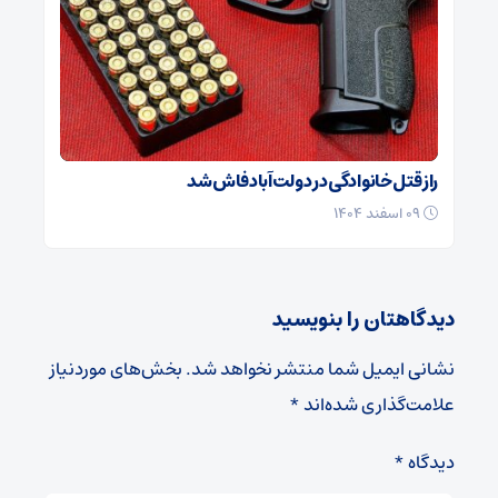
راز قتل خانوادگی در دولت‌آباد فاش شد
۰۹ اسفند ۱۴۰۴
دیدگاهتان را بنویسید
نشانی ایمیل شما منتشر نخواهد شد.
بخش‌های موردنیاز
علامت‌گذاری شده‌اند
*
دیدگاه
*