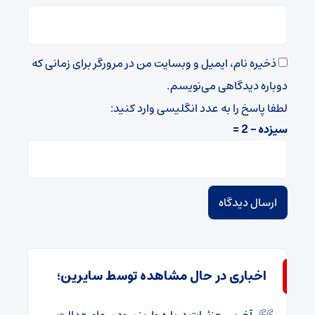
ذخیره نام، ایمیل و وبسایت من در مرورگر برای زمانی که
دوباره دیدگاهی می‌نویسم.
لطفا پاسخ را به عدد انگلیسی وارد کنید:
سیزده − 2 =
اخباری در حال مشاهده توسط سایرین؛
آخرین جزئیات درباره واریز سود سهام عدالت