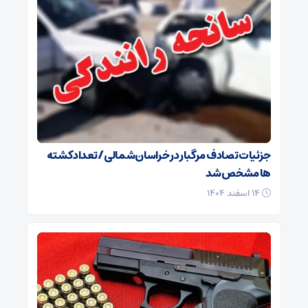
جزئیات تصادف مرگبار در خراسان‌شمالی/ تعداد کشته
ها مشخص شد
۱۴ اسفند ۱۴۰۴