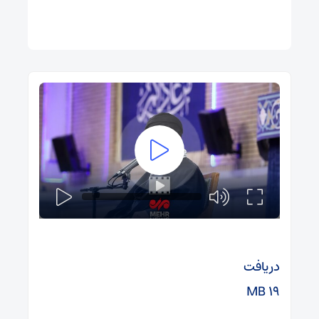
دریافت
۱۹ MB