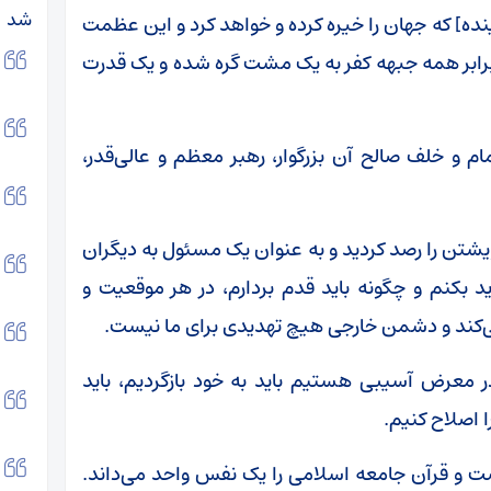
شد
روز قدس [در آینده] که جهان را خیره کرده و خواهد کرد و این عظمت
 برابر همه جبهه کفر به یک مشت گره شده و یک قدرت
م و خلف صالح آن بزرگوار، رهبر معظم و عالی‌قدر،
تن را رصد کردید و به عنوان یک مسئول به دیگران
 بکنم و چگونه باید قدم بردارم، در هر موقعیت و
ی‌کند و دشمن خارجی هیچ تهدیدی برای ما نیست.
ر معرض آسیبی هستیم باید به خود بازگردیم، باید
 اصلاح کنیم.
 و قرآن جامعه اسلامی را یک نفس واحد می‌داند.