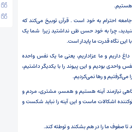
 جامعه احترام به خود است . قرآن توبیخ می‌کند که
نیدید، چرا به خود حسن ظن نداشتید زیرا شما یک
ا این نگاه قدرت ما پایدار است.
 داغ داریم و ما عزاداریم، یعنی ما یک نفس واحده
نفس واحدی بودیم و این پیوند را با یکدیگر داشتیم،
می‌گرفتیم و رها نمی‌کردیم.
 گاهی نیازمند آینه هستیم و همسر، مشتری، مردم و
گوکننده اشکالات ماست و این آینه را نباید شکست و
 تا صفوف ما را در هم بشکند و توطئه کند.