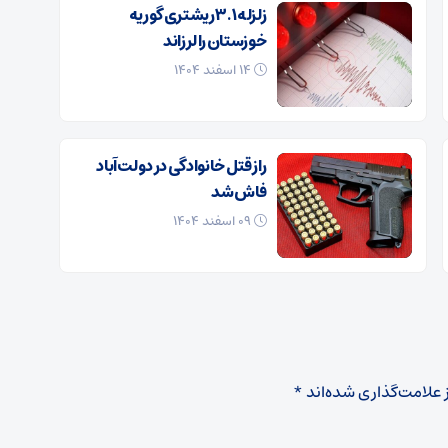
زلزله ۳.۱ ریشتری گوریه
خوزستان را لرزاند
۱۴ اسفند ۱۴۰۴
راز قتل خانوادگی در دولت‌آباد
فاش شد
۰۹ اسفند ۱۴۰۴
 علامت‌گذاری شده‌اند
*