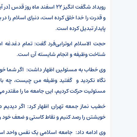
رویداد شگفت انگیز ۲۲ اسفند ماه 
و قدرت را خدا خلق کرده است، دنیای اسلام را در
پایدار تبدیل کرده است.
حجت الاسلام ابوترابی‌فرد گفت: تمام دغدغه اما
شناخت وظیفه و انجام شایسته آن است.
وی خطاب به مسئولین اظهار داشت: اگر شما خویش
نگاه نکردید و گفتید وظیفه من چیست، چه باید
مسئولیت حرکت کردیم، این جامعه ما را مقتدر م
خطیب نماز جمعه تهران اظهار کرد: اگر دیدیم د
خویشتن را رصد کنیم و نقاط کاستی و ضعف خود را
وی ادامه داد: جامعه اسلامی یک نفس واحد است