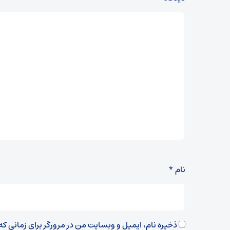
نام
*
ذخیره نام، ایمیل و وبسایت من در مرورگر برای زمانی ک