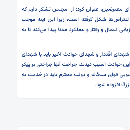
صدای معترضین، عنوان کرد: از مجلس تشکر دارم که
عتراض‌ها شکل گرفته است، زیرا این آینه موجب
ابی اعمال و رفتار و عملکرد معنا پیدا می‌کند تا به
شهدای اقتدار و شهدای حوادث اخیر باید با شهدای
این حوادث آسیب دیدند، جراحت آنها جراحتی بر پیکر
ویی قوای سه‌گانه و دولت محترم باید در خدمت به
بزرگ افزوده شود.