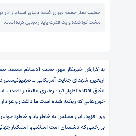
خطیب نماز جمعه تهران گفت: دنیای اسلام را در بر
مشت گره شده و یک قدرت پایدار تبدیل کرده است.
به گزارش خبرنگار مهر، حجت الاسلام محمد حس
اتفاق افتاده اظهار کرد: رهبری عالیقدر انقلاب ا
خون‌هایی که ریخته شده است ما داغدار و عزادار
وی افزود: این مجلس به خاطر یاد و خاطره جوانا