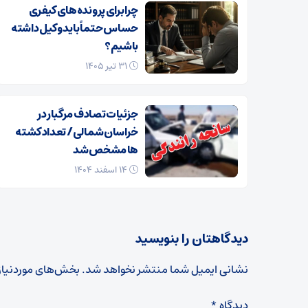
چرا برای پرونده‌های کیفری
حساس حتماً باید وکیل داشته
باشیم؟
۳۱ تیر ۱۴۰۵
جزئیات تصادف مرگبار در
خراسان‌شمالی/ تعداد کشته
ها مشخص شد
۱۴ اسفند ۱۴۰۴
دیدگاهتان را بنویسید
نشانی ایمیل شما منتشر نخواهد شد.
بخش‌های موردنیاز
دیدگاه
*