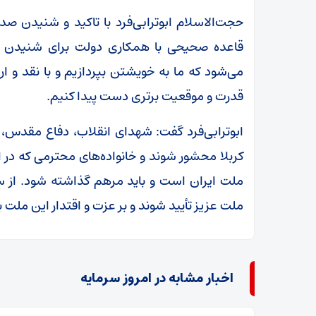
حجت‌الاسلام ابوترابی‌فرد با تاکید و شنیدن 
قاعده صحیحی با همکاری دولت برای شنیدن ا
می‌شود که ما به خویشتن بپردازیم و با نقد و ارزی
قدرت و موقعیت برتری دست پیدا کنیم.
ابوترابی‌فرد گفت: شهدای انقلاب، دفاع مقدس، 
کربلا محشور شوند و خانواده‌های محترمی که در 
ملت ایران است و باید مرهم گذاشته شود. از س
ملت عزیز تأیید شوند و بر عزت و اقتدار این ملت 
اخبار مشابه در امروز سرمایه