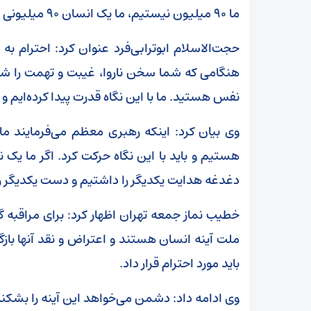
ما ۹۰ میلیون نیستیم، ما یک انسان ۹۰ میلیونی هستیم.
حجت‌الاسلام ابوترابی‌فرد عنوان کرد: احترام به
هنگامی که شما سخن ناروا، غیبت و تهمت را ش
نفس هستید. ما با این نگاه قدرت پیدا کرده‌ایم و ب
وی بیان کرد: اینکه رهبری معظم می‌فرمایند ما
هستیم و باید با این نگاه حرکت کرد. اگر ما یک 
دغدغه هدایت یکدیگر را داشتیم و دست یکدیگر را 
خطیب نماز جمعه تهران اظهار کرد: برای مراقبه
ملت آینه انسان هستند و اعتراض و نقد آنها باز
باید مورد احترام قرار داد.
وی ادامه داد: دشمن می‌خواهد این آینه را بشکند