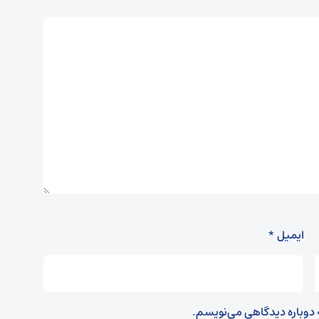
ایمیل
*
ه دوباره دیدگاهی می‌نویسم.