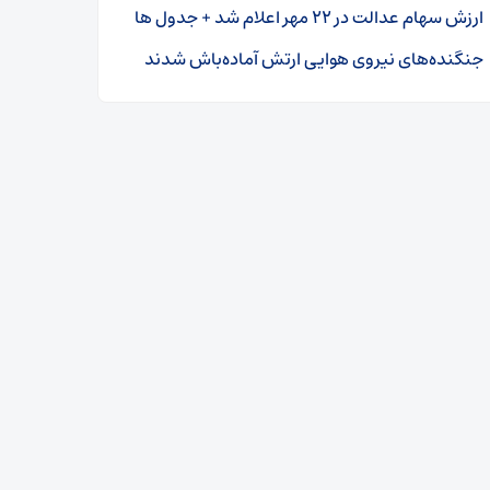
ارزش سهام عدالت در ۲۲ مهر اعلام شد + جدول ها
جنگنده‌های نیروی هوایی ارتش آماده‌باش شدند