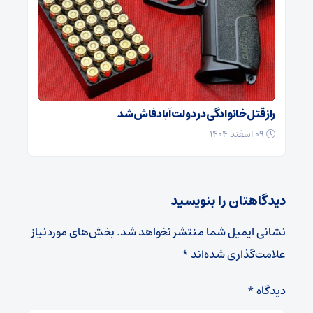
راز قتل خانوادگی در دولت‌آباد فاش شد
۰۹ اسفند ۱۴۰۴
دیدگاهتان را بنویسید
نشانی ایمیل شما منتشر نخواهد شد.
بخش‌های موردنیاز
علامت‌گذاری شده‌اند
*
دیدگاه
*