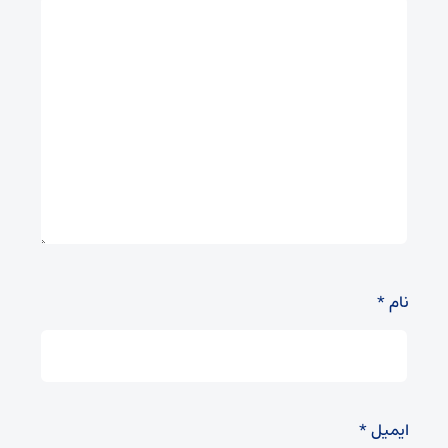
نام
*
ایمیل
*