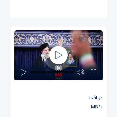
دریافت
۱۰ MB