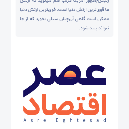
رئیس‌جمهور آمریکا مرتّب هم میگوید که ارتش
ما قوی‌ترین ارتش دنیا است. قوی‌ترین ارتش دنیا
ممکن است گاهی آن‌چنان سیلی بخورد که از جا
نتواند بلند شود.