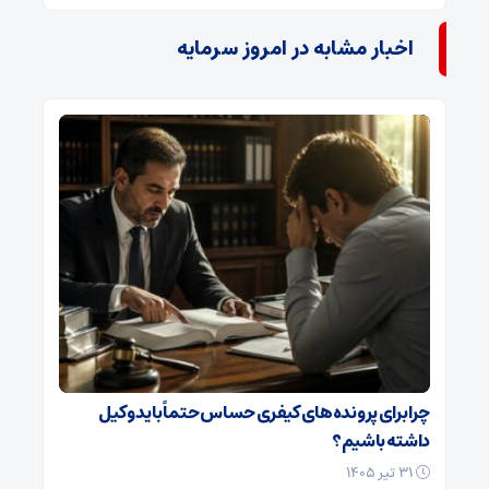
اخبار مشابه در امروز سرمایه
چرا برای پرونده‌های کیفری حساس حتماً باید وکیل
داشته باشیم؟
۳۱ تیر ۱۴۰۵