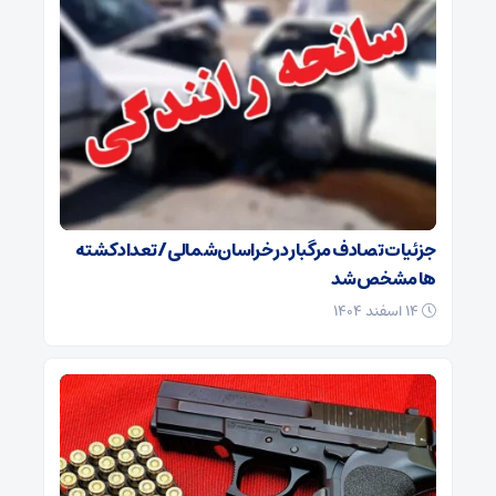
جزئیات تصادف مرگبار در خراسان‌شمالی/ تعداد کشته
ها مشخص شد
۱۴ اسفند ۱۴۰۴