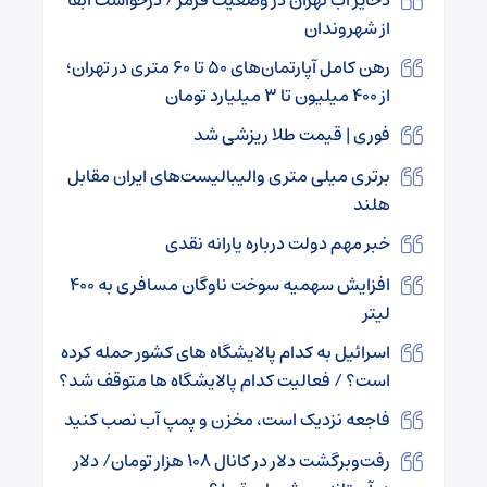
از شهروندان
رهن کامل آپارتمان‌های ۵۰ تا ۶۰ متری در تهران؛
از ۴۰۰ میلیون تا ۳ میلیارد تومان
فوری | قیمت طلا ریزشی شد
برتری میلی متری والیبالیست‌های ایران مقابل
هلند
خبر مهم دولت درباره یارانه نقدی
افزایش سهمیه سوخت ناوگان مسافری به ۴۰۰
لیتر
اسرائیل به کدام پالایشگاه های کشور حمله کرده
است؟ / فعالیت کدام پالایشگاه ها متوقف شد؟
فاجعه نزدیک است، مخزن و پمپ آب نصب کنید
رفت‌وبرگشت دلار در کانال ۱۰۸ هزار تومان/ دلار