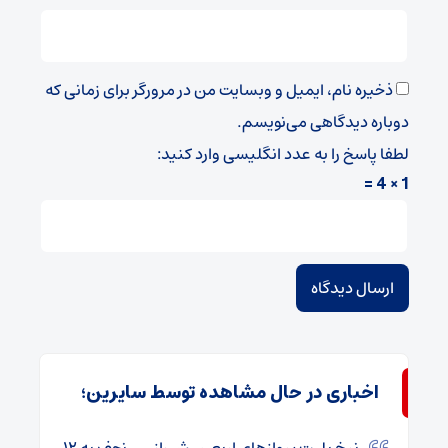
ذخیره نام، ایمیل و وبسایت من در مرورگر برای زمانی که
دوباره دیدگاهی می‌نویسم.
لطفا پاسخ را به عدد انگلیسی وارد کنید:
1 × 4 =
اخباری در حال مشاهده توسط سایرین؛
نرخ بلیت پروازهای اربعین شیراز ـــ نجف به ۱۲