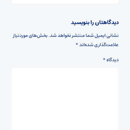
دیدگاهتان را بنویسید
نشانی ایمیل شما منتشر نخواهد شد.
بخش‌های موردنیاز
علامت‌گذاری شده‌اند
*
دیدگاه
*