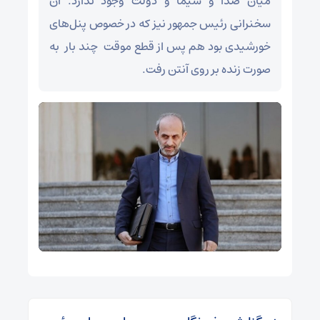
میان صدا و سیما و دولت وجود ندارد. آن
سخنرانی رئیس جمهور نیز که در خصوص پنل‌های
خورشیدی بود هم پس از قطع موقت چند بار به
صورت زنده بر روی آنتن رفت.