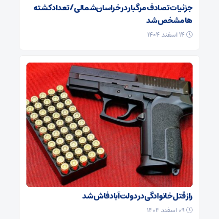
جزئیات تصادف مرگبار در خراسان‌شمالی/ تعداد کشته
ها مشخص شد
۱۴ اسفند ۱۴۰۴
راز قتل خانوادگی در دولت‌آباد فاش شد
۰۹ اسفند ۱۴۰۴