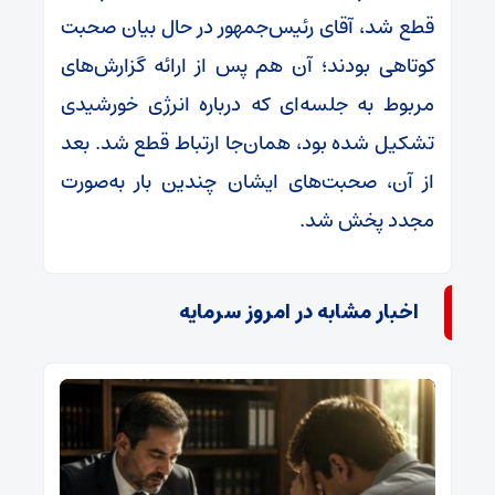
قطع شد، آقای رئیس‌جمهور در حال بیان صحبت
کوتاهی بودند؛ آن هم پس از ارائه گزارش‌های
مربوط به جلسه‌ای که درباره انرژی خورشیدی
تشکیل شده بود، همان‌جا ارتباط قطع شد. بعد
از آن، صحبت‌های ایشان چندین بار به‌صورت
مجدد پخش شد.
اخبار مشابه در امروز سرمایه