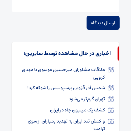
اخباری در حال مشاهده توسط سایرین؛
ملاقات مشاوران میرحسین موسوی با مهدی
کروبی
شمس آذر قزوین پرسپولیس را شوکه کرد!
تهران گرم‌تر می‌شود
کشف یک‌ میلیون چاه در ایران
واکنش تند ایران به تهدید بمباران از سوی
ترامپ