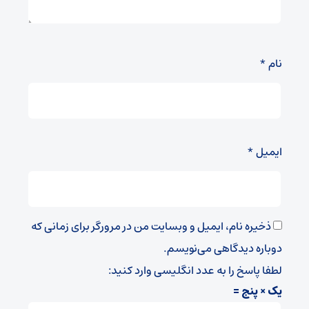
نام
*
ایمیل
*
ذخیره نام، ایمیل و وبسایت من در مرورگر برای زمانی که
دوباره دیدگاهی می‌نویسم.
لطفا پاسخ را به عدد انگلیسی وارد کنید:
یک × پنج =