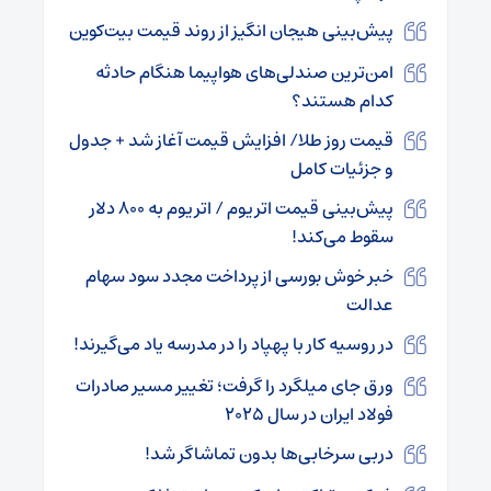
پیش‌بینی هیجان انگیز از روند قیمت بیت‌کوین
امن‌ترین صندلی‌های هواپیما هنگام حادثه
کدام هستند؟
قیمت روز طلا/ افزایش قیمت آغاز شد + جدول
و جزئیات کامل
پیش‌بینی قیمت اتریوم / اتریوم به ۸۰۰ دلار
سقوط می‌کند!
خبر خوش بورسی از پرداخت مجدد سود سهام
عدالت
در روسیه کار با پهپاد را در مدرسه یاد می‌گیرند!
ورق جای میلگرد را گرفت؛ تغییر مسیر صادرات
فولاد ایران در سال ۲۰۲۵
دربی سرخابی‌ها بدون تماشاگر شد!