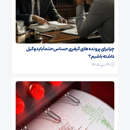
چرا برای پرونده‌های کیفری حساس حتماً باید وکیل
داشته باشیم؟
۳۱ تیر ۱۴۰۵