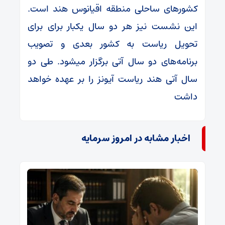
کشورهای ساحلی منطقه اقیانوس هند است.
این نشست نیز هر دو سال یکبار برای برای
تحویل ریاست به کشور بعدی و تصویب
برنامه‌های دو سال آتی برگزار میشود. طی دو
سال آتی هند ریاست آیونز را بر عهده خواهد
داشت
اخبار مشابه در امروز سرمایه