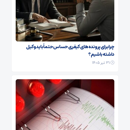
چرا برای پرونده‌های کیفری حساس حتماً باید وکیل
داشته باشیم؟
۳۱ تیر ۱۴۰۵