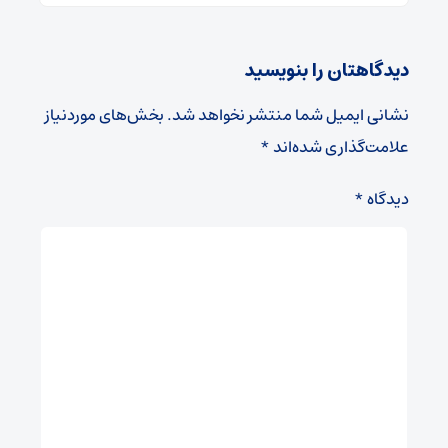
دیدگاهتان را بنویسید
نشانی ایمیل شما منتشر نخواهد شد.
بخش‌های موردنیاز
علامت‌گذاری شده‌اند
*
دیدگاه
*