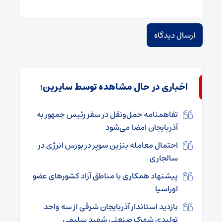
اخباری در حال مشاهده توسط سایرین؛
تفاهمنامه حمل‌ونقل در سفر رئیس جمهور به
آذربایجان امضا می‌شود
احتمال معامله بنزین سوپر در بورس انرژی در
سالجاری
پیشنهاد همکاری با مناطق آزاد کشورهای عضو
اوراسیا
بازدید استاندار آذربایجان شرقی از سه واحد
تولیدی شهرک صنعتی شهید سلیمی