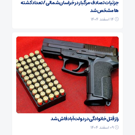
جزئیات تصادف مرگبار در خراسان‌شمالی/ تعداد کشته
ها مشخص شد
۱۴ اسفند ۱۴۰۴
راز قتل خانوادگی در دولت‌آباد فاش شد
۰۹ اسفند ۱۴۰۴