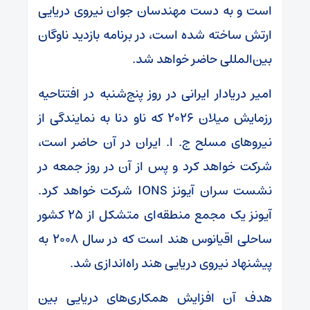
است و به دست مهندسان جوان نیروی دریایی
ارتش ساخته شده است، در برنامه بازدید ناوگان
بین‌المللی حاضر خواهد شد.
امیر دریادار ایرانی در روز پنج‌شنبه در افتتاحیه
رزمایش میلان ۲۰۲۶ که ناو دنا به نمایندگی از
نیروهای مسلح ج. ا. ایران در آن حاضر است،
شرکت خواهد کرد و پس از آن در روز جمعه در
نشست سران آیونز IONS شرکت خواهد کرد.
آیونز یک مجمع منطقه‌ای متشکل از ۲۵ کشور
ساحلی اقیانوس هند است که در سال ۲۰۰۸ به
پیشنهاد نیروی دریایی هند راه‌اندازی شد.
هدف آن افزایش همکاری‌های دریایی بین