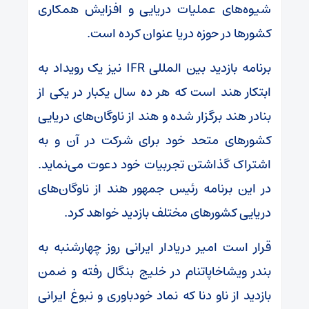
شیوه‌های عملیات دریایی و افزایش همکاری
کشورها در حوزه دریا عنوان کرده است.
برنامه بازدید بین المللی IFR نیز یک رویداد به
ابتکار هند است که هر ده سال یکبار در یکی از
بنادر هند برگزار شده و هند از ناوگان‌های دریایی
کشورهای متحد خود برای شرکت در آن و به
اشتراک گذاشتن تجربیات خود دعوت می‌نماید.
در این برنامه رئیس جمهور هند از ناوگان‌های
دریایی کشورهای مختلف بازدید خواهد کرد.
قرار است امیر دریادار ایرانی روز چهارشنبه به
بندر ویشاخاپاتنام در خلیج بنگال رفته و ضمن
بازدید از ناو دنا که نماد خودباوری و نبوغ ایرانی