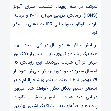
شرکت در سه رویداد نشست سران آیونز
(IONS)، رزمایش دریایی میلان ۲۰۲۶ و برنامه
بازدید ناوگان بین‌المللی IFR به دهلی نو سفر
کرد.
رزمایش میلان هر دو سال در یکی از بنادر مهم
هند برگزار شده و نیروی دریایی بیش از ۷۰ کشور
جهان در آن شرکت می‌کنند. این رزمایش که
امسال سیزدهمین دور آن برگزار می‌ش شود، از
۲۹ بهمن تا ۶ اسفند در بندر ویشاخاپاتنام و در
آب‌های خلیج بنگال برگزار خواهد شد. نیروی
دریایی هند هدف از این رزمایش را تقویت
پیوندهای حرفه‌ای، به اشتراک گذاشتن بهترین