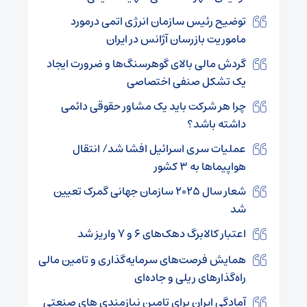
توضیح رئیس سازمان انرژی اتمی درمورد
ماموریت بازرسان آژانس در ایران
گردش مالی بالای گوهرسنگ‌ها و ضرورت ایجاد
یک تشکل صنفی اختصاصی
چرا هر شرکت باید یک مشاور حقوقی دائمی
داشته باشد؟
عملیات سری اسرائیل افشا شد/ انتقال
هواپیماها به ۳ کشور
شعار سال ۲۰۲۵ سازمان جهانی گمرک تعیین
شد
اعتبار کالابرگ دهک‌‌های ۶ و ۷ واریز شد
همایش فرصت‌های سرمایه‌گذاری و تامین مالی
راه‌گذارهای ریلی و جاده‌ای
آمادگی ایران برای تامین نیازمندی های صنعتی