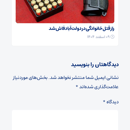
راز قتل خانوادگی در دولت‌آباد فاش شد
۰۹ اسفند ۱۴۰۴
دیدگاهتان را بنویسید
نشانی ایمیل شما منتشر نخواهد شد.
بخش‌های موردنیاز
علامت‌گذاری شده‌اند
*
دیدگاه
*