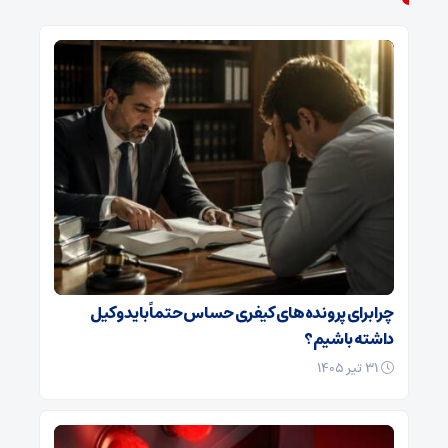
چرا برای پرونده‌های کیفری حساس حتماً باید وکیل
داشته باشیم؟
۳۱ تیر ۱۴۰۵