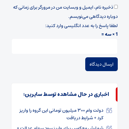
ذخیره نام، ایمیل و وبسایت من در مرورگر برای زمانی که
دوباره دیدگاهی می‌نویسم.
لطفا پاسخ را به عدد انگلیسی وارد کنید:
1 × سه =
اخباری در حال مشاهده توسط سایرین؛
دولت وام ۳۰۰ میلیون تومانی این گروه را واریز
کرد + شرایط دریافت
شمارش معکوس برای واریز سود سهام عدالت +