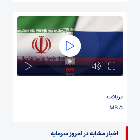
دریافت
۵ MB
اخبار مشابه در امروز سرمایه