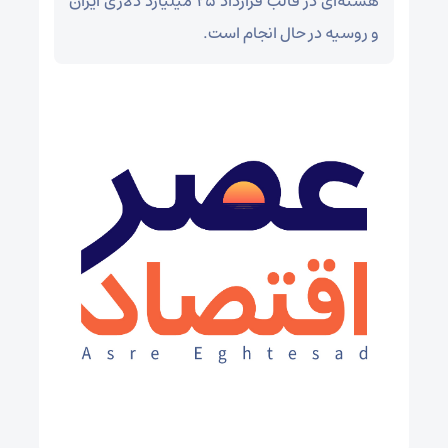
هسته‌ای در قالب قرارداد ۲۵ میلیارد دلاری ایران
و روسیه در حال انجام است.