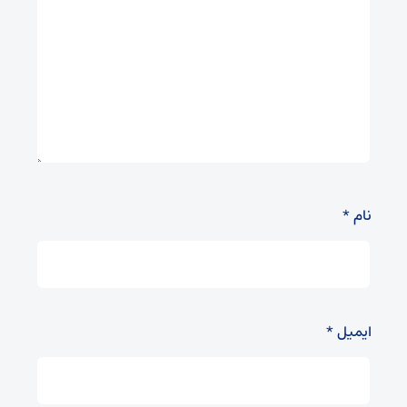
نام
*
ایمیل
*