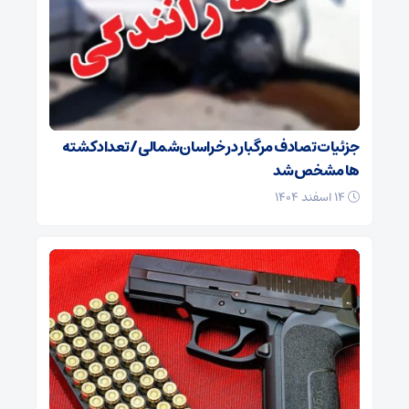
جزئیات تصادف مرگبار در خراسان‌شمالی/ تعداد کشته
ها مشخص شد
۱۴ اسفند ۱۴۰۴