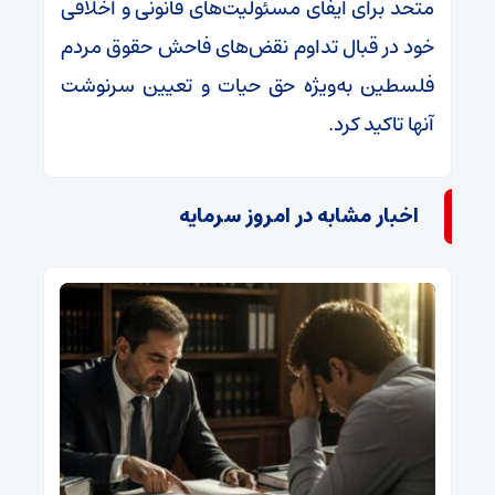
متحد برای ایفای مسئولیت‌های قانونی و اخلاقی
خود در قبال تداوم نقض‌های فاحش حقوق مردم
فلسطین به‌ویژه حق حیات و تعیین سرنوشت
آنها تاکید کرد.
اخبار مشابه در امروز سرمایه