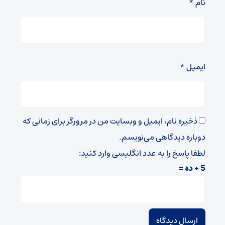
نام
*
ایمیل
*
ذخیره نام، ایمیل و وبسایت من در مرورگر برای زمانی که
دوباره دیدگاهی می‌نویسم.
لطفا پاسخ را به عدد انگلیسی وارد کنید:
5 + ده =