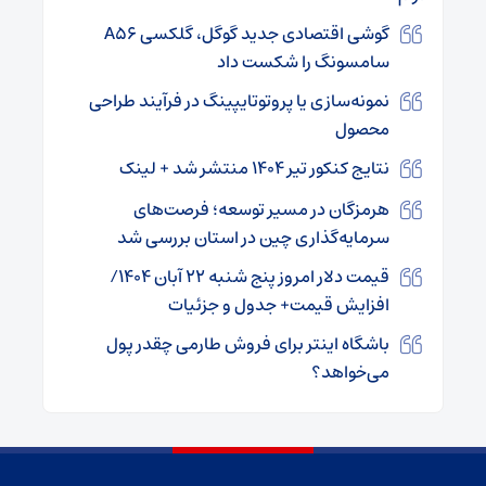
گوشی اقتصادی جدید گوگل، گلکسی A۵۶
سامسونگ را شکست داد
نمونه‌سازی یا پروتوتایپینگ در فرآیند طراحی
محصول
نتایج کنکور تیر ۱۴۰۴ منتشر شد + لینک
هرمزگان در مسیر توسعه؛ فرصت‌های
سرمایه‌گذاری چین در استان بررسی شد
قیمت دلار امروز پنج شنبه ۲۲ آبان ۱۴۰۴/
افزایش قیمت+ جدول و جزئیات
باشگاه اینتر برای فروش طارمی چقدر پول
می‌خواهد؟