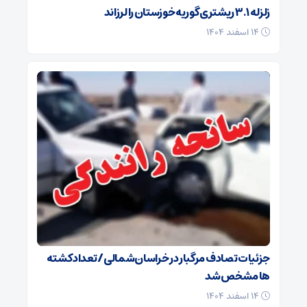
زلزله ۳.۱ ریشتری گوریه خوزستان را لرزاند
۱۴ اسفند ۱۴۰۴
جزئیات تصادف مرگبار در خراسان‌شمالی/ تعداد کشته
ها مشخص شد
۱۴ اسفند ۱۴۰۴