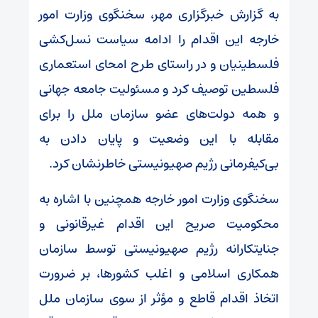
به گزارش خبرگزاری مهر، سخنگوی وزارت امور
خارجه این اقدام را ادامه سیاست نسل‌کشی
فلسطینیان و در راستای طرح امحای استعماری
فلسطین توصیف کرد و مسئولیت جامعه جهانی
و همه دولت‌های عضو سازمان ملل را برای
مقابله با این وضعیت و پایان‌ دادن به
بی‌کیفرمانی رژیم صهیونیستی خاطرنشان کرد.
سخنگوی وزارت امور خارجه همچنین با اشاره به
محکومیت صریح این اقدام غیرقانونی و
جنایتکارانه رژیم صهیونیستی توسط سازمان
همکاری اسلامی و اغلب کشورها، بر ضرورت
اتخاذ اقدام قاطع و مؤثر از سوی سازمان ملل