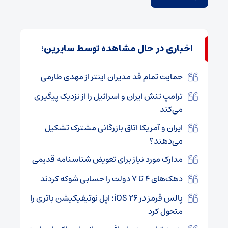
اخباری در حال مشاهده توسط سایرین؛
حمایت تمام قد مدیران اینتر از مهدی طارمی
ترامپ تنش ایران و اسرائیل را از نزدیک پیگیری
می‌کند
ایران و آمریکا اتاق بازرگانی مشترک تشکیل
می‌دهند؟
مدارک مورد نیاز برای تعویض شناسنامه قدیمی
دهک‌های ۴ تا ۷ دولت را حسابی شوکه کردند
پالس قرمز در iOS ۲۶؛ اپل نوتیفیکیشن باتری را
متحول کرد