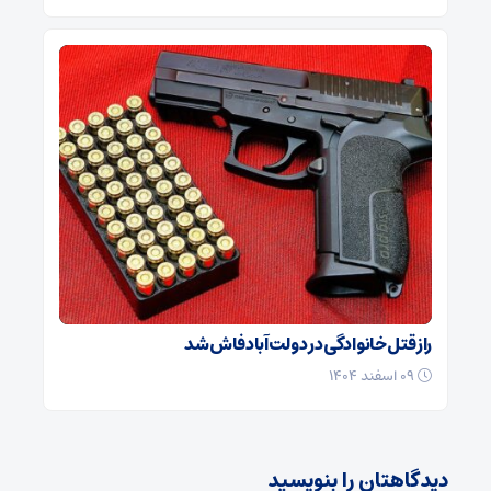
راز قتل خانوادگی در دولت‌آباد فاش شد
۰۹ اسفند ۱۴۰۴
دیدگاهتان را بنویسید