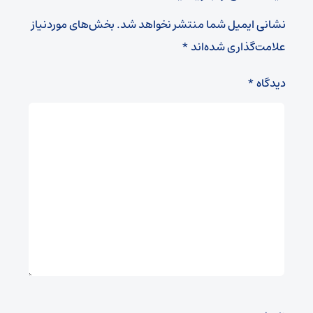
نشانی ایمیل شما منتشر نخواهد شد.
بخش‌های موردنیاز
علامت‌گذاری شده‌اند
*
دیدگاه
*