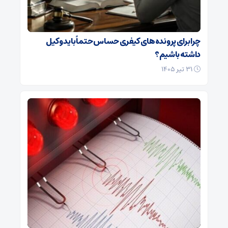
چرا برای پرونده‌های کیفری حساس حتماً باید وکیل
داشته باشیم؟
۳۱ تیر ۱۴۰۵