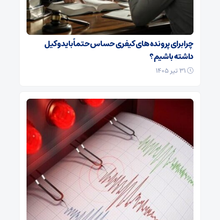
چرا برای پرونده‌های کیفری حساس حتماً باید وکیل
داشته باشیم؟
۳۱ تیر ۱۴۰۵