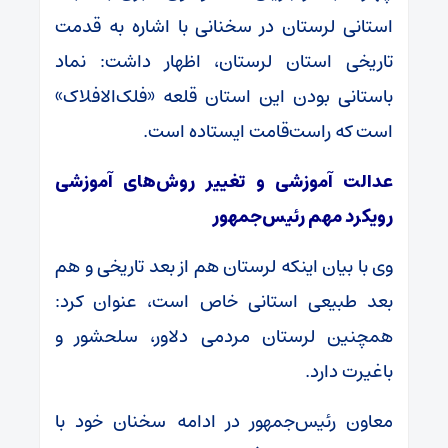
استانی لرستان در سخنانی با اشاره به قدمت
تاریخی استان لرستان، اظهار داشت: نماد
باستانی بودن این استان قلعه «فلک‌الافلاک»
است که راست‌قامت ایستاده است.
عدالت آموزشی و تغییر روش‌های آموزشی
رویکرد مهم رئیس‌جمهور
وی با بیان اینکه لرستان هم از بعد تاریخی و هم
بعد طبیعی استانی خاص است، عنوان کرد:
همچنین لرستان مردمی دلاور، سلحشور و
باغیرت دارد.
معاون رئیس‌جمهور در ادامه سخنان خود با