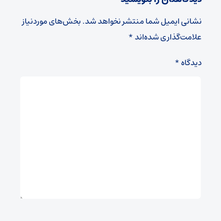
نشانی ایمیل شما منتشر نخواهد شد.
بخش‌های موردنیاز
علامت‌گذاری شده‌اند
*
دیدگاه
*