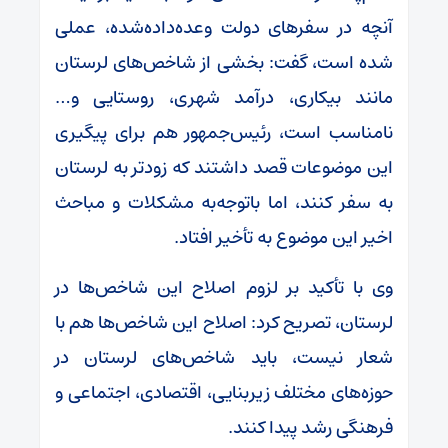
آنچه در سفرهای دولت وعده‌داده‌شده، عملی
شده است، گفت: بخشی از شاخص‌های لرستان
مانند بیکاری، درآمد شهری، روستایی و…
نامناسب است، رئیس‌جمهور هم برای پیگیری
این موضوعات قصد داشتند که زودتر به لرستان
به سفر کنند، اما باتوجه‌به مشکلات و مباحث
اخیر این موضوع به تأخیر افتاد.
وی با تأکید بر لزوم اصلاح این شاخص‌ها در
لرستان، تصریح کرد: اصلاح این شاخص‌ها هم با
شعار نیست، باید شاخص‌های لرستان در
حوزه‌های مختلف زیربنایی، اقتصادی، اجتماعی و
فرهنگی رشد پیدا کنند.