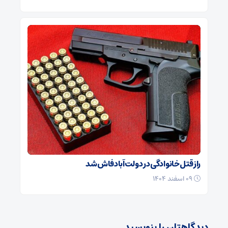
راز قتل خانوادگی در دولت‌آباد فاش شد
۰۹ اسفند ۱۴۰۴
دیدگاهتان را بنویسید