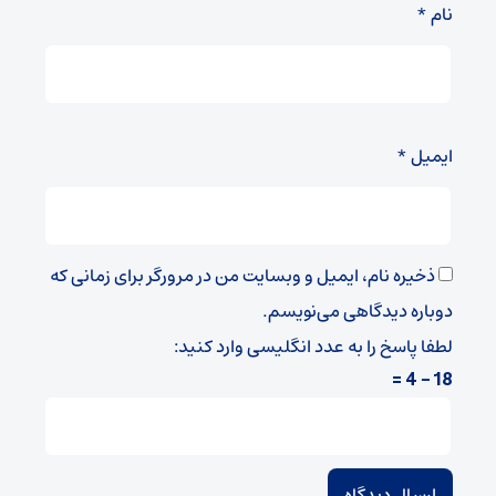
نام
*
ایمیل
*
ذخیره نام، ایمیل و وبسایت من در مرورگر برای زمانی که
دوباره دیدگاهی می‌نویسم.
لطفا پاسخ را به عدد انگلیسی وارد کنید:
18 − 4 =