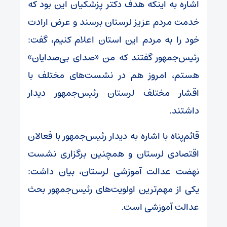
اشاره به اینکه هدف دکتر پزشکیان این بود که
خدمت مردم عزیز لرستان برسند و عرض ارادت
خود را به مردم این استان اعلام کنیم، گفت:
رئیس‌جمهور گفتند که من «صدای بی‌صدایان»
هستم، امروز هم در نشست‌های مختلف با
اقشار مختلف لرستان رئیس‌جمهور دیدار
داشتند.
قائم‌پناه با اشاره به دیدار رئیس‌جمهور با فعالان
اقتصادی لرستان و همچنین برگزاری نشست
نهضت عدالت آموزشی لرستان، بیان داشت:
یکی از مهم‌ترین اولویت‌های رئیس‌جمهور بحث
عدالت آموزشی است.