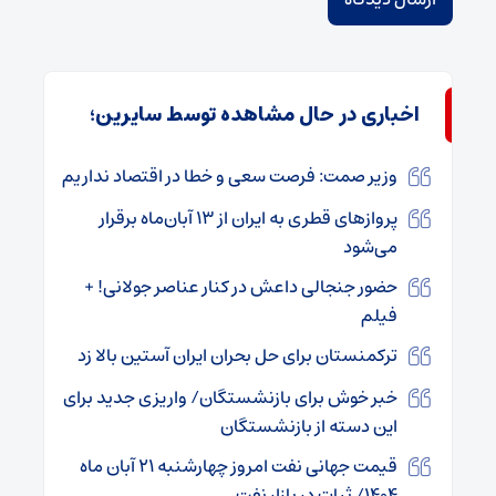
اخباری در حال مشاهده توسط سایرین؛
وزیر صمت: فرصت سعی و خطا در اقتصاد نداریم
پروازهای قطری به ایران از ۱۳ آبان‌ماه برقرار
می‌شود
حضور جنجالی داعش در کنار عناصر جولانی! +
فیلم
ترکمنستان برای حل بحران ایران آستین بالا زد
خبر خوش برای بازنشستگان/ واریزی جدید برای
این دسته از بازنشستگان
قیمت جهانی نفت امروز چهارشنبه ۲۱ آبان ماه
۱۴۰۴/ ثبات در بازار نفت