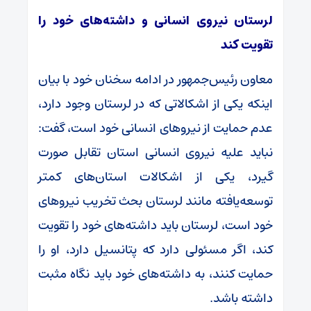
لرستان نیروی انسانی و داشته‌های خود را
تقویت کند
معاون رئیس‌جمهور در ادامه سخنان خود با بیان
اینکه یکی از اشکالاتی که در لرستان وجود دارد،
عدم حمایت از نیروهای انسانی خود است، گفت:
نباید علیه نیروی انسانی استان تقابل صورت
گیرد، یکی از اشکالات استان‌های کمتر
توسعه‌یافته مانند لرستان بحث تخریب نیروهای
خود است، لرستان باید داشته‌های خود را تقویت
کند، اگر مسئولی دارد که پتانسیل دارد، او را
حمایت کنند، به داشته‌های خود باید نگاه مثبت
داشته باشد.