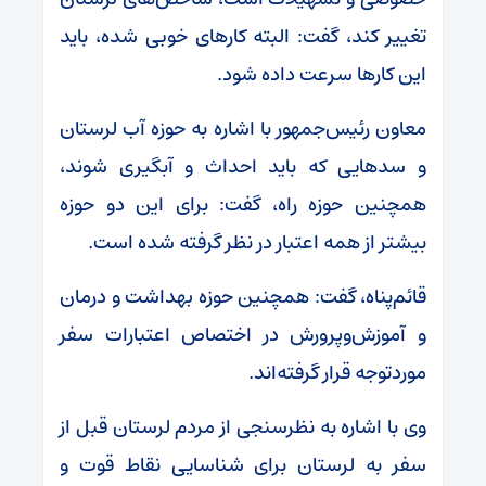
تغییر کند، گفت: البته کارهای خوبی شده، باید
این کارها سرعت داده شود.
معاون رئیس‌جمهور با اشاره به حوزه آب لرستان
و سدهایی که باید احداث و آبگیری شوند،
همچنین حوزه راه، گفت: برای این دو حوزه
بیشتر از همه اعتبار در نظر گرفته شده است.
قائم‌پناه، گفت: همچنین حوزه بهداشت و درمان
و آموزش‌وپرورش در اختصاص اعتبارات سفر
موردتوجه قرار گرفته‌اند.
وی با اشاره به نظرسنجی از مردم لرستان قبل از
سفر به لرستان برای شناسایی نقاط قوت و