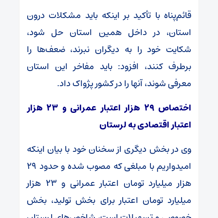
قائم‌پناه با تأکید بر اینکه باید مشکلات درون
استان، در داخل همین استان حل شود،
شکایت خود را به دیگران نبرند، ضعف‌ها را
برطرف کنند، افزود: باید مفاخر این استان
معرفی شوند، آنها را در کشور پژواک داد.
اختصاص ۲۹ هزار اعتبار عمرانی و ۲۳ هزار
اعتبار اقتصادی به لرستان
وی در بخش دیگری از سخنان خود با بیان اینکه
امیدواریم با مبلغی که مصوب شده و حدود ۲۹
هزار میلیارد تومان اعتبار عمرانی و ۲۳ هزار
میلیارد تومان اعتبار برای بخش تولید، بخش
خصوصی و تسهیلات است، شاخص‌های لرستان