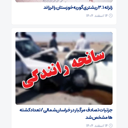
زلزله ۳.۱ ریشتری گوریه خوزستان را لرزاند
۱۴ اسفند ۱۴۰۴
جزئیات تصادف مرگبار در خراسان‌شمالی/ تعداد کشته
ها مشخص شد
۱۴ اسفند ۱۴۰۴