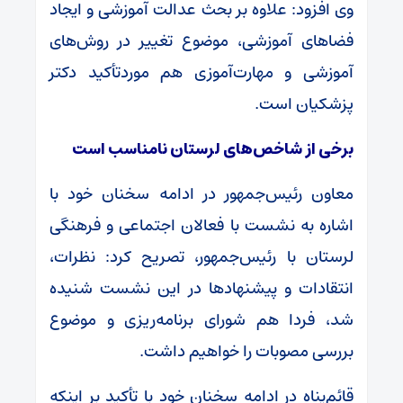
وی افزود: علاوه بر بحث عدالت آموزشی و ایجاد
فضاهای آموزشی، موضوع تغییر در روش‌های
آموزشی و مهارت‌آموزی هم موردتأکید دکتر
پزشکیان است.
برخی از شاخص‌های لرستان نامناسب است
معاون رئیس‌جمهور در ادامه سخنان خود با
اشاره به نشست با فعالان اجتماعی و فرهنگی
لرستان با رئیس‌جمهور، تصریح کرد: نظرات،
انتقادات و پیشنهادها در این نشست شنیده
شد، فردا هم شورای برنامه‌ریزی و موضوع
بررسی مصوبات را خواهیم داشت.
قائم‌پناه در ادامه سخنان خود با تأکید بر اینکه