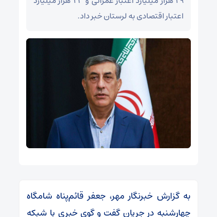
۲۹ هزار میلیارد اعتبار عمرانی و ۲۳ هزار میلیارد
اعتبار اقتصادی به لرستان خبر داد.
به گزارش خبرنگار مهر، جعفر قائم‌پناه شامگاه
چهارشنبه در جریان گفت و گوی خبری با شبکه