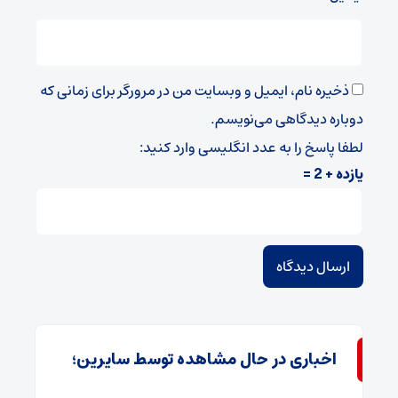
ذخیره نام، ایمیل و وبسایت من در مرورگر برای زمانی که
دوباره دیدگاهی می‌نویسم.
لطفا پاسخ را به عدد انگلیسی وارد کنید:
یازده + 2 =
اخباری در حال مشاهده توسط سایرین؛