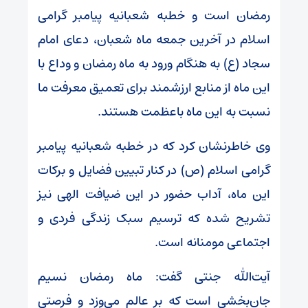
رمضان است و خطبه شعبانیه پیامبر گرامی
اسلام در آخرین جمعه ماه شعبان، دعای امام
سجاد (ع) به هنگام ورود به ماه رمضان و وداع با
این ماه از منابع ارزشمند برای تعمیق معرفت ما
نسبت به این ماه باعظمت هستند.
وی خاطرنشان کرد که در خطبه شعبانیه پیامبر
گرامی اسلام (ص) در کنار تبیین فضایل و برکات
این ماه، آداب حضور در این ضیافت الهی نیز
تشریح شده که ترسیم سبک زندگی فردی و
اجتماعی مومنانه است.
آیت‌الله جنتی گفت: ماه رمضان نسیم
جان‌بخشی است که بر عالم می‌وزد و فرصتی