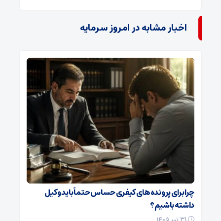
اخبار مشابه در امروز سرمایه
چرا برای پرونده‌های کیفری حساس حتماً باید وکیل
داشته باشیم؟
۳۱ تیر ۱۴۰۵