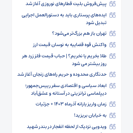
پیش‌فروش بلیت قطارهای نوروزی آغاز شد
ایده‌های پرستاری باید به دستورالعمل اجرایی
تبدیل شود
تهران باز هم بزرگ‌تر می‌شود؟
واکنش قوه قضاییه به نوسان قیمت ارز
طلا بخریم یا نخریم؟ | حباب قیمت فلز زرد هر
روز بیشتر می شود
حدنگاری محدوده و حریم راه‌های زنجان آغاز شد
ابعاد سیاسی و اقتصادی سفر رییس‌جمهور؛
دیپلماسی ترانزیتی در آستانه و عشق‌آباد
زمان واریز یارانه آذرماه ۱۴۰۳ + جزئیات
به خیابان بریزید!
ویدویی نزدیک از لحظه انفجار در بندر شهید