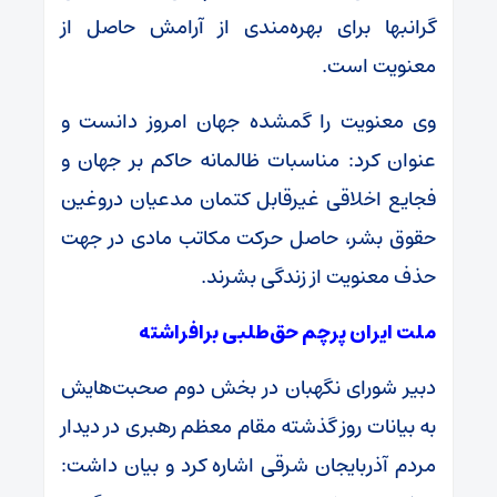
گرانبها برای بهره‌مندی از آرامش حاصل از
معنویت است.
وی معنویت را گمشده جهان امروز دانست و
عنوان کرد: مناسبات ظالمانه حاکم بر جهان و
فجایع اخلاقی غیرقابل کتمان مدعیان دروغین
حقوق بشر، حاصل حرکت مکاتب مادی در جهت
حذف معنویت از زندگی بشرند.
ملت ایران پرچم حق‌طلبی برافراشته
دبیر شورای نگهبان در بخش دوم صحبت‌هایش
به بیانات روز گذشته مقام معظم رهبری در دیدار
مردم آذربایجان شرقی اشاره کرد و بیان داشت: