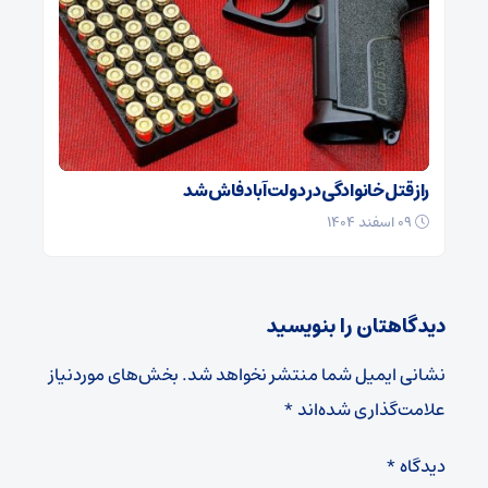
راز قتل خانوادگی در دولت‌آباد فاش شد
۰۹ اسفند ۱۴۰۴
دیدگاهتان را بنویسید
نشانی ایمیل شما منتشر نخواهد شد.
بخش‌های موردنیاز
علامت‌گذاری شده‌اند
*
دیدگاه
*