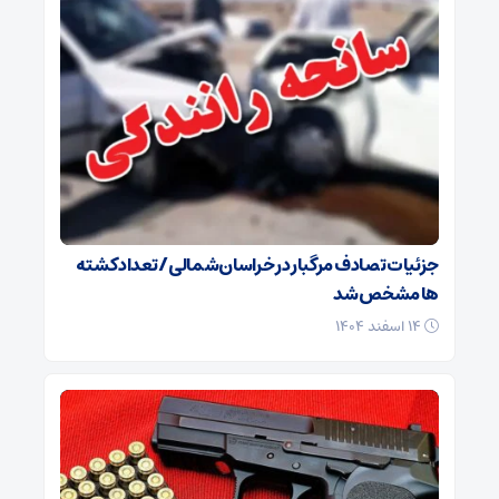
جزئیات تصادف مرگبار در خراسان‌شمالی/ تعداد کشته
ها مشخص شد
۱۴ اسفند ۱۴۰۴