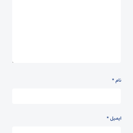
نام
*
ایمیل
*