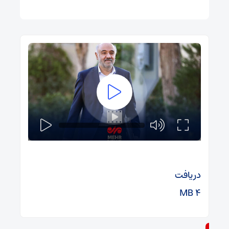
دریافت
۴ MB