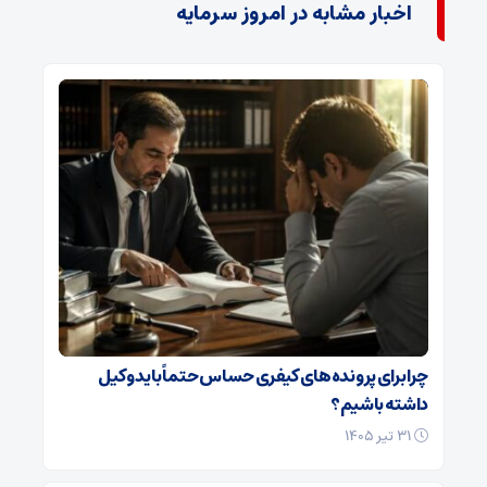
اخبار مشابه در امروز سرمایه
چرا برای پرونده‌های کیفری حساس حتماً باید وکیل
داشته باشیم؟
۳۱ تیر ۱۴۰۵