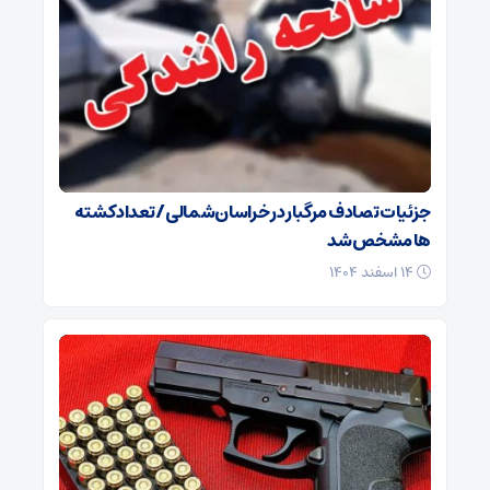
جزئیات تصادف مرگبار در خراسان‌شمالی/ تعداد کشته
ها مشخص شد
۱۴ اسفند ۱۴۰۴