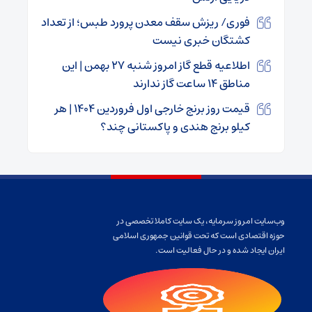
فوری/ ریزش سقف معدن پرورد طبس؛ از تعداد
کشتگان خبری نیست
اطلاعیه قطع گاز امروز شنبه ۲۷ بهمن | این
مناطق ۱۴ ساعت گاز ندارند
قیمت روز برنج خارجی اول فروردین ۱۴۰۴ | هر
کیلو برنج هندی و پاکستانی چند؟
وب‌سایت امروز سرمایه، یک سایت کاملا تخصصی در
حوزه اقتصادی است که تحت قوانین جمهوری اسلامی
ایران ایجاد شده و در حال فعالیت است.