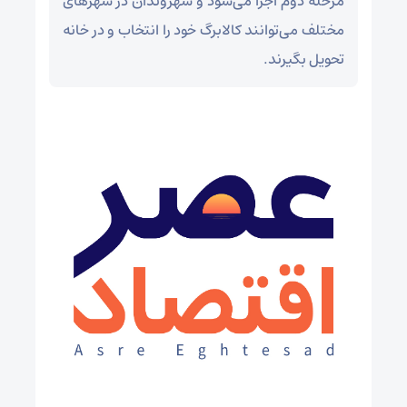
مرحله دوم اجرا می‌شود و شهروندان در شهرهای
مختلف می‌توانند کالابرگ خود را انتخاب و در خانه
تحویل بگیرند.