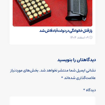
راز قتل خانوادگی در دولت‌آباد فاش شد
۰۹ اسفند ۱۴۰۴
دیدگاهتان را بنویسید
نشانی ایمیل شما منتشر نخواهد شد.
بخش‌های موردنیاز
علامت‌گذاری شده‌اند
*
دیدگاه
*