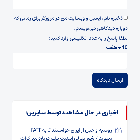
ذخیره نام، ایمیل و وبسایت من در مرورگر برای زمانی که
دوباره دیدگاهی می‌نویسم.
لطفا پاسخ را به عدد انگلیسی وارد کنید:
10 + هفت =
اخباری در حال مشاهده توسط سایرین؛
روسیه و چین از ایران خواستند تا به FATF
بپیوند / شورایعالی امنیت ملی درباره مذاکرات