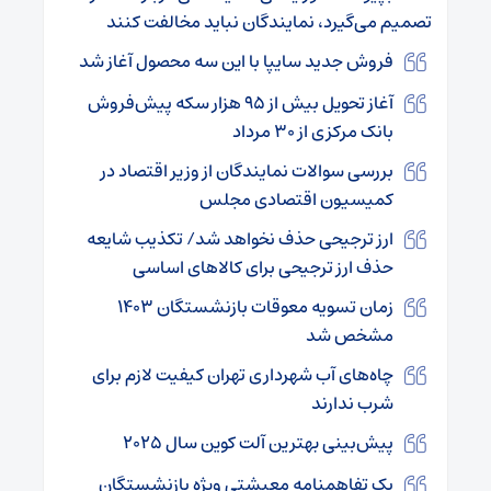
تصمیم می‌گیرد، نمایندگان نباید مخالفت کنند
فروش جدید سایپا با این سه محصول آغاز شد
آغاز تحویل بیش از ۹۵ هزار سکه پیش‌فروش
بانک مرکزی از ۳۰ مرداد
بررسی سوالات نمایندگان از وزیر اقتصاد در
کمیسیون اقتصادی مجلس
ارز ترجیحی حذف نخواهد شد/ تکذیب شایعه
حذف ارز ترجیحی برای کالا‌های اساسی
زمان تسویه معوقات بازنشستگان ۱۴۰۳
مشخص شد
چاه‌های آب شهرداری تهران کیفیت لازم برای
شرب ندارند
پیش‌بینی بهترین آلت کوین سال ۲۰۲۵
یک تفاهمنامه معیشتی ویژه بازنشستگان