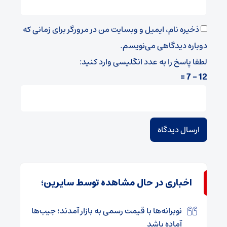
ذخیره نام، ایمیل و وبسایت من در مرورگر برای زمانی که
دوباره دیدگاهی می‌نویسم.
لطفا پاسخ را به عدد انگلیسی وارد کنید:
12 − 7 =
اخباری در حال مشاهده توسط سایرین؛
نوبرانه‌ها با قیمت رسمی به بازار آمدند؛ جیب‌ها
آماده باشد