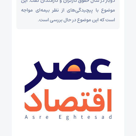
دوبار در سال حقوق کارگران و کارمندان گفت: این
موضوع با پیچیدگی‌های از نظر بیمه‌ای مواجه
است که این موضوع در حال بررسی است.