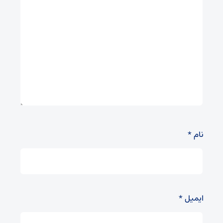
نام
*
ایمیل
*