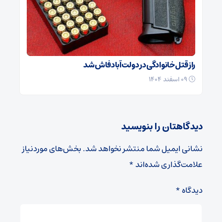
راز قتل خانوادگی در دولت‌آباد فاش شد
۰۹ اسفند ۱۴۰۴
دیدگاهتان را بنویسید
نشانی ایمیل شما منتشر نخواهد شد.
بخش‌های موردنیاز
علامت‌گذاری شده‌اند
*
دیدگاه
*