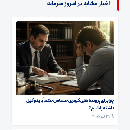
اخبار مشابه در امروز سرمایه
چرا برای پرونده‌های کیفری حساس حتماً باید وکیل
داشته باشیم؟
۳۱ تیر ۱۴۰۵