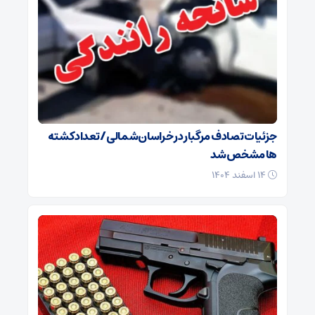
جزئیات تصادف مرگبار در خراسان‌شمالی/ تعداد کشته
ها مشخص شد
۱۴ اسفند ۱۴۰۴