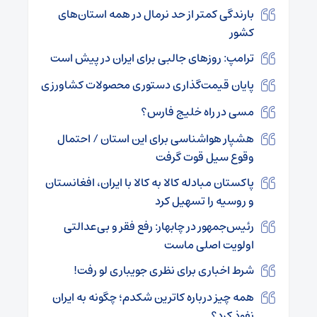
بارندگی کمتر از حد نرمال در همه استان‌های
کشور
ترامپ: روزهای جالبی برای ایران در پیش است
پایان قیمت‌گذاری دستوری محصولات کشاورزی
مسی در راه خلیج فارس؟
هشپار هواشناسی برای این استان / احتمال
وقوع سیل قوت گرفت
پاکستان مبادله کالا به کالا با ایران، افغانستان
و روسیه را تسهیل کرد
رئیس‌جمهور در چابهار: رفع فقر و بی‌عدالتی
اولویت اصلی ماست
شرط اخباری برای نظری جویباری لو رفت!
همه چیز درباره کاترین شکدم؛ چگونه به ایران
نفوذ کرد؟