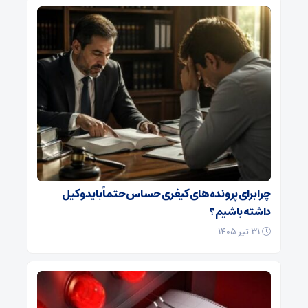
چرا برای پرونده‌های کیفری حساس حتماً باید وکیل
داشته باشیم؟
۳۱ تیر ۱۴۰۵