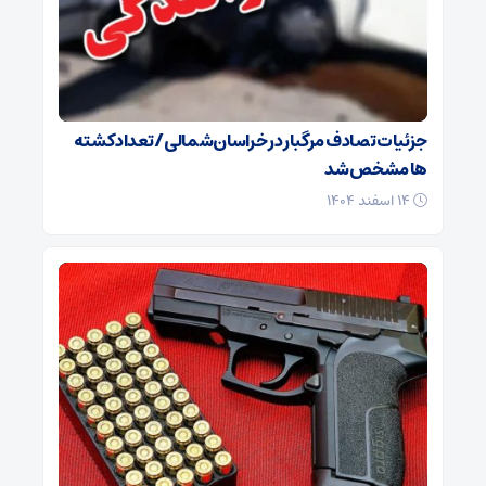
جزئیات تصادف مرگبار در خراسان‌شمالی/ تعداد کشته
ها مشخص شد
۱۴ اسفند ۱۴۰۴