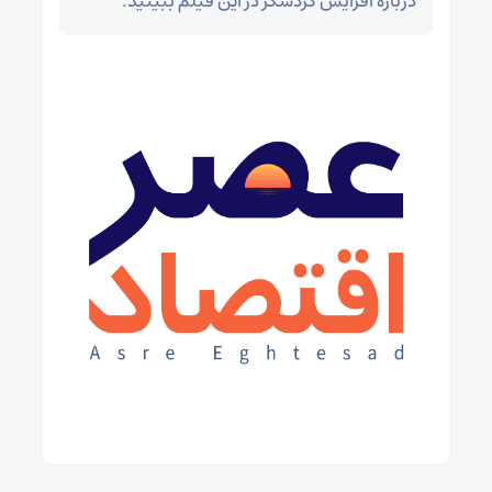
درباره افزایش گردشگر در این فیلم ببینید.