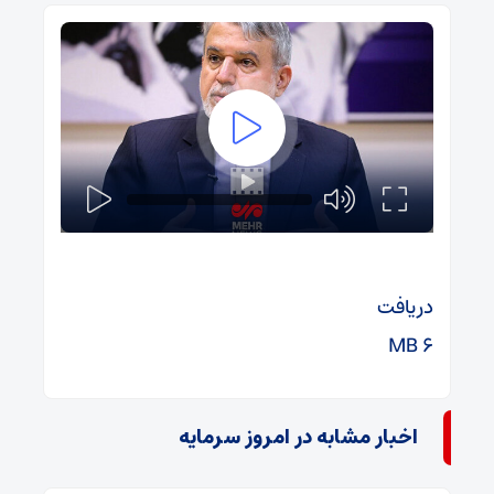
دریافت
۶ MB
اخبار مشابه در امروز سرمایه