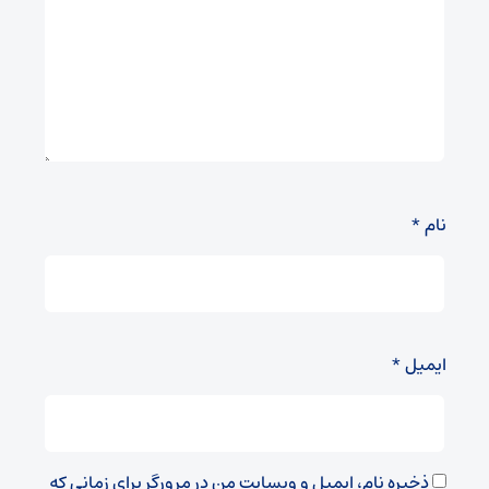
نام
*
ایمیل
*
ذخیره نام، ایمیل و وبسایت من در مرورگر برای زمانی که