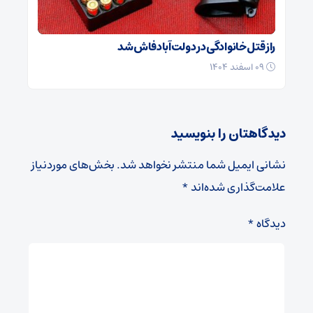
راز قتل خانوادگی در دولت‌آباد فاش شد
۰۹ اسفند ۱۴۰۴
دیدگاهتان را بنویسید
نشانی ایمیل شما منتشر نخواهد شد.
بخش‌های موردنیاز
علامت‌گذاری شده‌اند
*
دیدگاه
*