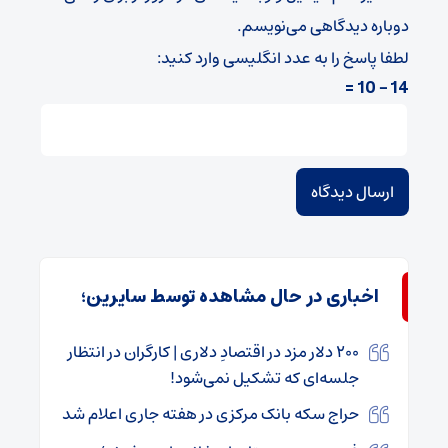
دوباره دیدگاهی می‌نویسم.
لطفا پاسخ را به عدد انگلیسی وارد کنید:
14 − 10 =
اخباری در حال مشاهده توسط سایرین؛
۲۰۰ دلار مزد در اقتصادِ دلاری | کارگران در انتظار
جلسه‌ای که تشکیل نمی‌شود!
حراج سکه بانک مرکزی در هفته جاری اعلام شد