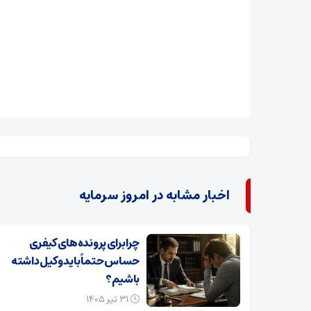
اخبار مشابه در امروز سرمایه
چرا برای پرونده‌های کیفری
حساس حتماً باید وکیل داشته
باشیم؟
۳۱ تیر ۱۴۰۵