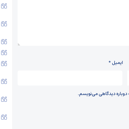
ایمیل
*
ه دوباره دیدگاهی می‌نویسم.