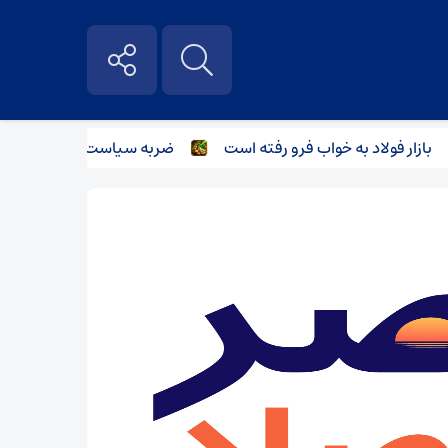
ازار فولاد به خواب فرو رفته است
ضربه سیاست‌های غیرکارشناسانه