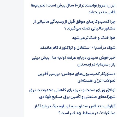
ایران امروز توانمندتر از ۱۰ سال پیش است؛ تحریم‌ها
قابل مدیریت‌اند
چرا کسب‌وکارهای موفق قبل از رسیدگی مالیاتی از
مشاور مالیاتی کمک می‌گیرند؟
هوا خنک و خنک‌تر می‌شود
شوک در آسیا / استقلال و تراکتور ناکام ماندند
خبر خوش صیدی درباره عرضه اولیه ها | پیش بینی
بازار سرمایه در زمستان
دستورکار کمیسیون‌های مجلس؛ بررسی آخرین
تحولات انرژی هسته‌ای
توافق وزرای صمت و نیرو برای کاهش محدودیت برق
شهرک‌های صنعتی و تأمین برق صنایع فولادی
گزارش متناقض صداو سیما و بلومبرگ درباره آغاز
مذاکرات/ در مسقط چه خبر است؟