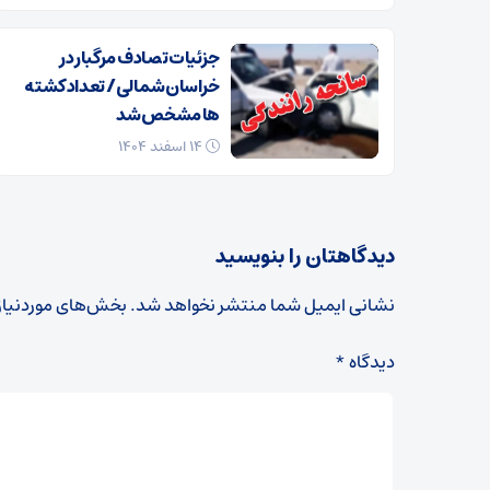
جزئیات تصادف مرگبار در
خراسان‌شمالی/ تعداد کشته
ها مشخص شد
۱۴ اسفند ۱۴۰۴
دیدگاهتان را بنویسید
نشانی ایمیل شما منتشر نخواهد شد.
بخش‌های موردنیاز
دیدگاه
*