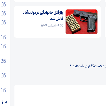
راز قتل خانوادگی در دولت‌آباد
فاش شد
۰۹ اسفند ۱۴۰۴
 علامت‌گذاری شده‌اند
*
انرژی