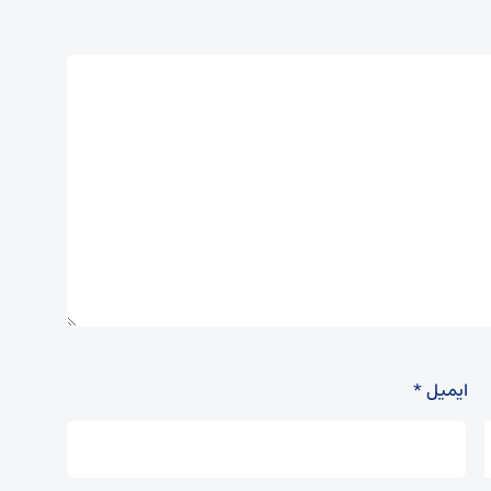
ایمیل
*