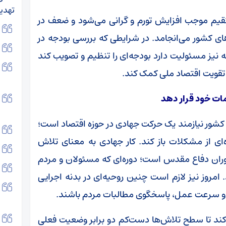
تهدی
قیم موجب افزایش تورم و گرانی می‌شود و ضعف در
ی کشور می‌انجامد. در شرایطی که بررسی بودجه در
یز مسئولیت دارد بودجه‌ای را تنظیم و تصویب کند
 تقویت اقتصاد ملی کمک کند.
مات خود قرار دهد
 کشور نیازمند یک حرکت جهادی در حوزه اقتصاد است؛
ه‌ای از مشکلات باز کند. کار جهادی به معنای تلاش
ران دفاع مقدس است؛ دوره‌ای که مسئولان و مردم
 امروز نیز لازم است چنین روحیه‌ای در بدنه اجرایی
ی و سرعت عمل، پاسخگوی مطالبات مردم باشند.
ذ کند تا سطح تلاش‌ها دست‌کم دو برابر وضعیت فعلی