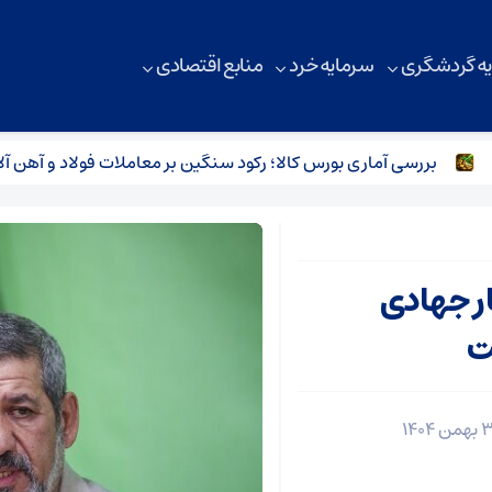
ه گردشگری
سرمایه خرد
منابع اقتصادی
بررسی آماری بورس کالا؛ رکود سنگین بر معاملات فولاد و آهن آلات
ر جهادی
ت