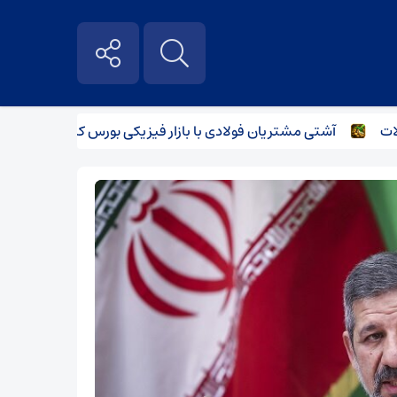
آشتی مشتریان فولادی با بازار فیزیکی بورس کالا
آغاز سیر