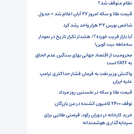
نظام متوقف شد؟
قیمت طلا و سکه امروز ۲۷ آبان اعلام شد + جدول
شاخص بورس ۳۲ هزار واحد رشد کرد
آیا بازار فریب خورده؟/ هشدار تکرار تاریخ در نمودار
سه‌ماهه بیت‌ کوین!
محرومیت از اقتصاد جهانی بهای سنگین عدم الحاق
به FATF است
واکنش وزیر نفت به فرمان فشار حداکثری ترامپ
علیه ایران
قیمت طلا و سکه در نخستین روز مرداد
توقف ۲۴۰۰ کامیون‌ کشنده در مرز بازرگان
خرید کارخانه در دوران رکود: فرصتی طلایی برای
سرمایه‌گذاری هوشمندانه