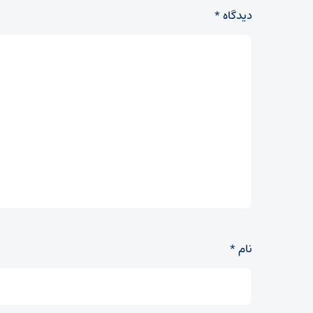
دیدگاه
*
نام
*