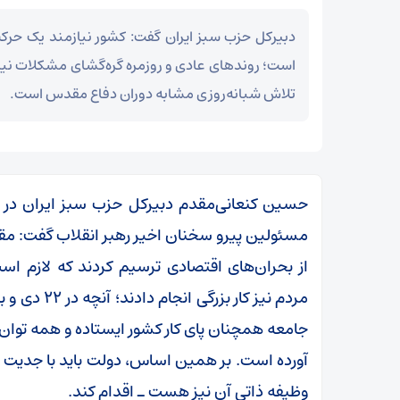
دبیرکل حزب سبز ایران گفت: کشور نیازمند یک حرک
است؛ روندهای عادی و روزمره گره‌گشای مشکلات نی
تلاش شبانه‌روزی مشابه دوران دفاع مقدس است.
حسین کنعانی‌مقدم دبیرکل حزب سبز ایران در گ
مسئولین پیرو سخنان اخیر رهبر انقلاب گفت: مقا
از بحران‌های اقتصادی ترسیم کردند که لازم اس
جامعه همچنان پای کار کشور ایستاده و همه توان خ
آورده است. بر همین اساس، دولت باید با جدیت
وظیفه ذاتی آن نیز هست ـ اقدام کند.