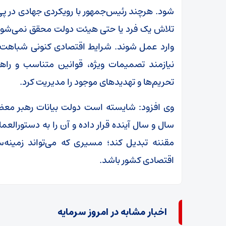
شود. هرچند رئیس‌جمهور با رویکردی جهادی در پی 
تلاش یک فرد یا حتی هیئت دولت محقق نمی‌شود و
وارد عمل شوند. شرایط اقتصادی کنونی شباهت‌ها
نیازمند تصمیمات ویژه، قوانین متناسب و راه
تحریم‌ها و تهدیدهای موجود را مدیریت کرد.
وی افزود: شایسته است دولت بیانات رهبر معظم 
سال و سال آینده قرار داده و آن را به دستورالعمل
مقننه تبدیل کند؛ مسیری که می‌تواند زمینه
اقتصادی کشور باشد.
اخبار مشابه در امروز سرمایه