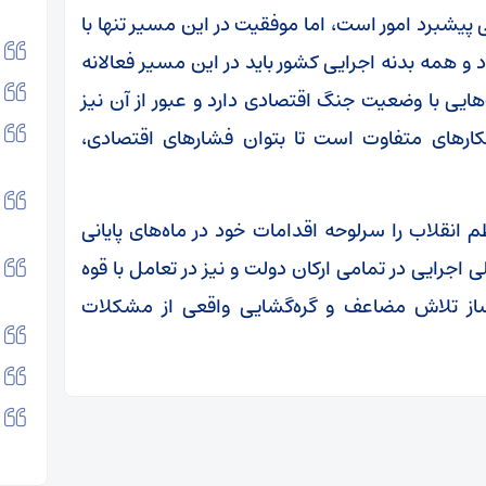
پیشبرد امور است، اما موفقیت در این مسیر تنها با
 همه بدنه اجرایی کشور باید در این مسیر فعالانه
یی با وضعیت جنگ اقتصادی دارد و عبور از آن نیز
کارهای متفاوت است تا بتوان فشارهای اقتصادی،
انقلاب را سرلوحه اقدامات خود در ماه‌های پایانی
ی اجرایی در تمامی ارکان دولت و نیز در تعامل با قوه
‌ساز تلاش مضاعف و گره‌گشایی واقعی از مشکلات