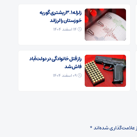
زلزله ۳.۱ ریشتری گوریه
خوزستان را لرزاند
۱۴ اسفند ۱۴۰۴
راز قتل خانوادگی در دولت‌آباد
فاش شد
۰۹ اسفند ۱۴۰۴
 علامت‌گذاری شده‌اند
*