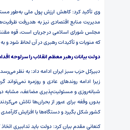
وی تأکید کرد: کاهش ارزش پول ملی به‌طور مست
مدیریت منابع اقتصادی نیز به هدررفت ظرفیت‌ها
مجلس شورای اسلامی در جریان است، قوه مقننه ن
که منویات و تأکیدات رهبری در آن لحاظ شود و به
دولت بیانات رهبر معظم انقلاب را سرلوحه اقدا
دبیرکل حزب سبز ایران ادامه داد: به نظر می‌رسد
زیرا ادامه روندهای عادی و روزمره نمی‌تواند گر
شبانه‌روزی و مسئولیت‌پذیری مضاعف، مشابه دو
بدون وقفه برای عبور از بحران‌ها تلاش می‌کردند.
کشور شکل بگیرد و دستگاه‌ها با افزایش کارآمد
کنعانی مقدم بیان کرد: دولت باید تدابیری اتخا