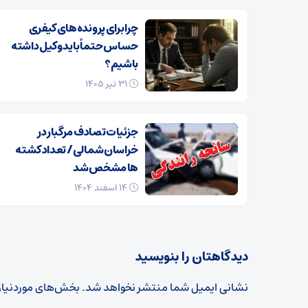
چرا برای پرونده‌های کیفری
حساس حتماً باید وکیل داشته
باشیم؟
۳۱ تیر ۱۴۰۵
جزئیات تصادف مرگبار در
خراسان‌شمالی/ تعداد کشته
ها مشخص شد
۱۴ اسفند ۱۴۰۴
دیدگاهتان را بنویسید
نشانی ایمیل شما منتشر نخواهد شد.
بخش‌های موردنیاز