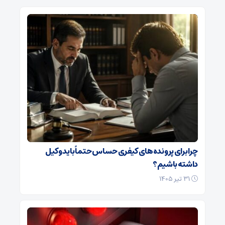
چرا برای پرونده‌های کیفری حساس حتماً باید وکیل
داشته باشیم؟
۳۱ تیر ۱۴۰۵