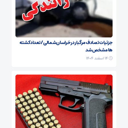
جزئیات تصادف مرگبار در خراسان‌شمالی/ تعداد کشته
ها مشخص شد
۱۴ اسفند ۱۴۰۴