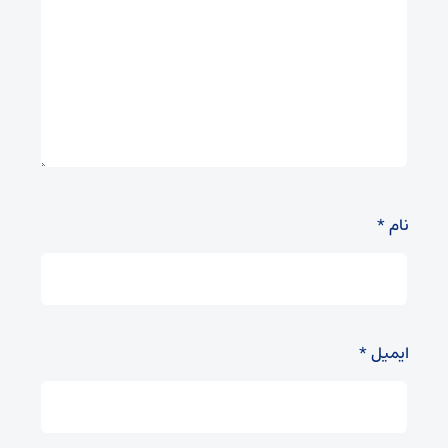
نام
*
ایمیل
*