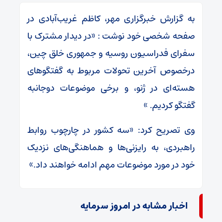
به گزارش خبرگزاری مهر، کاظم غریب‌آبادی در
صفحه شخصی خود نوشت : «در دیدار مشترک با
سفرای فدراسیون روسیه و جمهوری خلق چین،
درخصوص آخرین تحولات مربوط به گفتگوهای
هسته‌ای در ژنو، و برخی موضوعات دوجانبه
گفتگو کردیم. »
وی تصریح کرد: «سه کشور در چارچوب روابط
راهبردی، به رایزنی‌ها و هماهنگی‌های نزدیک
خود در مورد موضوعات مهم ادامه خواهند داد.»
اخبار مشابه در امروز سرمایه