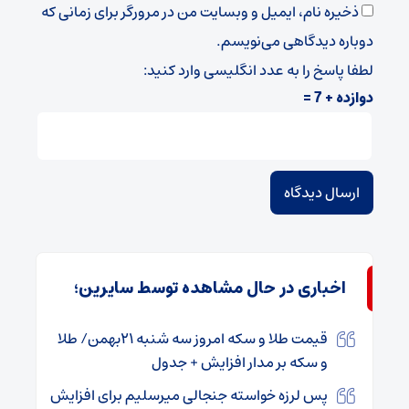
ذخیره نام، ایمیل و وبسایت من در مرورگر برای زمانی که
دوباره دیدگاهی می‌نویسم.
لطفا پاسخ را به عدد انگلیسی وارد کنید:
دوازده + 7 =
اخباری در حال مشاهده توسط سایرین؛
قیمت طلا و سکه امروز سه شنبه ۲۱بهمن/ طلا
و سکه بر مدار افزایش + جدول
پس لرزه خواسته جنجالی میرسلیم برای افزایش