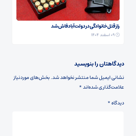
راز قتل خانوادگی در دولت‌آباد فاش شد
۰۹ اسفند ۱۴۰۴
دیدگاهتان را بنویسید
نشانی ایمیل شما منتشر نخواهد شد.
بخش‌های موردنیاز
علامت‌گذاری شده‌اند
*
دیدگاه
*