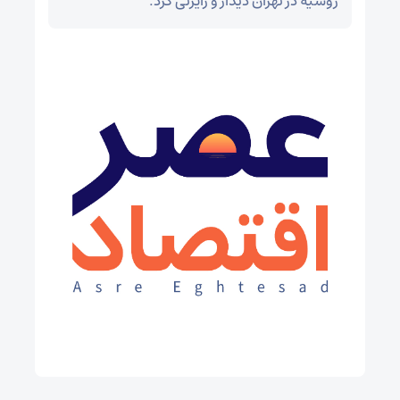
روسیه در تهران دیدار و رایزنی کرد.